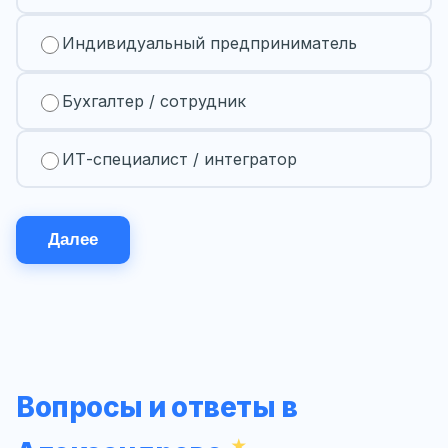
Индивидуальный предприниматель
Бухгалтер / сотрудник
ИТ-специалист / интегратор
Далее
Вопросы и ответы в