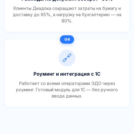
Клиенты Диадока сокращают затраты на бумагу и
доставку до 95%, а нагрузку на бухгалтерию — на
80%.
🔗
Роуминг и интеграция с 1С
Работает со всеми операторами ЭДО через
роуминг. Готовый модуль для 1С — без ручного
ввода данных.