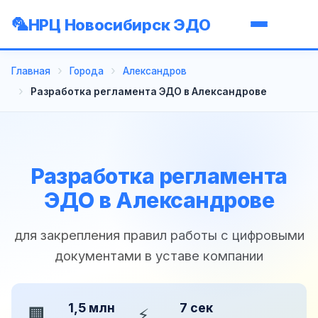
НРЦ Новосибирск ЭДО
Главная
Города
Александров
Разработка регламента ЭДО в Александрове
Разработка регламента
ЭДО в Александрове
для закрепления правил работы с цифровыми
документами в уставе компании
1,5 млн
7 сек
🏢
⚡