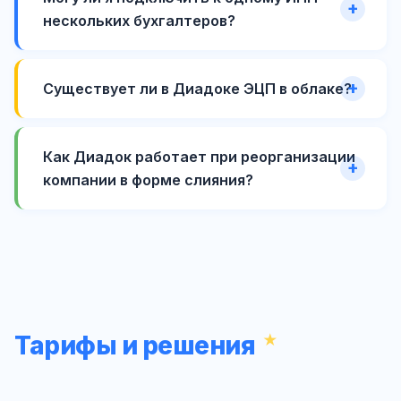
нескольких бухгалтеров?
Существует ли в Диадоке ЭЦП в облаке?
Как Диадок работает при реорганизации
компании в форме слияния?
Тарифы и решения