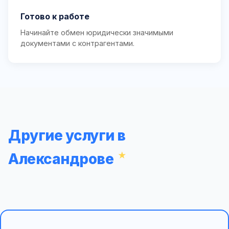
Готово к работе
Начинайте обмен юридически значимыми
документами с контрагентами.
Другие услуги в
Александрове