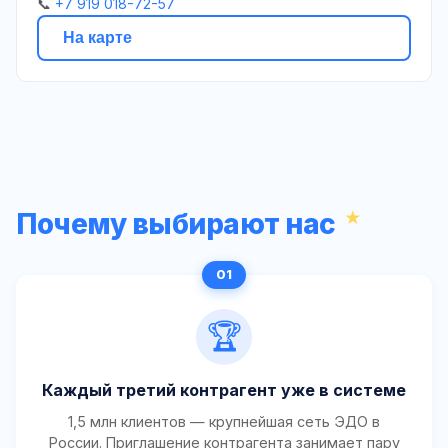
📞
+7 919 018-72-57
На карте
Почему выбирают нас
🏆
Каждый третий контрагент уже в системе
1,5 млн клиентов — крупнейшая сеть ЭДО в
России. Приглашение контрагента занимает пару