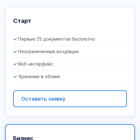
Старт
Первые 25 документов бесплатно
Неограниченные входящие
Веб-интерфейс
Хранение в облаке
Оставить заявку
Бизнес