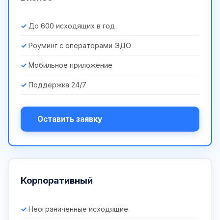
До 600 исходящих в год
Роуминг с операторами ЭДО
Мобильное приложение
Поддержка 24/7
Оставить заявку
Корпоративный
Неограниченные исходящие