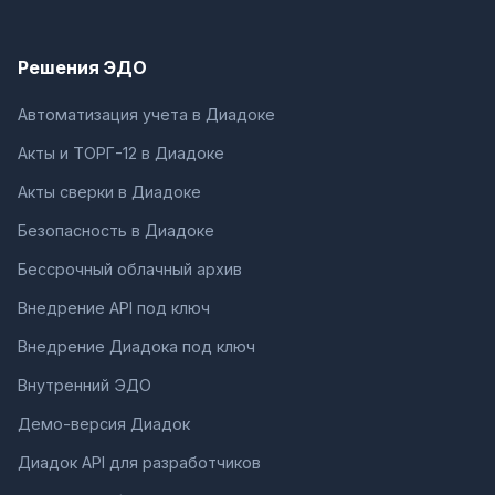
Решения ЭДО
Автоматизация учета в Диадоке
Акты и ТОРГ-12 в Диадоке
Акты сверки в Диадоке
Безопасность в Диадоке
Бессрочный облачный архив
Внедрение API под ключ
Внедрение Диадока под ключ
Внутренний ЭДО
Демо-версия Диадок
Диадок API для разработчиков