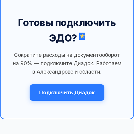
Готовы подключить
ЭДО?
Сократите расходы на документооборот
на 90% — подключите Диадок. Работаем
в Александрове и области.
Подключить Диадок