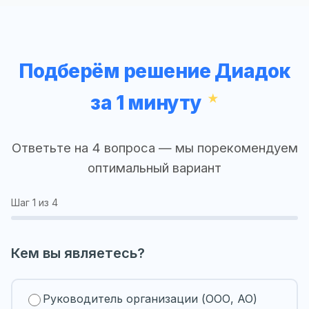
Подберём решение Диадок
за 1 минуту
Ответьте на 4 вопроса — мы порекомендуем
оптимальный вариант
Шаг
1
из 4
Кем вы являетесь?
Руководитель организации (ООО, АО)