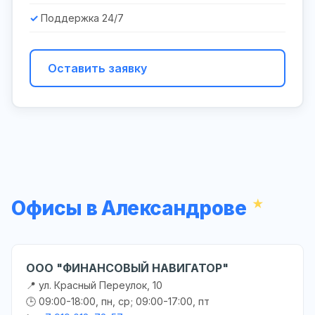
Поддержка 24/7
Оставить заявку
Офисы в Александрове
ООО "ФИНАНСОВЫЙ НАВИГАТОР"
📍 ул. Красный Переулок, 10
🕒 09:00-18:00, пн, ср; 09:00-17:00, пт