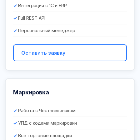
Интеграция с 1С и ERP
Full REST API
Персональный менеджер
Оставить заявку
Маркировка
Работа с Честным знаком
УПД с кодами маркировки
Все торговые площадки