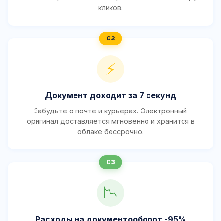
кликов.
⚡
Документ доходит за 7 секунд
Забудьте о почте и курьерах. Электронный
оригинал доставляется мгновенно и хранится в
облаке бессрочно.
📉
Расходы на документооборот -95%