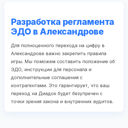
Разработка регламента
ЭДО в Александрове
Для полноценного перехода на цифру в
Александрове важно закрепить правила
игры. Мы поможем составить положение об
ЭДО, инструкции для персонала и
дополнительные соглашения с
контрагентами. Это гарантирует, что ваш
переход на Диадок будет безупречен с
точки зрения закона и внутренних аудитов.