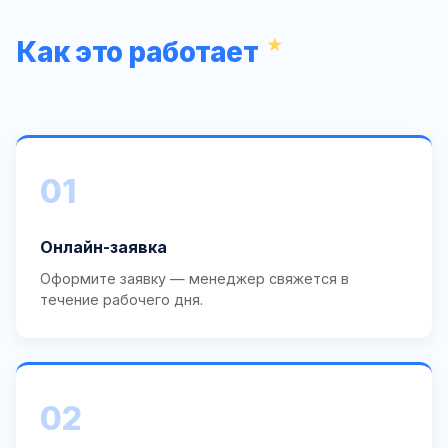
Как это работает
01
Онлайн-заявка
Оформите заявку — менеджер свяжется в
течение рабочего дня.
02