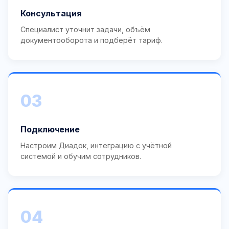
Консультация
Специалист уточнит задачи, объём
документооборота и подберёт тариф.
03
Подключение
Настроим Диадок, интеграцию с учётной
системой и обучим сотрудников.
04