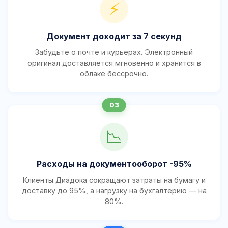
⚡
Документ доходит за 7 секунд
Забудьте о почте и курьерах. Электронный
оригинал доставляется мгновенно и хранится в
облаке бессрочно.
📉
Расходы на документооборот -95%
Клиенты Диадока сокращают затраты на бумагу и
доставку до 95%, а нагрузку на бухгалтерию — на
80%.