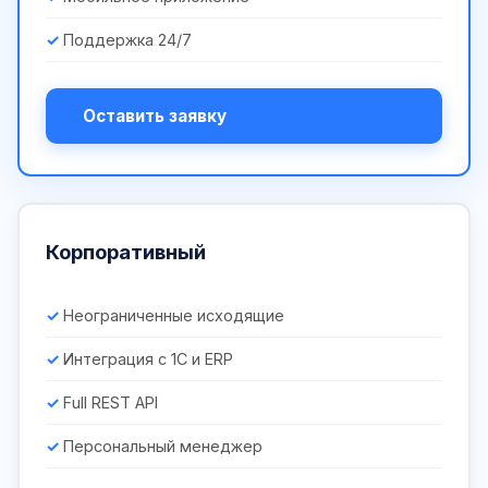
Поддержка 24/7
Оставить заявку
Корпоративный
Неограниченные исходящие
Интеграция с 1С и ERP
Full REST API
Персональный менеджер