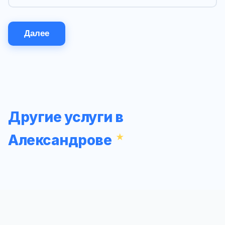
Далее
Другие услуги в
Александрове