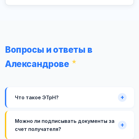
Вопросы и ответы в
Александрове
Что такое ЭТрН?
Можно ли подписывать документы за
счет получателя?