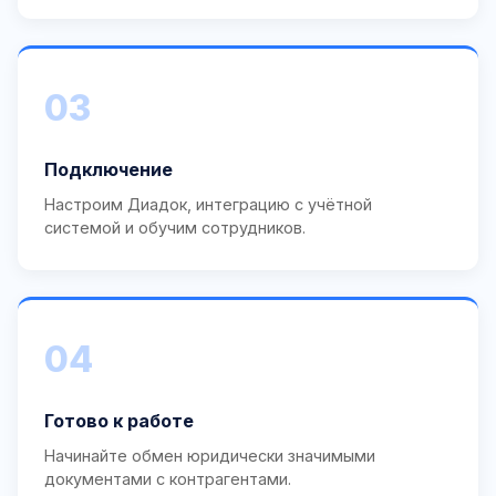
03
Подключение
Настроим Диадок, интеграцию с учётной
системой и обучим сотрудников.
04
Готово к работе
Начинайте обмен юридически значимыми
документами с контрагентами.