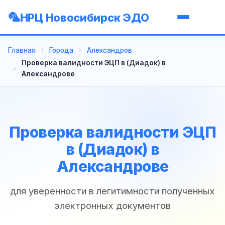
НРЦ Новосибирск ЭДО
Главная
Города
Александров
Проверка валидности ЭЦП в (Диадок) в
Александрове
Проверка валидности ЭЦП
в (Диадок) в
Александрове
для уверенности в легитимности полученных
электронных документов