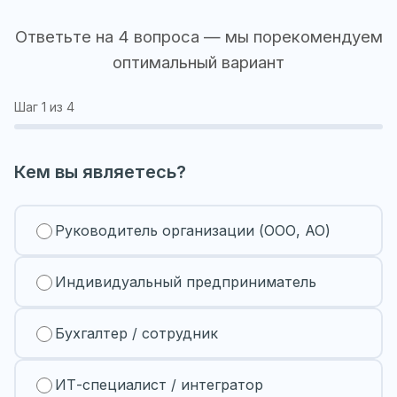
Ответьте на 4 вопроса — мы порекомендуем
оптимальный вариант
Шаг
1
из 4
Кем вы являетесь?
Руководитель организации (ООО, АО)
Индивидуальный предприниматель
Бухгалтер / сотрудник
ИТ-специалист / интегратор