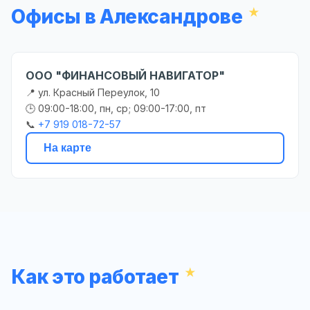
Офисы в Александрове
ООО "ФИНАНСОВЫЙ НАВИГАТОР"
📍 ул. Красный Переулок, 10
🕒 09:00-18:00, пн, ср; 09:00-17:00, пт
📞
+7 919 018-72-57
На карте
Как это работает