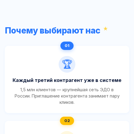
Почему выбирают нас
🏆
Каждый третий контрагент уже в системе
1,5 млн клиентов — крупнейшая сеть ЭДО в
России. Приглашение контрагента занимает пару
кликов.