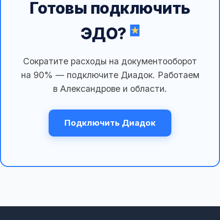
Готовы подключить
ЭДО?
Сократите расходы на документооборот
на 90% — подключите Диадок. Работаем
в Александрове и области.
Подключить Диадок