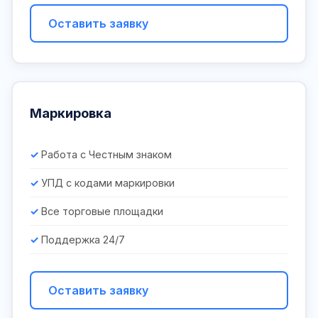
Оставить заявку
Маркировка
Работа с Честным знаком
УПД с кодами маркировки
Все торговые площадки
Поддержка 24/7
Оставить заявку