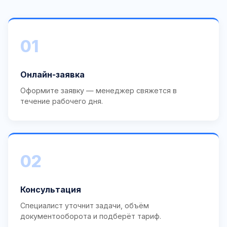
01
Онлайн-заявка
Оформите заявку — менеджер свяжется в
течение рабочего дня.
02
Консультация
Специалист уточнит задачи, объём
документооборота и подберёт тариф.