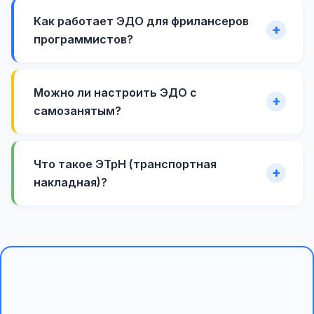
Как работает ЭДО для фрилансеров
программистов?
Можно ли настроить ЭДО с
самозанятым?
Что такое ЭТрН (транспортная
накладная)?