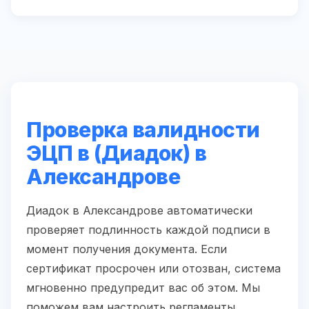
Проверка валидности
ЭЦП в (Диадок) в
Александрове
Диадок в Александрове автоматически
проверяет подлинность каждой подписи в
момент получения документа. Если
сертификат просрочен или отозван, система
мгновенно предупредит вас об этом. Мы
поможем вам настроить регламенты