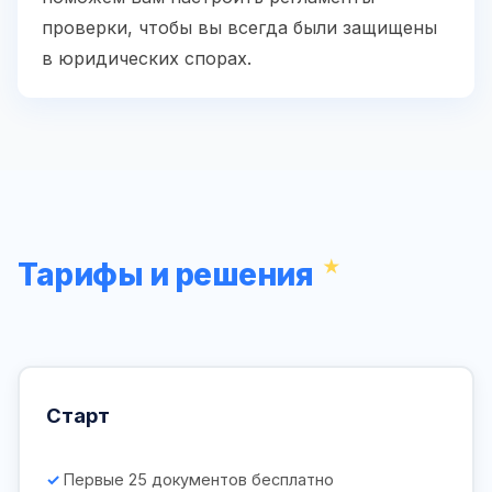
проверки, чтобы вы всегда были защищены
в юридических спорах.
Тарифы и решения
Старт
Первые 25 документов бесплатно