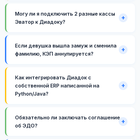
Могу ли я подключить 2 разные кассы
Эватор к Диадоку?
Если девушка вышла замуж и сменила
фамилию, КЭП аннулируется?
Как интегрировать Диадок с
собственной ERP написанной на
Python/Java?
Обязательно ли заключать соглашение
об ЭДО?