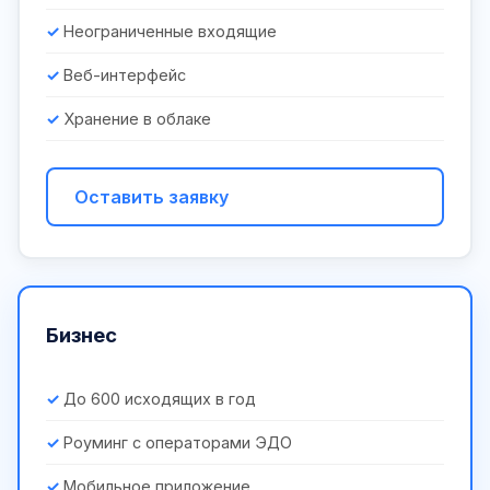
Неограниченные входящие
Веб-интерфейс
Хранение в облаке
Оставить заявку
Бизнес
До 600 исходящих в год
Роуминг с операторами ЭДО
Мобильное приложение