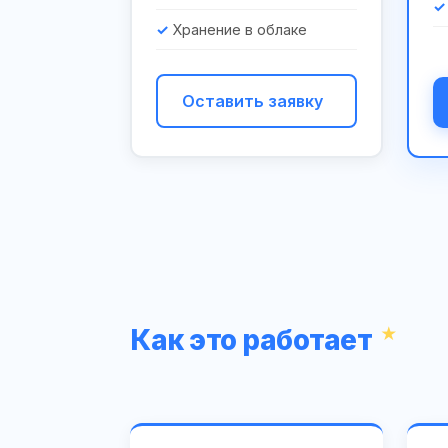
Хранение в облаке
Оставить заявку
Как это работает