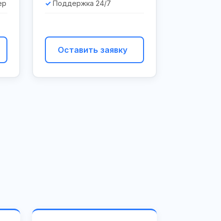
ер
Поддержка 24/7
Оставить заявку