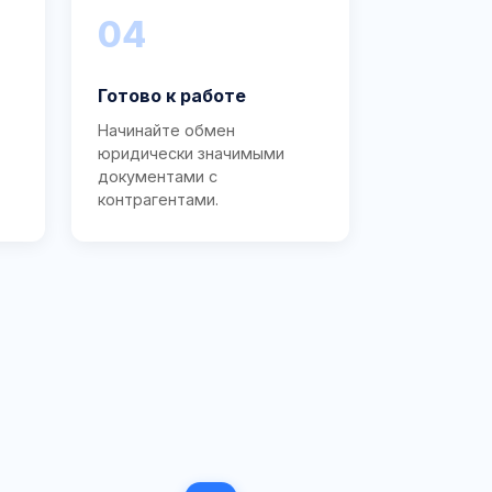
04
Готово к работе
Начинайте обмен
юридически значимыми
документами с
контрагентами.