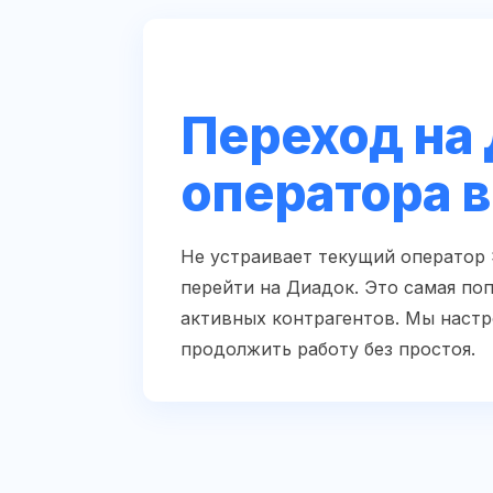
Переход на 
оператора 
Не устраивает текущий оператор
перейти на Диадок. Это самая по
активных контрагентов. Мы настр
продолжить работу без простоя.