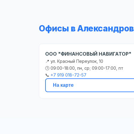
Офисы в Александров
ООО "ФИНАНСОВЫЙ НАВИГАТОР"
📍 ул. Красный Переулок, 10
🕒 09:00-18:00, пн, ср; 09:00-17:00, пт
📞
+7 919 018-72-57
На карте