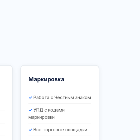
Маркировка
Работа с Честным знаком
УПД с кодами
маркировки
Все торговые площадки