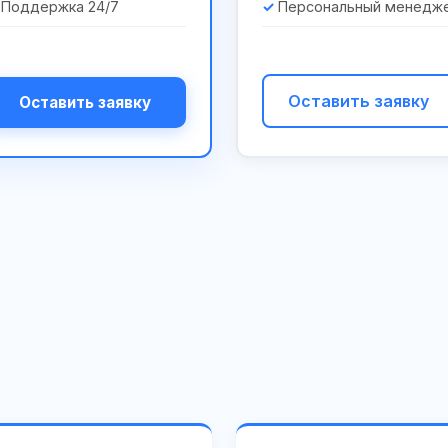
Поддержка 24/7
Персональный менедж
Оставить заявку
Оставить заявку