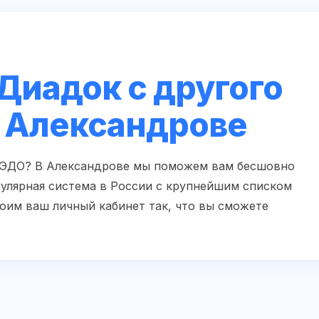
Диадок с другого
в Александрове
 ЭДО? В Александрове мы поможем вам бесшовно
пулярная система в России с крупнейшим списком
оим ваш личный кабинет так, что вы сможете