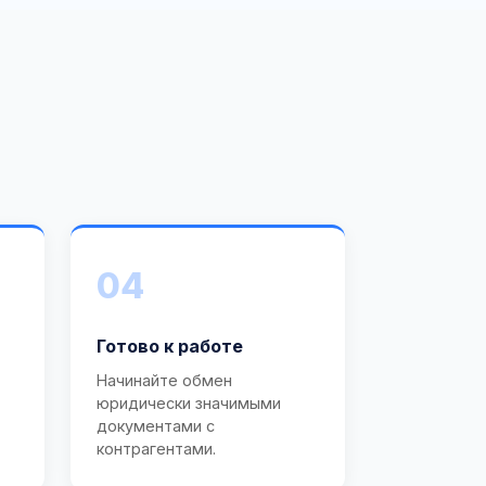
04
Готово к работе
Начинайте обмен
юридически значимыми
документами с
контрагентами.