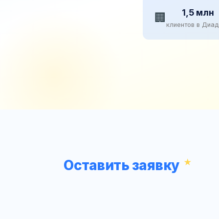
1,5 млн
🏢
клиентов в Диа
Оставить заявку