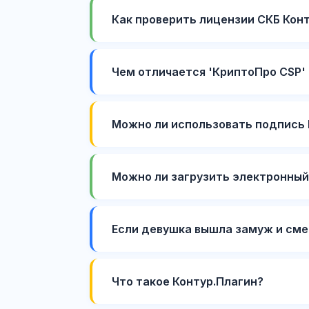
Как проверить лицензии СКБ Кон
Чем отличается 'КриптоПро CSP' 
Можно ли использовать подпись 
Можно ли загрузить электронный
Если девушка вышла замуж и сме
Что такое Контур.Плагин?