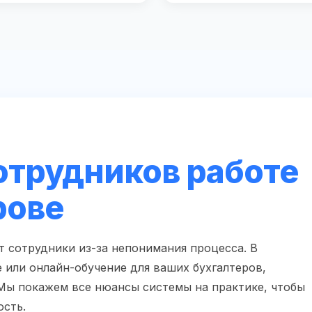
отрудников работе
рове
 сотрудники из-за непонимания процесса. В
или онлайн-обучение для ваших бухгалтеров,
Мы покажем все нюансы системы на практике, чтобы
ость.