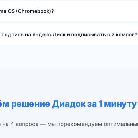
me OS (Chromebook)?
 подпись на Яндекс.Диск и подписывать с 2 компов?
м решение Диадок за 1 минуту
 на 4 вопроса — мы порекомендуем оптимальны