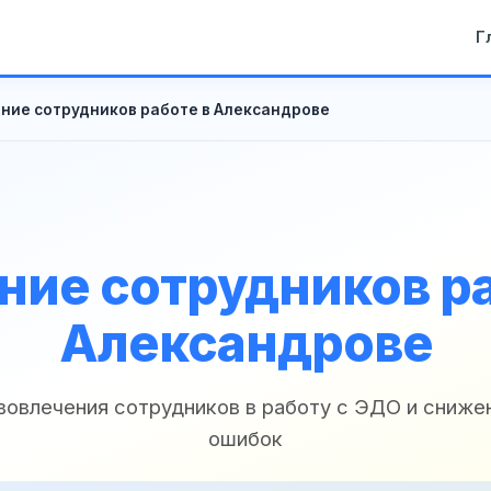
Г
ние сотрудников работе в Александрове
ние сотрудников ра
Александрове
вовлечения сотрудников в работу с ЭДО и сниже
ошибок