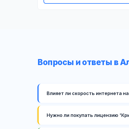
Вопросы и ответы в А
Влияет ли скорость интернета на
Нужно ли покупать лицензию 'Кр