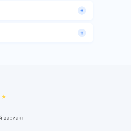
й вариант