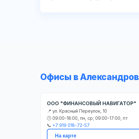
Офисы в Александров
ООО "ФИНАНСОВЫЙ НАВИГАТОР"
📍 ул. Красный Переулок, 10
🕒 09:00-18:00, пн, ср; 09:00-17:00, пт
📞
+7 919 018-72-57
На карте