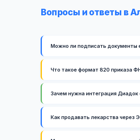
Вопросы и ответы в А
Можно ли подписать документы 
Что такое формат 820 приказа Ф
Зачем нужна интеграция Диадок 
Как продавать лекарства через 