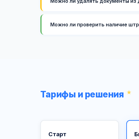
Можно ли удалять документы из
Можно ли проверить наличие штр
Тарифы и решения
Старт
Б