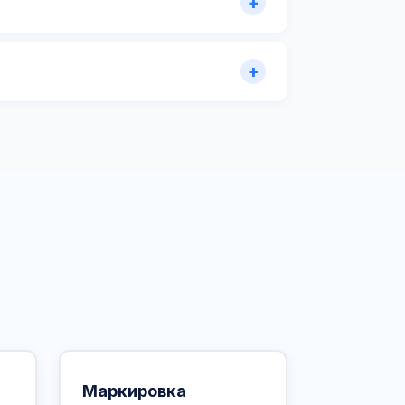
Маркировка