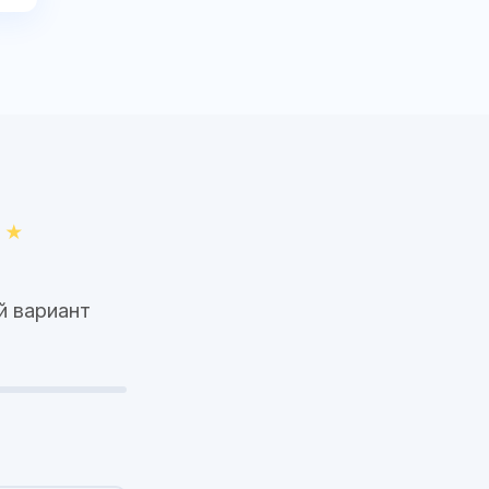
й вариант