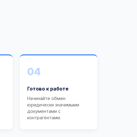
04
Готово к работе
Начинайте обмен
юридически значимыми
документами с
контрагентами.