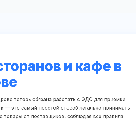
торанов и кафе в
ове
рове теперь обязана работать с ЭДО для приемки
к — это самый простой способ легально принимать
е товары от поставщиков, соблюдая все правила