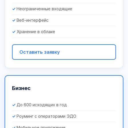
Неограниченные входящие
Веб-интерфейс
Хранение в облаке
Оставить заявку
Бизнес
До 600 исходящих в год
Роуминг с операторами ЭДО
Мобильное приложение