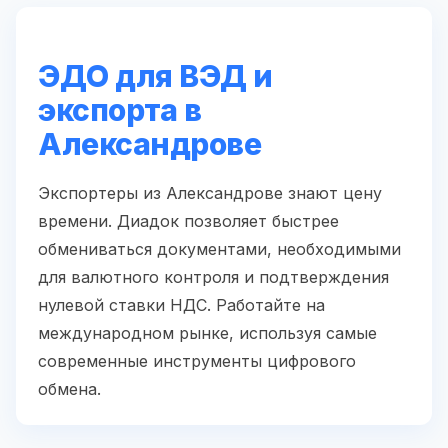
ЭДО для ВЭД и
экспорта в
Александрове
Экспортеры из Александрове знают цену
времени. Диадок позволяет быстрее
обмениваться документами, необходимыми
для валютного контроля и подтверждения
нулевой ставки НДС. Работайте на
международном рынке, используя самые
современные инструменты цифрового
обмена.