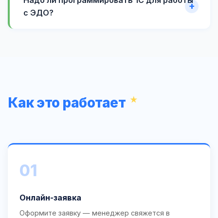
с ЭДО?
Как это работает
01
Онлайн-заявка
Оформите заявку — менеджер свяжется в