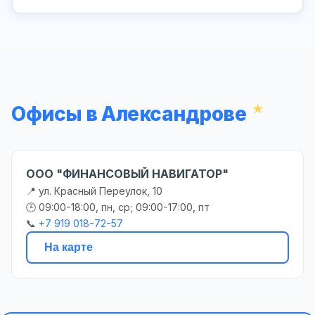
Офисы в Александрове
ООО "ФИНАНСОВЫЙ НАВИГАТОР"
📍 ул. Красный Переулок, 10
🕒 09:00-18:00, пн, ср; 09:00-17:00, пт
📞
+7 919 018-72-57
На карте