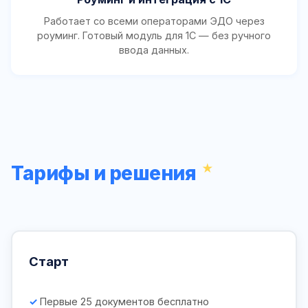
Работает со всеми операторами ЭДО через
роуминг. Готовый модуль для 1С — без ручного
ввода данных.
Тарифы и решения
Старт
Первые 25 документов бесплатно