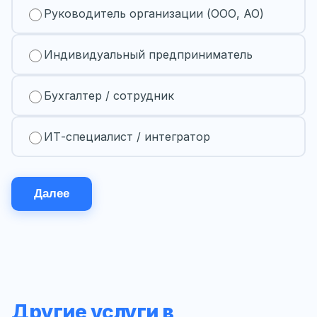
Руководитель организации (ООО, АО)
Индивидуальный предприниматель
Бухгалтер / сотрудник
ИТ-специалист / интегратор
Далее
Другие услуги в