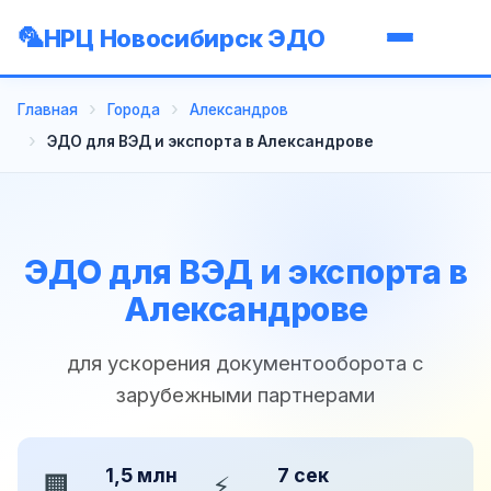
НРЦ Новосибирск ЭДО
Главная
Города
Александров
ЭДО для ВЭД и экспорта в Александрове
ЭДО для ВЭД и экспорта в
Александрове
для ускорения документооборота с
зарубежными партнерами
1,5 млн
7 сек
🏢
⚡