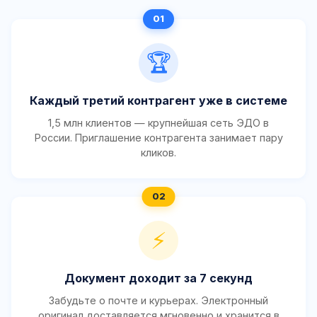
🏆
Каждый третий контрагент уже в системе
1,5 млн клиентов — крупнейшая сеть ЭДО в
России. Приглашение контрагента занимает пару
кликов.
⚡
Документ доходит за 7 секунд
Забудьте о почте и курьерах. Электронный
оригинал доставляется мгновенно и хранится в