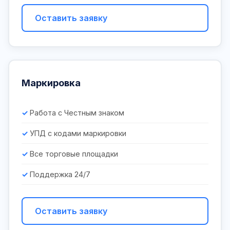
Оставить заявку
Маркировка
Работа с Честным знаком
УПД с кодами маркировки
Все торговые площадки
Поддержка 24/7
Оставить заявку