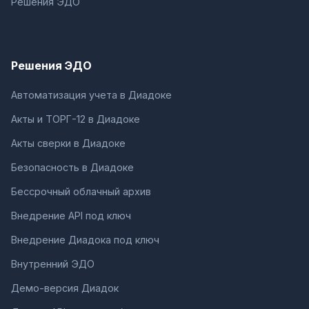
Решения ЭДО
Решения ЭДО
Автоматизация учета в Диадоке
Акты и ТОРГ-12 в Диадоке
Акты сверки в Диадоке
Безопасность в Диадоке
Бессрочный облачный архив
Внедрение API под ключ
Внедрение Диадока под ключ
Внутренний ЭДО
Демо-версия Диадок