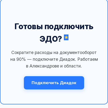
Готовы подключить
ЭДО?
Сократите расходы на документооборот
на 90% — подключите Диадок. Работаем
в Александрове и области.
Подключить Диадок