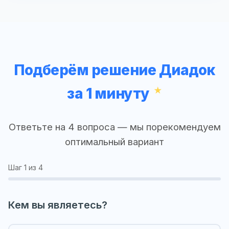
Подберём решение Диадок
за 1 минуту
Ответьте на 4 вопроса — мы порекомендуем
оптимальный вариант
Шаг
1
из 4
Кем вы являетесь?