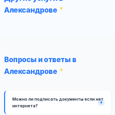
Александрове
Вопросы и ответы в
Александрове
Можно ли подписать документы если нет
интернета?