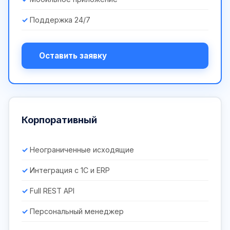
Поддержка 24/7
Оставить заявку
Корпоративный
Неограниченные исходящие
Интеграция с 1С и ERP
Full REST API
Персональный менеджер