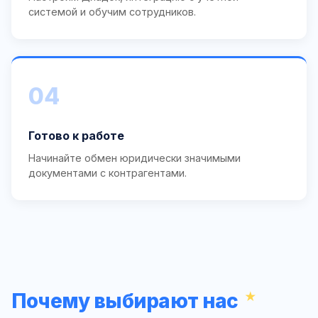
системой и обучим сотрудников.
04
Готово к работе
Начинайте обмен юридически значимыми
документами с контрагентами.
Почему выбирают нас