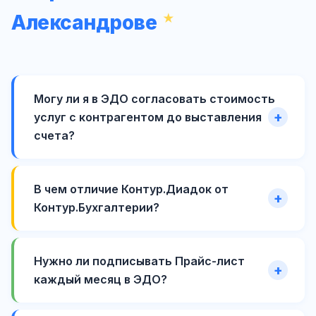
Александрове
Могу ли я в ЭДО согласовать стоимость
услуг с контрагентом до выставления
счета?
В чем отличие Контур.Диадок от
Контур.Бухгалтерии?
Нужно ли подписывать Прайс-лист
каждый месяц в ЭДО?