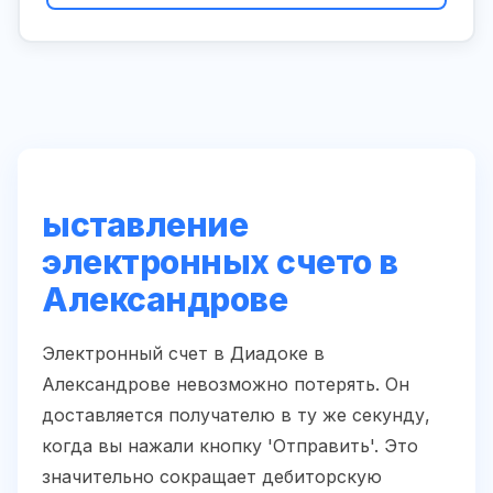
ыставление
электронных счето в
Александрове
Электронный счет в Диадоке в
Александрове невозможно потерять. Он
доставляется получателю в ту же секунду,
когда вы нажали кнопку 'Отправить'. Это
значительно сокращает дебиторскую