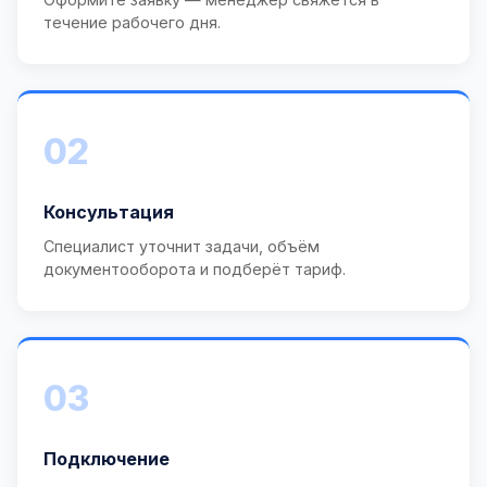
течение рабочего дня.
02
Консультация
Специалист уточнит задачи, объём
документооборота и подберёт тариф.
03
Подключение