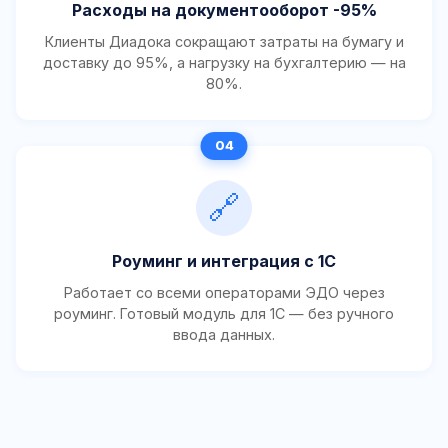
Расходы на документооборот -95%
Клиенты Диадока сокращают затраты на бумагу и
доставку до 95%, а нагрузку на бухгалтерию — на
80%.
🔗
Роуминг и интеграция с 1С
Работает со всеми операторами ЭДО через
роуминг. Готовый модуль для 1С — без ручного
ввода данных.