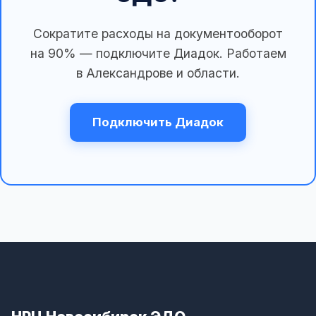
Сократите расходы на документооборот
на 90% — подключите Диадок. Работаем
в Александрове и области.
Подключить Диадок