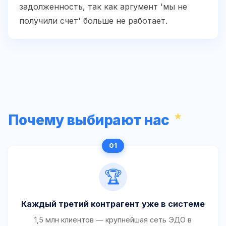
задолженность, так как аргумент 'мы не
получили счет' больше не работает.
Почему выбирают нас
🏆
Каждый третий контрагент уже в системе
1,5 млн клиентов — крупнейшая сеть ЭДО в