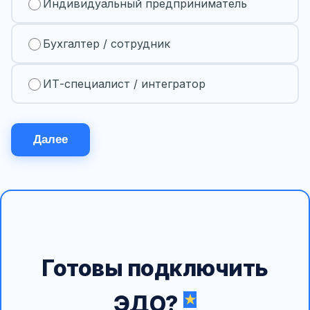
Индивидуальный предприниматель
Бухгалтер / сотрудник
ИТ-специалист / интегратор
Далее
Готовы подключить
ЭДО?