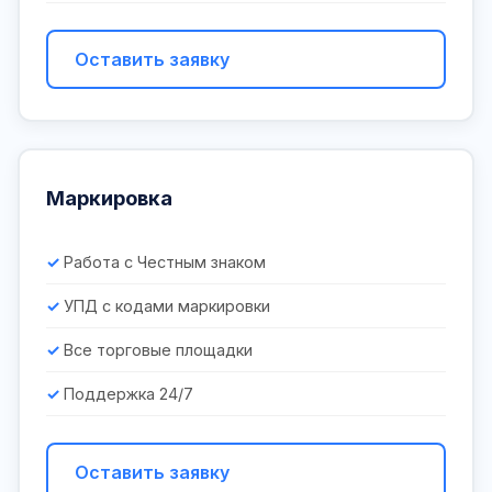
Оставить заявку
Маркировка
Работа с Честным знаком
УПД с кодами маркировки
Все торговые площадки
Поддержка 24/7
Оставить заявку