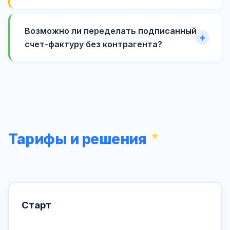
Возможно ли переделать подписанный
счет-фактуру без контрагента?
Тарифы и решения
Старт