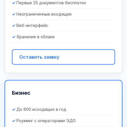
Первые 25 документов бесплатно
Неограниченные входящие
Веб-интерфейс
Хранение в облаке
Оставить заявку
Бизнес
До 600 исходящих в год
Роуминг с операторами ЭДО