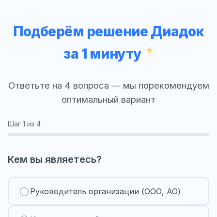
Подберём решение Диадок
за 1 минуту
Ответьте на 4 вопроса — мы порекомендуем
оптимальный вариант
Шаг
1
из 4
Кем вы являетесь?
Руководитель организации (ООО, АО)