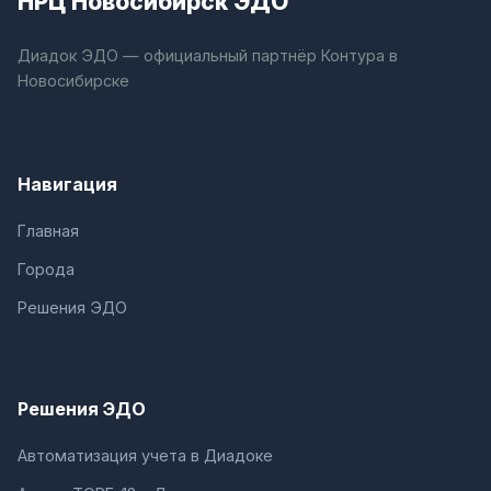
НРЦ Новосибирск ЭДО
Диадок ЭДО — официальный партнёр Контура в
Новосибирске
Навигация
Главная
Города
Решения ЭДО
Решения ЭДО
Автоматизация учета в Диадоке