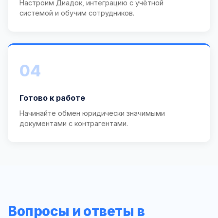
Настроим Диадок, интеграцию с учётной
системой и обучим сотрудников.
04
Готово к работе
Начинайте обмен юридически значимыми
документами с контрагентами.
Вопросы и ответы в