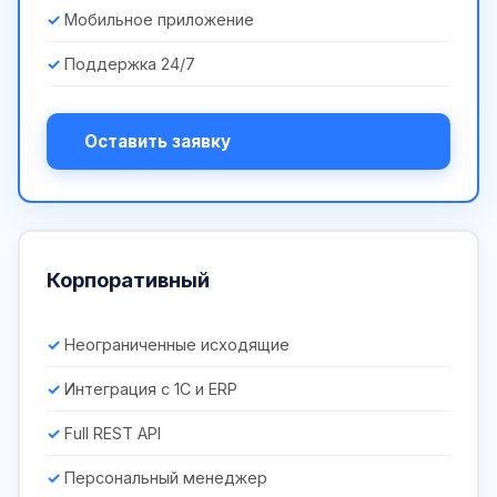
Мобильное приложение
Поддержка 24/7
Оставить заявку
Корпоративный
Неограниченные исходящие
Интеграция с 1С и ERP
Full REST API
Персональный менеджер