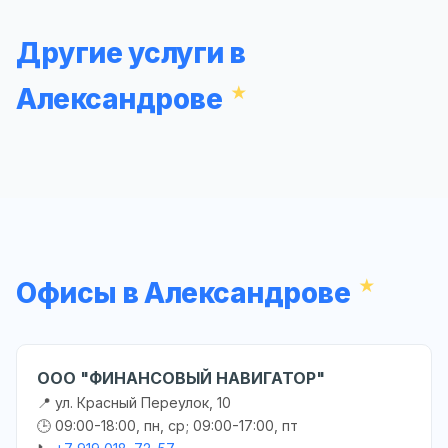
Другие услуги в
Александрове
Офисы в Александрове
ООО "ФИНАНСОВЫЙ НАВИГАТОР"
📍 ул. Красный Переулок, 10
🕒 09:00-18:00, пн, ср; 09:00-17:00, пт