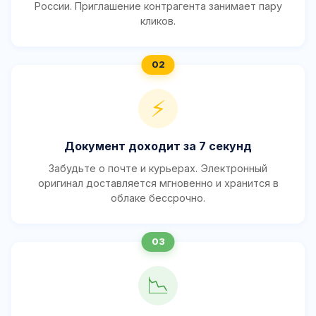
России. Приглашение контрагента занимает пару
кликов.
⚡
Документ доходит за 7 секунд
Забудьте о почте и курьерах. Электронный
оригинал доставляется мгновенно и хранится в
облаке бессрочно.
📉