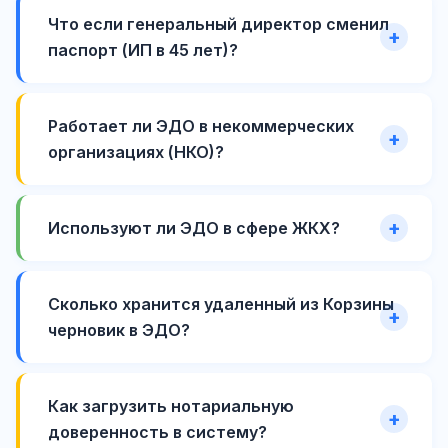
Что если генеральный директор сменил
паспорт (ИП в 45 лет)?
Работает ли ЭДО в некоммерческих
организациях (НКО)?
Используют ли ЭДО в сфере ЖКХ?
Сколько хранится удаленный из Корзины
черновик в ЭДО?
Как загрузить нотариальную
доверенность в систему?