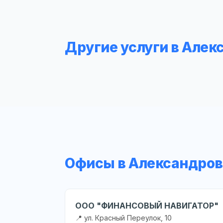
Другие услуги в Алек
Офисы в Александров
ООО "ФИНАНСОВЫЙ НАВИГАТОР"
📍 ул. Красный Переулок, 10