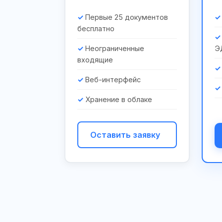
Первые 25 документов
бесплатно
Неограниченные
Э
входящие
Веб-интерфейс
Хранение в облаке
Оставить заявку