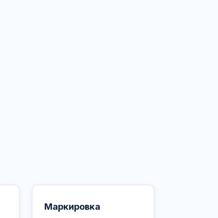
Маркировка