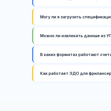
Могу ли я загрузить спецификаци
Можно ли извлекать данные из УП
В каких форматах работают счет
Как работает ЭДО для фрилансе