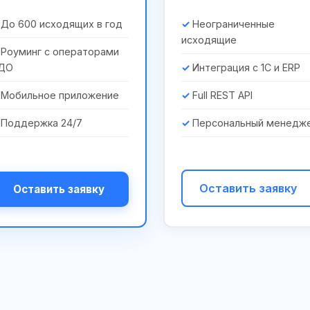
До 600 исходящих в год
Неограниченные
исходящие
Роуминг с операторами
ДО
Интеграция с 1С и ERP
Мобильное приложение
Full REST API
Поддержка 24/7
Персональный менедж
Оставить заявку
Оставить заявку