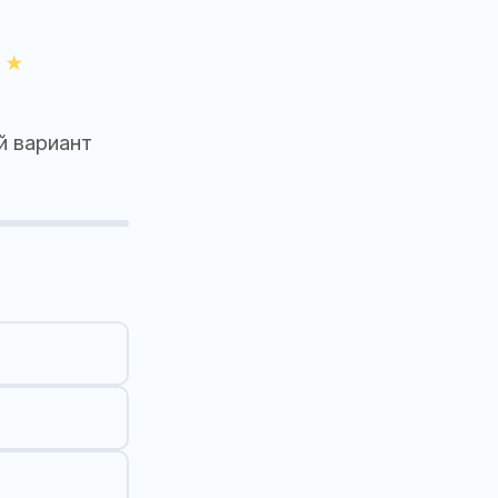
й вариант