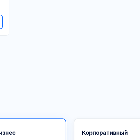
изнес
Корпоративный