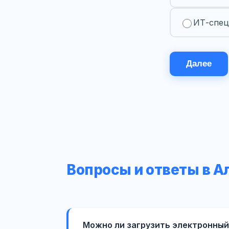
ИТ-спец
Далее
Вопросы и ответы в А
Можно ли загрузить электронный