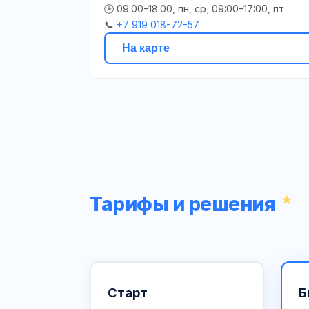
🕒 09:00-18:00, пн, ср; 09:00-17:00, пт
📞
+7 919 018-72-57
На карте
Тарифы и решения
Старт
Б