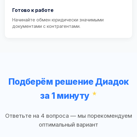
Готово к работе
Начинайте обмен юридически значимыми
документами с контрагентами.
Подберём решение Диадок
за 1 минуту
Ответьте на 4 вопроса — мы порекомендуем
оптимальный вариант