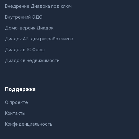
Внедрение Диадока под ключ
Внутренний ЭДО
Демо-версия Диадок
Диадок API для разработчиков
Диадок в 1С:Фреш
Диадок в недвижимости
Поддержка
О проекте
Контакты
Конфиденциальность