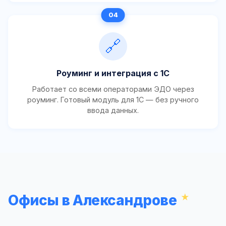
🔗
Роуминг и интеграция с 1С
Работает со всеми операторами ЭДО через
роуминг. Готовый модуль для 1С — без ручного
ввода данных.
Офисы в Александрове