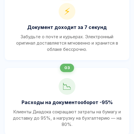
⚡
Документ доходит за 7 секунд
Забудьте о почте и курьерах. Электронный
оригинал доставляется мгновенно и хранится в
облаке бессрочно.
📉
Расходы на документооборот -95%
Клиенты Диадока сокращают затраты на бумагу и
доставку до 95%, а нагрузку на бухгалтерию — на
80%.