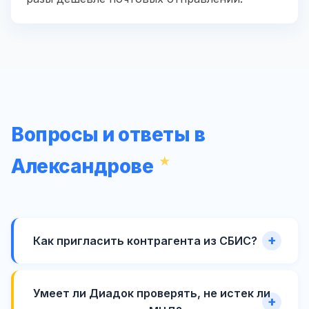
Вопросы и ответы в
Александрове
Как пригласить контрагента из СБИС?
Умеет ли Диадок проверять, не истек ли