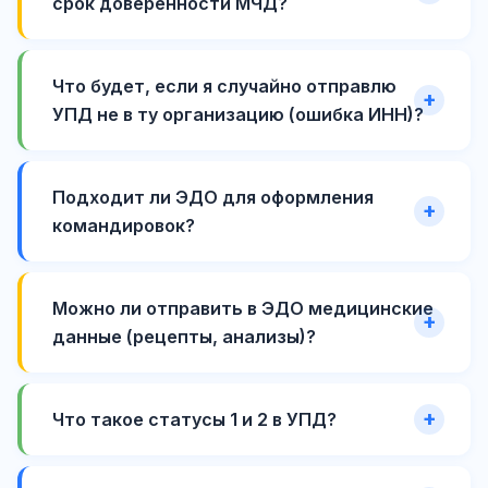
срок доверенности МЧД?
Что будет, если я случайно отправлю
УПД не в ту организацию (ошибка ИНН)?
Подходит ли ЭДО для оформления
командировок?
Можно ли отправить в ЭДО медицинские
данные (рецепты, анализы)?
Что такое статусы 1 и 2 в УПД?