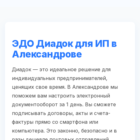
ЭДО Диадок для ИП в
Александрове
Диадок — это идеальное решение для
индивидуальных предпринимателей,
ценящих свое время. В Александрове мы
поможем вам настроить электронный
документооборот за 1 день. Вы сможете
подписывать договоры, акты и счета-
фактуры прямо со смартфона или
компьютера. Это законно, безопасно и в
разы дешевле почтовых отправлений.