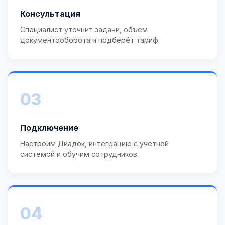
Консультация
Специалист уточнит задачи, объём
документооборота и подберёт тариф.
03
Подключение
Настроим Диадок, интеграцию с учётной
системой и обучим сотрудников.
04