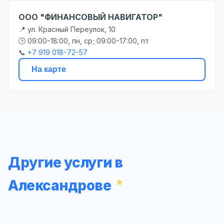
ООО "ФИНАНСОВЫЙ НАВИГАТОР"
📍 ул. Красный Переулок, 10
🕒 09:00-18:00, пн, ср; 09:00-17:00, пт
📞
+7 919 018-72-57
На карте
Другие услуги в
Александрове