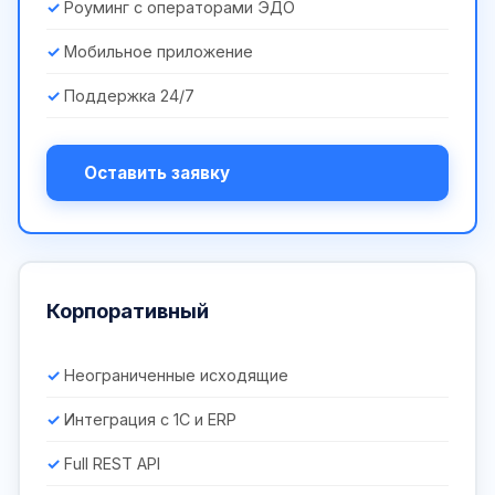
Роуминг с операторами ЭДО
Мобильное приложение
Поддержка 24/7
Оставить заявку
Корпоративный
Неограниченные исходящие
Интеграция с 1С и ERP
Full REST API