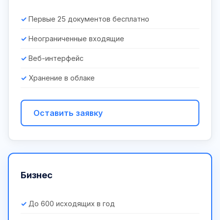
Первые 25 документов бесплатно
Неограниченные входящие
Веб-интерфейс
Хранение в облаке
Оставить заявку
Бизнес
До 600 исходящих в год