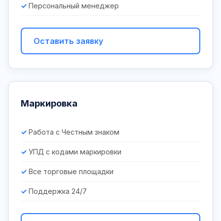
Персональный менеджер
Оставить заявку
Маркировка
Работа с Честным знаком
УПД с кодами маркировки
Все торговые площадки
Поддержка 24/7