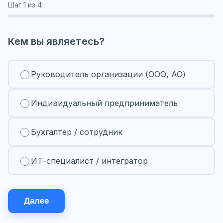
Шаг
1
из 4
Кем вы являетесь?
Руководитель организации (ООО, АО)
Индивидуальный предприниматель
Бухгалтер / сотрудник
ИТ-специалист / интегратор
Далее