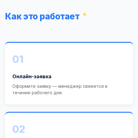
Как это работает
01
Онлайн-заявка
Оформите заявку — менеджер свяжется в
течение рабочего дня.
02