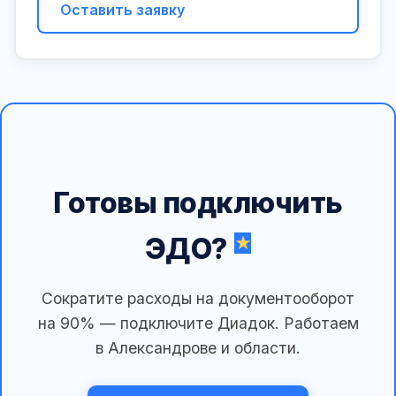
Оставить заявку
Готовы подключить
ЭДО?
Сократите расходы на документооборот
на 90% — подключите Диадок. Работаем
в Александрове и области.