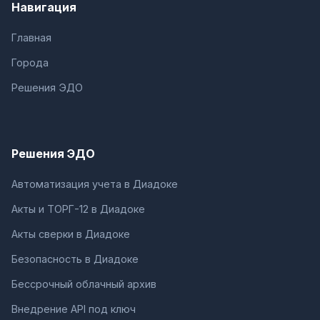
Навигация
Главная
Города
Решения ЭДО
Решения ЭДО
Автоматизация учета в Диадоке
Акты и ТОРГ-12 в Диадоке
Акты сверки в Диадоке
Безопасность в Диадоке
Бессрочный облачный архив
Внедрение API под ключ