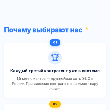
Почему выбирают нас
🏆
Каждый третий контрагент уже в системе
1,5 млн клиентов — крупнейшая сеть ЭДО в
России. Приглашение контрагента занимает пару
кликов.