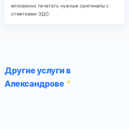
мгновенно печатать нужные оригиналы с
отметками ЭДО.
Другие услуги в
Александрове