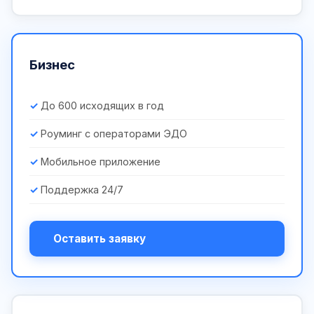
Бизнес
До 600 исходящих в год
Роуминг с операторами ЭДО
Мобильное приложение
Поддержка 24/7
Оставить заявку