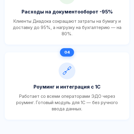
Расходы на документооборот -95%
Клиенты Диадока сокращают затраты на бумагу и
доставку до 95%, а нагрузку на бухгалтерию — на
80%.
🔗
Роуминг и интеграция с 1С
Работает со всеми операторами ЭДО через
роуминг. Готовый модуль для 1С — без ручного
ввода данных.