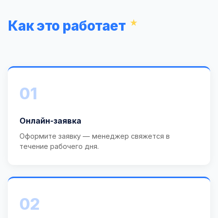
Как это работает
01
Онлайн-заявка
Оформите заявку — менеджер свяжется в
течение рабочего дня.
02