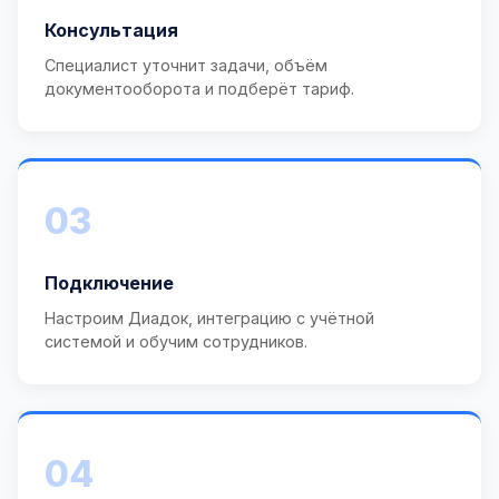
Консультация
Специалист уточнит задачи, объём
документооборота и подберёт тариф.
03
Подключение
Настроим Диадок, интеграцию с учётной
системой и обучим сотрудников.
04