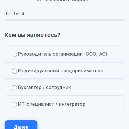
Шаг
1
из 4
Кем вы являетесь?
Руководитель организации (ООО, АО)
Индивидуальный предприниматель
Бухгалтер / сотрудник
ИТ-специалист / интегратор
Далее