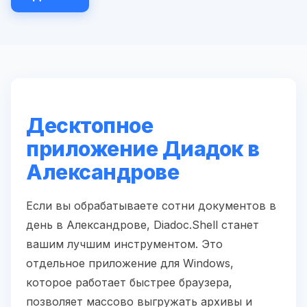
Десктопное
приложение Диадок в
Александрове
Если вы обрабатываете сотни документов в
день в Александрове, Diadoc.Shell станет
вашим лучшим инструментом. Это
отдельное приложение для Windows,
которое работает быстрее браузера,
позволяет массово выгружать архивы и