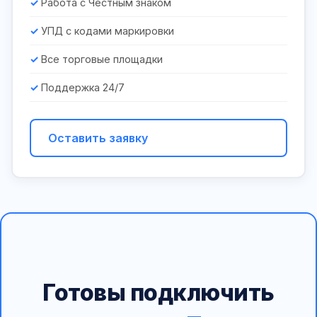
Работа с Честным знаком
УПД с кодами маркировки
Все торговые площадки
Поддержка 24/7
Оставить заявку
Готовы подключить