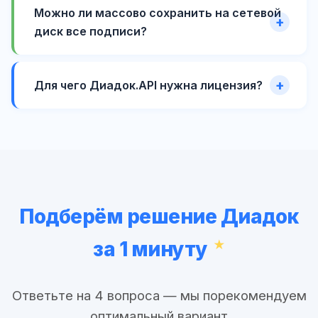
Можно ли массово сохранить на сетевой
диск все подписи?
Для чего Диадок.API нужна лицензия?
Подберём решение Диадок
за 1 минуту
Ответьте на 4 вопроса — мы порекомендуем
оптимальный вариант