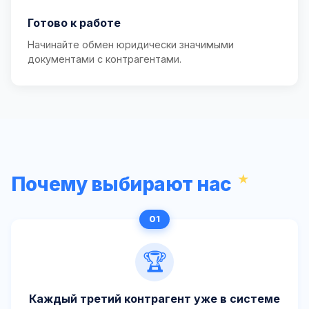
Готово к работе
Начинайте обмен юридически значимыми
документами с контрагентами.
Почему выбирают нас
🏆
Каждый третий контрагент уже в системе