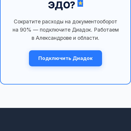
ЭДО?
Сократите расходы на документооборот
на 90% — подключите Диадок. Работаем
в Александрове и области.
Подключить Диадок