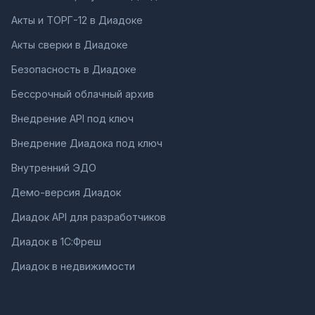
Акты и ТОРГ-12 в Диадоке
Акты сверки в Диадоке
Безопасность в Диадоке
Бессрочный облачный архив
Внедрение API под ключ
Внедрение Диадока под ключ
Внутренний ЭДО
Демо-версия Диадок
Диадок API для разработчиков
Диадок в 1С:Фреш
Диадок в недвижимости