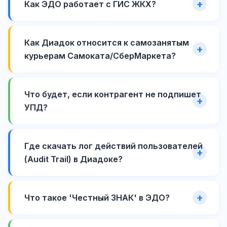
Как ЭДО работает с ГИС ЖКХ?
Как Диадок относится к самозанятым
курьерам Самоката/СберМаркета?
Что будет, если контрагент не подпишет
УПД?
Где скачать лог действий пользователей
(Audit Trail) в Диадоке?
Что такое 'Честный ЗНАК' в ЭДО?