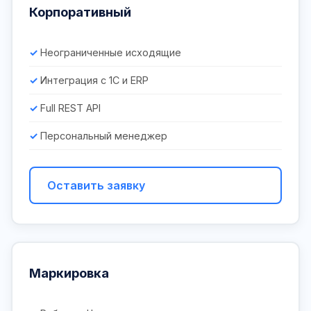
Корпоративный
Неограниченные исходящие
Интеграция с 1С и ERP
Full REST API
Персональный менеджер
Оставить заявку
Маркировка