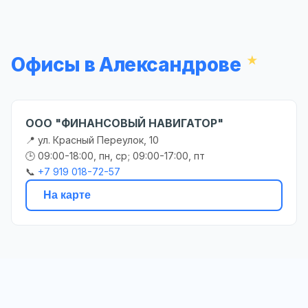
Офисы в Александрове
ООО "ФИНАНСОВЫЙ НАВИГАТОР"
📍 ул. Красный Переулок, 10
🕒 09:00-18:00, пн, ср; 09:00-17:00, пт
📞
+7 919 018-72-57
На карте