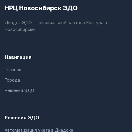
НРЦ Новосибирск ЭДО
Диадок ЭДО — официальный партнёр Контура в
Новосибирске
Навигация
Главная
Города
Решения ЭДО
Решения ЭДО
Автоматизация учета в Диадоке