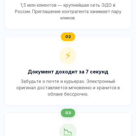
1,5 млн клиентов — крупнейшая сеть ЭДО в
России. Приглашение контрагента занимает пару
кликов.
⚡
Документ доходит за 7 секунд
Забудьте о почте и курьерах. Электронный
оригинал доставляется мгновенно и хранится в
облаке бессрочно.
📉