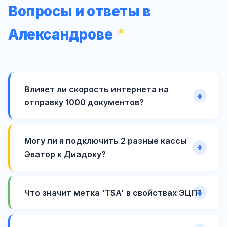
Вопросы и ответы в
Александрове
Влияет ли скорость интернета на
отправку 1000 документов?
Могу ли я подключить 2 разные кассы
Эватор к Диадоку?
Что значит метка 'TSA' в свойствах ЭЦП?