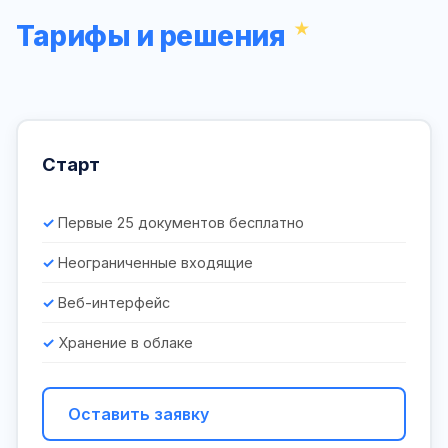
Тарифы и решения
Старт
Первые 25 документов бесплатно
Неограниченные входящие
Веб-интерфейс
Хранение в облаке
Оставить заявку