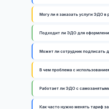
Могу ли я заказать услуги ЭДО в 
Подходит ли ЭДО для оформлени
Может ли сотрудник подписать д
В чем проблема с использование
Работает ли ЭДО с самозанятыми
Как часто нужно менять тариф з