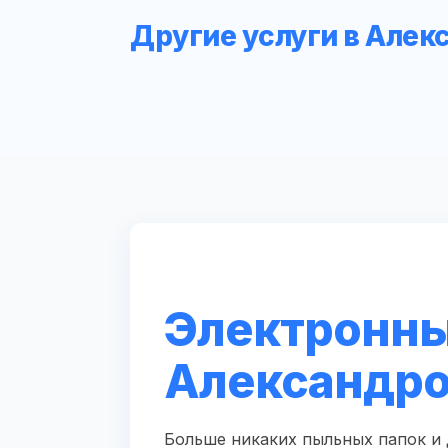
Другие услуги в Алек
Электронны
Александр
Больше никаких пыльных папок и 