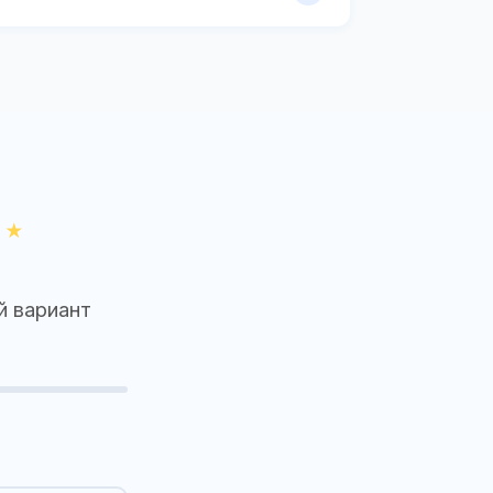
й вариант