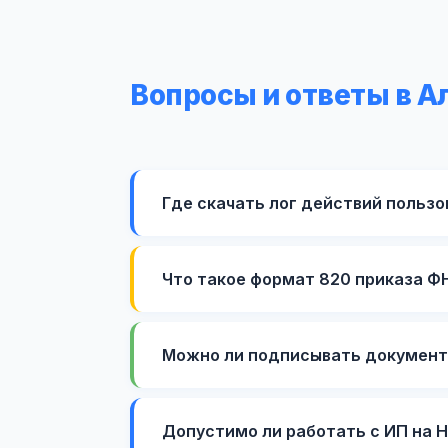
Вопросы и ответы в А
Где скачать лог действий пользов
Что такое формат 820 приказа Ф
Можно ли подписывать документы
Допустимо ли работать с ИП на 