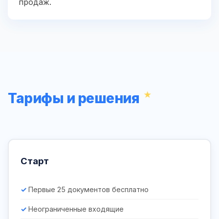
продаж.
Тарифы и решения
Старт
Первые 25 документов бесплатно
Неограниченные входящие