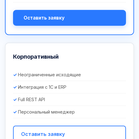
Оставить заявку
Корпоративный
Неограниченные исходящие
Интеграция с 1С и ERP
Full REST API
Персональный менеджер
Оставить заявку