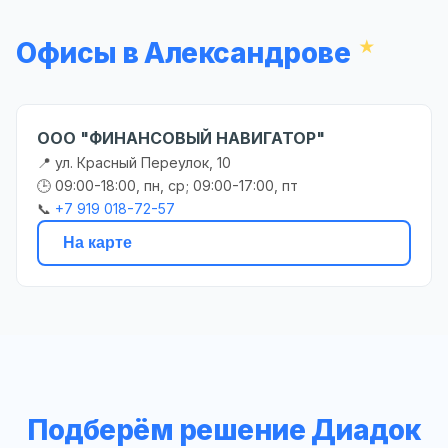
Офисы в Александрове
ООО "ФИНАНСОВЫЙ НАВИГАТОР"
📍 ул. Красный Переулок, 10
🕒 09:00-18:00, пн, ср; 09:00-17:00, пт
📞
+7 919 018-72-57
На карте
Подберём решение Диадок