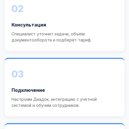
02
Консультация
Специалист уточнит задачи, объём
документооборота и подберёт тариф.
03
Подключение
Настроим Диадок, интеграцию с учётной
системой и обучим сотрудников.