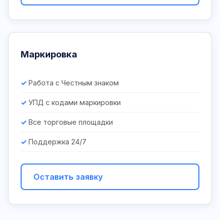
Маркировка
Работа с Честным знаком
УПД с кодами маркировки
Все торговые площадки
Поддержка 24/7
Оставить заявку