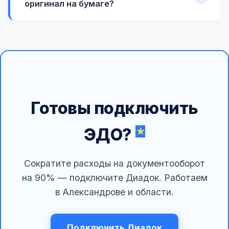
оригинал на бумаге?
Готовы подключить
ЭДО?
Сократите расходы на документооборот
на 90% — подключите Диадок. Работаем
в Александрове и области.
Подключить Диадок