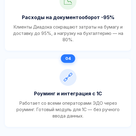
📉
Расходы на документооборот -95%
Клиенты Диадока сокращают затраты на бумагу и
доставку до 95%, а нагрузку на бухгалтерию — на
80%.
🔗
Роуминг и интеграция с 1С
Работает со всеми операторами ЭДО через
роуминг. Готовый модуль для 1С — без ручного
ввода данных.