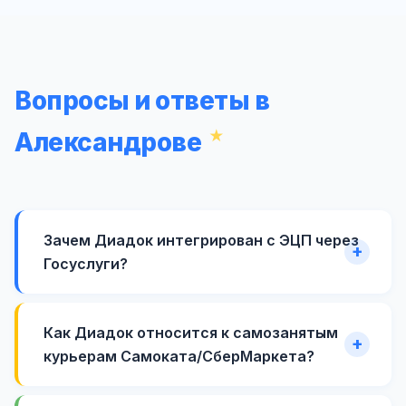
Вопросы и ответы в
Александрове
Зачем Диадок интегрирован с ЭЦП через
Госуслуги?
Как Диадок относится к самозанятым
курьерам Самоката/СберМаркета?