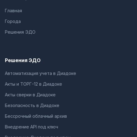
Главная
Города
Решения ЭДО
Решения ЭДО
Автоматизация учета в Диадоке
Акты и ТОРГ-12 в Диадоке
Акты сверки в Диадоке
Безопасность в Диадоке
Бессрочный облачный архив
Внедрение API под ключ