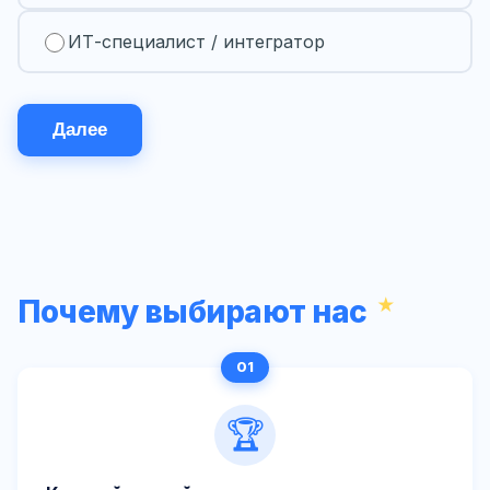
ИТ-специалист / интегратор
Далее
Почему выбирают нас
🏆