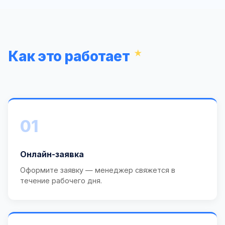
Как это работает
01
Онлайн-заявка
Оформите заявку — менеджер свяжется в
течение рабочего дня.