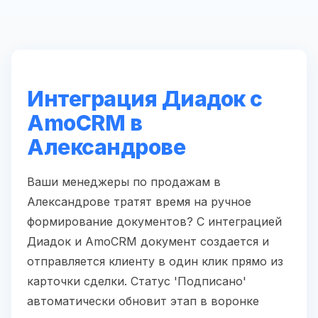
Интеграция Диадок с
AmoCRM в
Александрове
Ваши менеджеры по продажам в
Александрове тратят время на ручное
формирование документов? С интеграцией
Диадок и AmoCRM документ создается и
отправляется клиенту в один клик прямо из
карточки сделки. Статус 'Подписано'
автоматически обновит этап в воронке