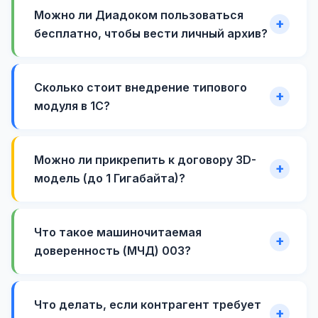
Можно ли Диадоком пользоваться
бесплатно, чтобы вести личный архив?
Сколько стоит внедрение типового
модуля в 1С?
Можно ли прикрепить к договору 3D-
модель (до 1 Гигабайта)?
Что такое машиночитаемая
доверенность (МЧД) 003?
Что делать, если контрагент требует