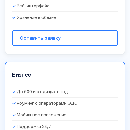
Веб-интерфейс
Хранение в облаке
Оставить заявку
Бизнес
До 600 исходящих в год
Роуминг с операторами ЭДО
Мобильное приложение
Поддержка 24/7