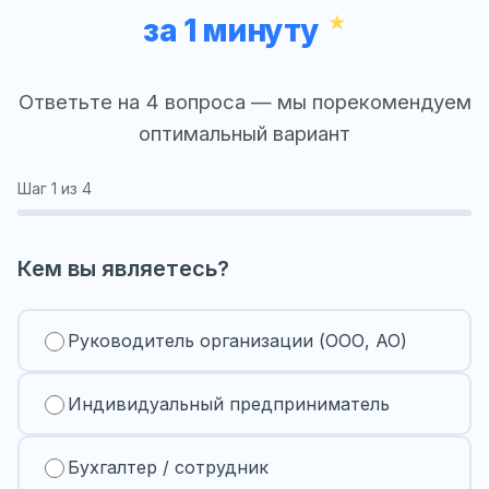
за 1 минуту
Ответьте на 4 вопроса — мы порекомендуем
оптимальный вариант
Шаг
1
из 4
Кем вы являетесь?
Руководитель организации (ООО, АО)
Индивидуальный предприниматель
Бухгалтер / сотрудник