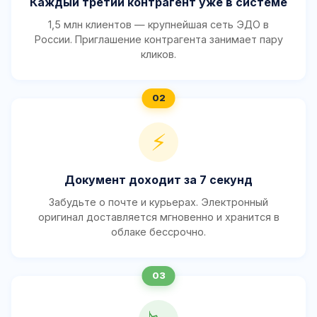
Каждый третий контрагент уже в системе
1,5 млн клиентов — крупнейшая сеть ЭДО в
России. Приглашение контрагента занимает пару
кликов.
⚡
Документ доходит за 7 секунд
Забудьте о почте и курьерах. Электронный
оригинал доставляется мгновенно и хранится в
облаке бессрочно.