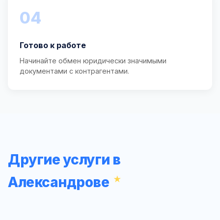
04
Готово к работе
Начинайте обмен юридически значимыми
документами с контрагентами.
Другие услуги в
Александрове