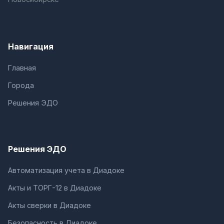
Навигация
Главная
Города
Решения ЭДО
Решения ЭДО
Автоматизация учета в Диадоке
Акты и ТОРГ-12 в Диадоке
Акты сверки в Диадоке
Безопасность в Диадоке