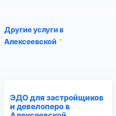
Другие услуги в
Алексеевской
ЭДО для застройщиков
и девелоперо в
Алексеевской