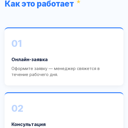
Как это работает
01
Онлайн-заявка
Оформите заявку — менеджер свяжется в
течение рабочего дня.
02
Консультация