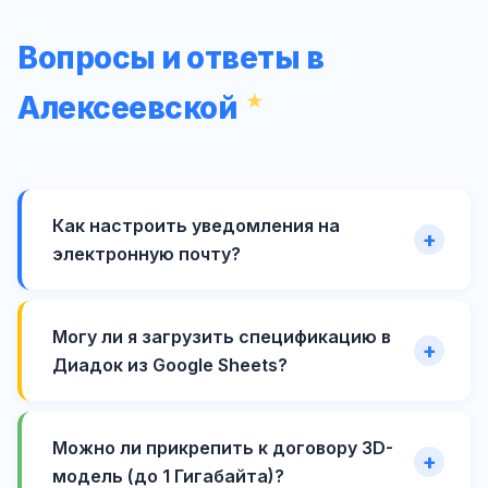
Вопросы и ответы в
Алексеевской
Как настроить уведомления на
электронную почту?
Могу ли я загрузить спецификацию в
Диадок из Google Sheets?
Можно ли прикрепить к договору 3D-
модель (до 1 Гигабайта)?