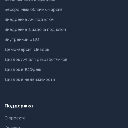
Бессрочный облачный архив
Внедрение API под ключ
Внедрение Диадока под ключ
Внутренний ЭДО
Демо-версия Диадок
Диадок API для разработчиков
Диадок в 1С:Фреш
Диадок в недвижимости
Поддержка
О проекте
Контакты