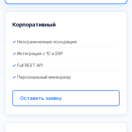
Корпоративный
Неограниченные исходящие
Интеграция с 1С и ERP
Full REST API
Персональный менеджер
Оставить заявку