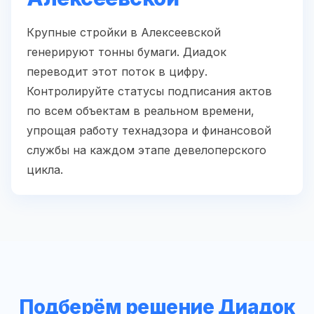
Крупные стройки в Алексеевской
генерируют тонны бумаги. Диадок
переводит этот поток в цифру.
Контролируйте статусы подписания актов
по всем объектам в реальном времени,
упрощая работу технадзора и финансовой
службы на каждом этапе девелоперского
цикла.
Подберём решение Диадок