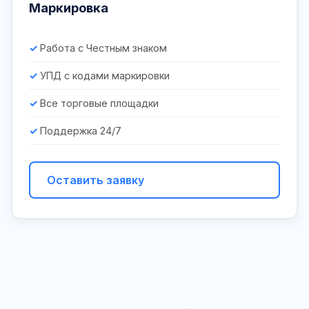
Маркировка
Работа с Честным знаком
УПД с кодами маркировки
Все торговые площадки
Поддержка 24/7
Оставить заявку