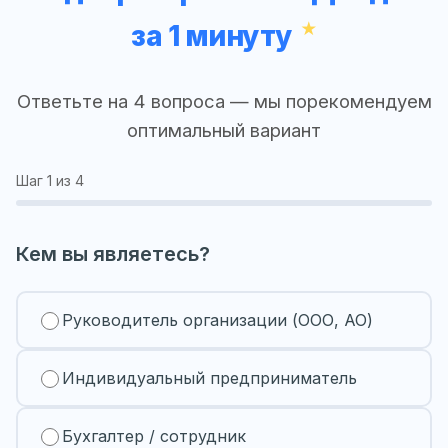
за 1 минуту
Ответьте на 4 вопроса — мы порекомендуем
оптимальный вариант
Шаг
1
из 4
Кем вы являетесь?
Руководитель организации (ООО, АО)
Индивидуальный предприниматель
Бухгалтер / сотрудник