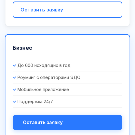
Оставить заявку
Бизнес
До 600 исходящих в год
Роуминг с операторами ЭДО
Мобильное приложение
Поддержка 24/7
Оставить заявку