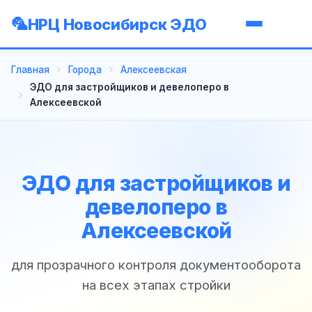
НРЦ Новосибирск ЭДО
Главная
Города
Алексеевская
ЭДО для застройщиков и девелоперо в
Алексеевской
ЭДО для застройщиков и
девелоперо в
Алексеевской
для прозрачного контроля документооборота
на всех этапах стройки