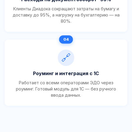
Клиенты Диадока сокращают затраты на бумагу и
доставку до 95%, а нагрузку на бухгалтерию — на
80%.
🔗
Роуминг и интеграция с 1С
Работает со всеми операторами ЭДО через
роуминг. Готовый модуль для 1С — без ручного
ввода данных.