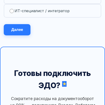
ИТ-специалист / интегратор
Далее
Готовы подключить
ЭДО?
Сократите расходы на документооборот