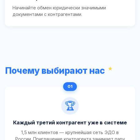
Начинайте обмен юридически значимыми
документами с контрагентами.
Почему выбирают нас
🏆
Каждый третий контрагент уже в системе
1,5 млн клиентов — крупнейшая сеть ЭДО в
России. Приглашение контрагента занимает пару