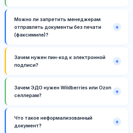
Можно ли запретить менеджерам
отправлять документы без печати
(факсимиле)?
Зачем нужен пин-код к электронной
подписи?
Зачем ЭДО нужен Wildberries или Ozon
селлерам?
Что такое неформализованный
документ?