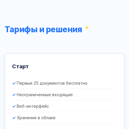
Тарифы и решения
Старт
Первые 25 документов бесплатно
Неограниченные входящие
Веб-интерфейс
Хранение в облаке