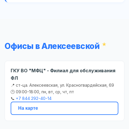
Офисы в Алексеевской
ГКУ ВО "МФЦ" - Филиал для обслуживания
ФЛ
📍 ст-ца. Алексеевская, ул. Красногвардейская, 69
🕒 09:00-18:00, пн, вт, ср, чт, пт
📞
+7 844 292-40-14
На карте