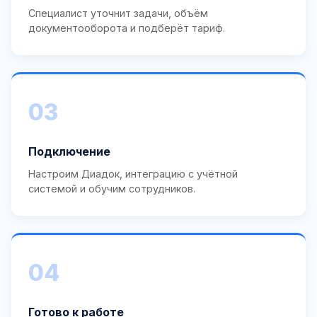
Специалист уточнит задачи, объём
документооборота и подберёт тариф.
03
Подключение
Настроим Диадок, интеграцию с учётной
системой и обучим сотрудников.
04
Готово к работе