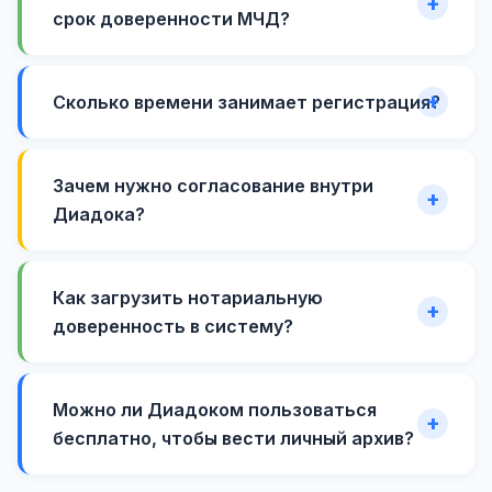
срок доверенности МЧД?
Сколько времени занимает регистрация?
Зачем нужно согласование внутри
Диадока?
Как загрузить нотариальную
доверенность в систему?
Можно ли Диадоком пользоваться
бесплатно, чтобы вести личный архив?