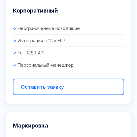
Корпоративный
Неограниченные исходящие
Интеграция с 1С и ERP
Full REST API
Персональный менеджер
Оставить заявку
Маркировка