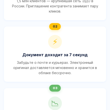
1,5 млн клиентов — крупнейшая сеть ЭДО в
России. Приглашение контрагента занимает пару
кликов.
⚡
Документ доходит за 7 секунд
Забудьте о почте и курьерах. Электронный
оригинал доставляется мгновенно и хранится в
облаке бессрочно.
📉