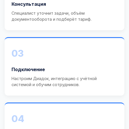
Консультация
Специалист уточнит задачи, объём
документооборота и подберёт тариф.
03
Подключение
Настроим Диадок, интеграцию с учётной
системой и обучим сотрудников.
04