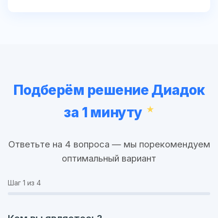
Подберём решение Диадок
за 1 минуту
Ответьте на 4 вопроса — мы порекомендуем
оптимальный вариант
Шаг
1
из 4