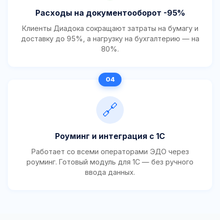
Расходы на документооборот -95%
Клиенты Диадока сокращают затраты на бумагу и
доставку до 95%, а нагрузку на бухгалтерию — на
80%.
🔗
Роуминг и интеграция с 1С
Работает со всеми операторами ЭДО через
роуминг. Готовый модуль для 1С — без ручного
ввода данных.