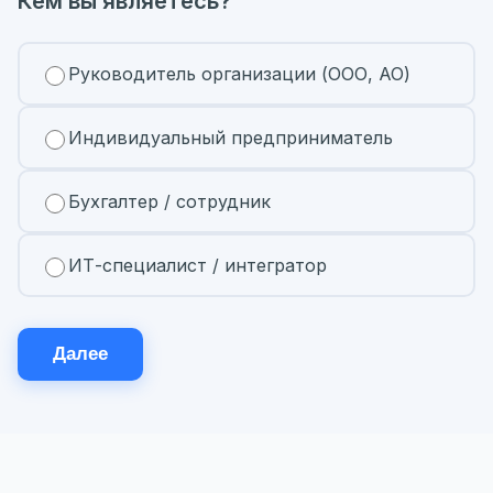
Кем вы являетесь?
Руководитель организации (ООО, АО)
Индивидуальный предприниматель
Бухгалтер / сотрудник
ИТ-специалист / интегратор
Далее