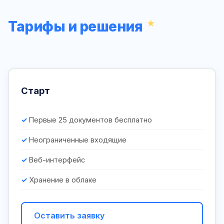
Тарифы и решения
Старт
Первые 25 документов бесплатно
Неограниченные входящие
Веб-интерфейс
Хранение в облаке
Оставить заявку