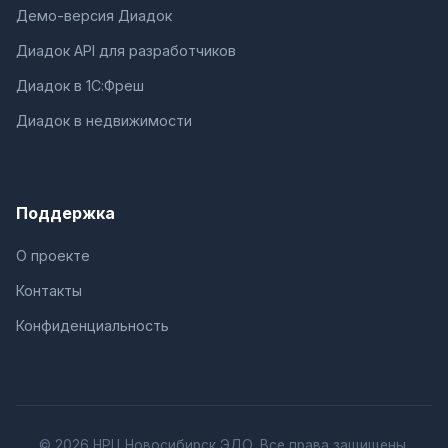
Демо-версия Диадок
Диадок API для разработчиков
Диадок в 1С:Фреш
Диадок в недвижимости
Поддержка
О проекте
Контакты
Конфиденциальность
© 2026 НРЦ Новосибирск ЭДО. Все права защищены.