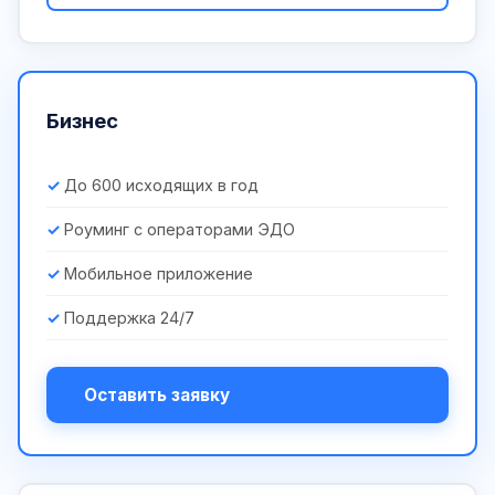
Бизнес
До 600 исходящих в год
Роуминг с операторами ЭДО
Мобильное приложение
Поддержка 24/7
Оставить заявку