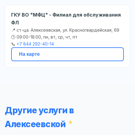
ГКУ ВО "МФЦ" - Филиал для обслуживания
ФЛ
📍 ст-ца. Алексеевская, ул. Красногвардейская, 69
🕒 09:00-18:00, пн, вт, ср, чт, пт
📞
+7 844 292-40-14
На карте
Другие услуги в
Алексеевской