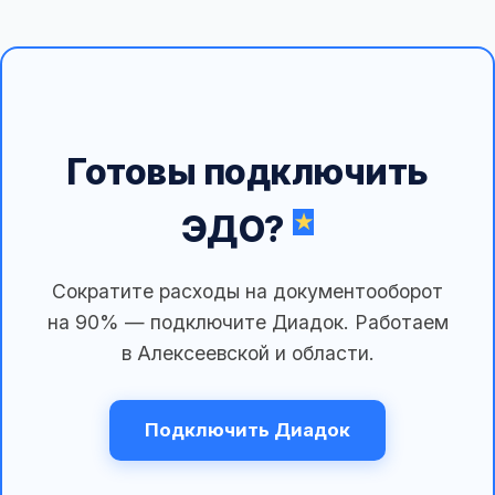
Готовы подключить
ЭДО?
Сократите расходы на документооборот
на 90% — подключите Диадок. Работаем
в Алексеевской и области.
Подключить Диадок