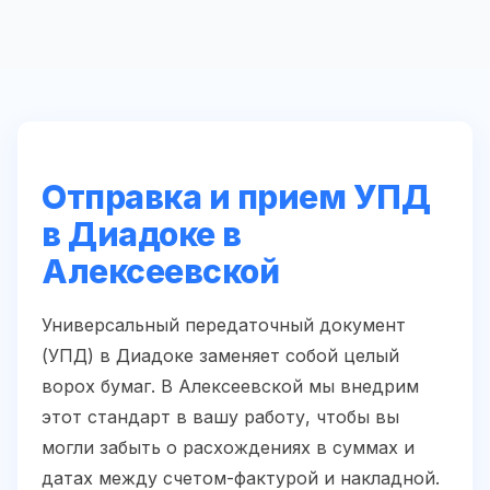
Отправка и прием УПД
в Диадоке в
Алексеевской
Универсальный передаточный документ
(УПД) в Диадоке заменяет собой целый
ворох бумаг. В Алексеевской мы внедрим
этот стандарт в вашу работу, чтобы вы
могли забыть о расхождениях в суммах и
датах между счетом-фактурой и накладной.