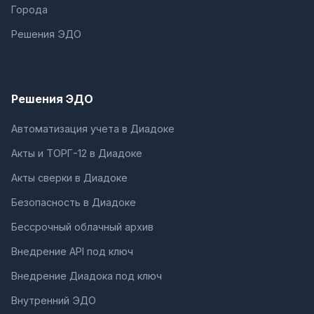
Города
Решения ЭДО
Решения ЭДО
Автоматизация учета в Диадоке
Акты и ТОРГ-12 в Диадоке
Акты сверки в Диадоке
Безопасность в Диадоке
Бессрочный облачный архив
Внедрение API под ключ
Внедрение Диадока под ключ
Внутренний ЭДО