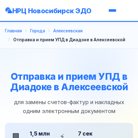
НРЦ Новосибирск ЭДО
Главная
Города
Алексеевская
Отправка и прием УПД в Диадоке в Алексеевской
Отправка и прием УПД в
Диадоке в Алексеевской
для замены счетов-фактур и накладных
одним электронным документом
1,5 млн
7 сек
🏢
⚡