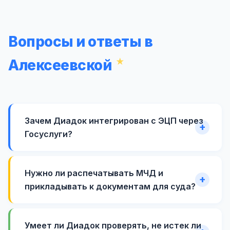
Вопросы и ответы в
Алексеевской
Зачем Диадок интегрирован с ЭЦП через
Госуслуги?
Нужно ли распечатывать МЧД и
прикладывать к документам для суда?
Умеет ли Диадок проверять, не истек ли