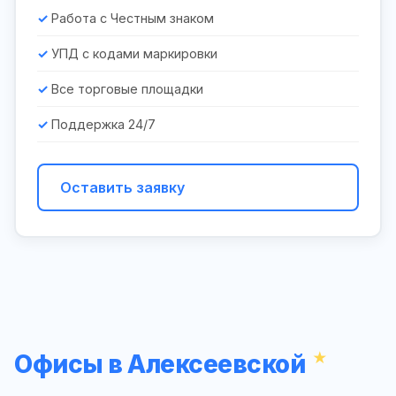
Работа с Честным знаком
УПД с кодами маркировки
Все торговые площадки
Поддержка 24/7
Оставить заявку
Офисы в Алексеевской