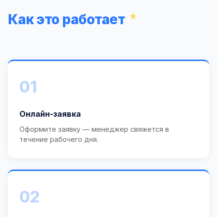
Как это работает
01
Онлайн-заявка
Оформите заявку — менеджер свяжется в
течение рабочего дня.
02