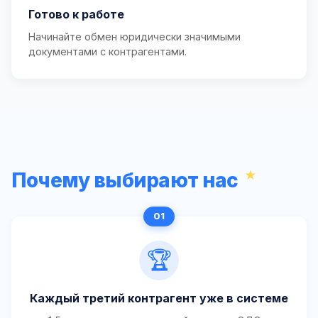
Готово к работе
Начинайте обмен юридически значимыми
документами с контрагентами.
Почему выбирают нас
🏆
Каждый третий контрагент уже в системе