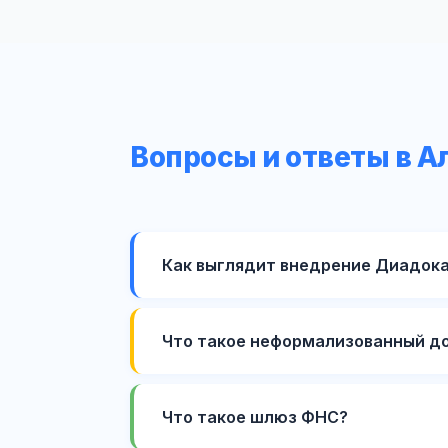
Вопросы и ответы в А
Как выглядит внедрение Диадока
Что такое неформализованный д
Что такое шлюз ФНС?