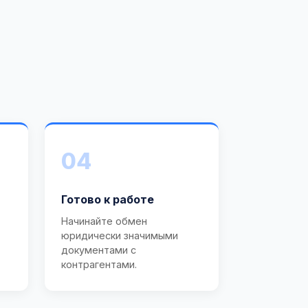
04
Готово к работе
Начинайте обмен
юридически значимыми
документами с
контрагентами.