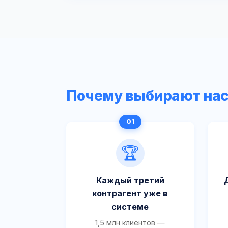
Почему выбирают на
🏆
Каждый третий
контрагент уже в
системе
1,5 млн клиентов —