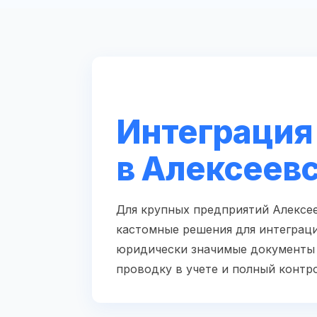
Интеграция 
в Алексеев
Для крупных предприятий Алексее
кастомные решения для интеграци
юридически значимые документы 
проводку в учете и полный контр