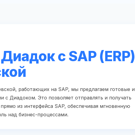
Диадок с SAP (ERP)
ской
вской, работающих на SAP, мы предлагаем готовые и
и с Диадоком. Это позволяет отправлять и получать
прямо из интерфейса SAP, обеспечивая мгновенную
оль над бизнес-процессами.