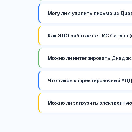
Могу ли я удалить письмо из Диа
Как ЭДО работает с ГИС Сатурн 
Можно ли интегрировать Диадок с
Что такое корректировочный УПД
Можно ли загрузить электронную