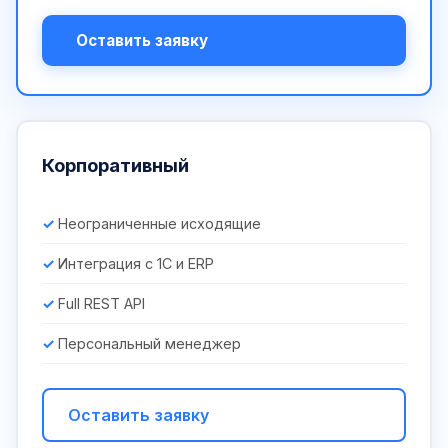
Оставить заявку
Корпоративный
Неограниченные исходящие
Интеграция с 1С и ERP
Full REST API
Персональный менеджер
Оставить заявку