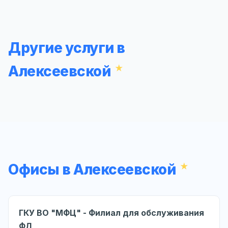
Другие услуги в
Алексеевской
Офисы в Алексеевской
ГКУ ВО "МФЦ" - Филиал для обслуживания
ФЛ