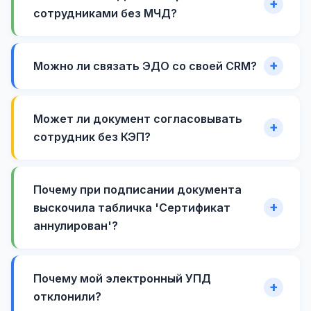
сотрудниками без МЧД?
Можно ли связать ЭДО со своей CRM?
Может ли документ согласовывать
сотрудник без КЭП?
Почему при подписании документа
выскочила табличка 'Сертификат
аннулирован'?
Почему мой электронный УПД
отклонили?