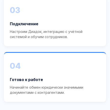
03
Подключение
Настроим Диадок, интеграцию с учётной
системой и обучим сотрудников.
04
Готово к работе
Начинайте обмен юридически значимыми
документами с контрагентами.