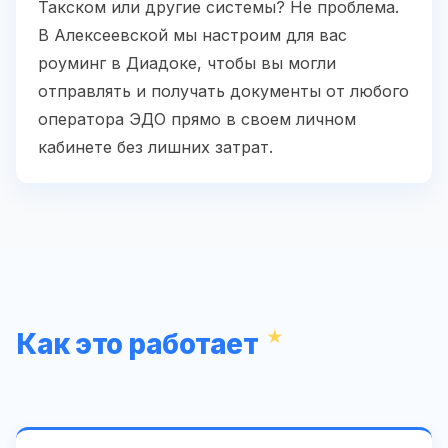
Такском или другие системы? Не проблема.
В Алексеевской мы настроим для вас
роуминг в Диадоке, чтобы вы могли
отправлять и получать документы от любого
оператора ЭДО прямо в своем личном
кабинете без лишних затрат.
Как это работает