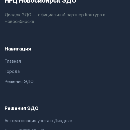
НРЦ Новосибирск ЭДО
Диадок ЭДО — официальный партнёр Контура в
Новосибирске
Навигация
Главная
Города
Решения ЭДО
Решения ЭДО
Автоматизация учета в Диадоке