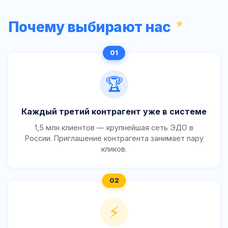
Почему выбирают нас
🏆
Каждый третий контрагент уже в системе
1,5 млн клиентов — крупнейшая сеть ЭДО в
России. Приглашение контрагента занимает пару
кликов.
⚡