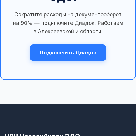
Сократите расходы на документооборот
на 90% — подключите Диадок. Работаем
в Алексеевской и области.
Подключить Диадок