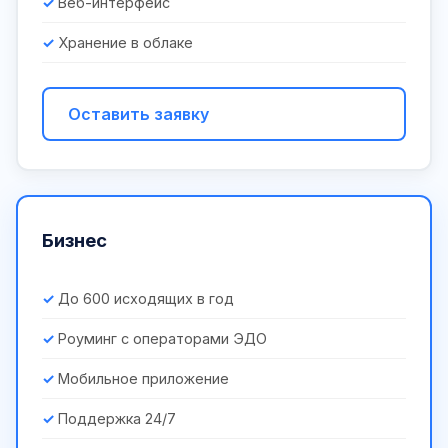
Веб-интерфейс
Хранение в облаке
Оставить заявку
Бизнес
До 600 исходящих в год
Роуминг с операторами ЭДО
Мобильное приложение
Поддержка 24/7