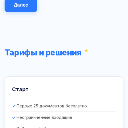
Далее
Тарифы и решения
Старт
Первые 25 документов бесплатно
Неограниченные входящие