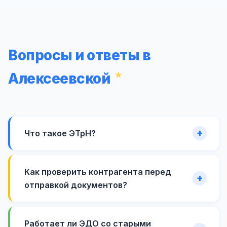
Вопросы и ответы в
Алексеевской
Что такое ЭТрН?
Как проверить контрагента перед
отправкой документов?
Работает ли ЭДО со старыми