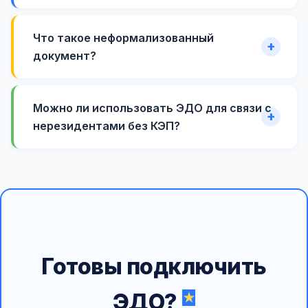
Что такое неформализованный
документ?
Можно ли использовать ЭДО для связи с
нерезидентами без КЭП?
Готовы подключить
ЭДО?