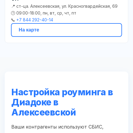
📍 ст-ца. Алексеевская, ул. Красногвардейская, 69
🕒 09:00-18:00, пн, вт, ср, чт, пт
📞
+7 844 292-40-14
На карте
Настройка роуминга в
Диадоке в
Алексеевской
Ваши контрагенты используют СБИС,