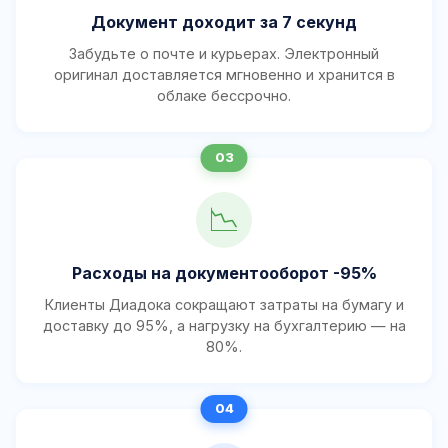
Документ доходит за 7 секунд
Забудьте о почте и курьерах. Электронный
оригинал доставляется мгновенно и хранится в
облаке бессрочно.
📉
Расходы на документооборот -95%
Клиенты Диадока сокращают затраты на бумагу и
доставку до 95%, а нагрузку на бухгалтерию — на
80%.