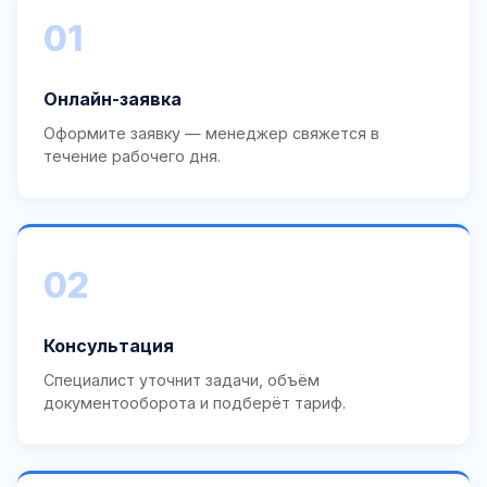
01
Онлайн-заявка
Оформите заявку — менеджер свяжется в
течение рабочего дня.
02
Консультация
Специалист уточнит задачи, объём
документооборота и подберёт тариф.