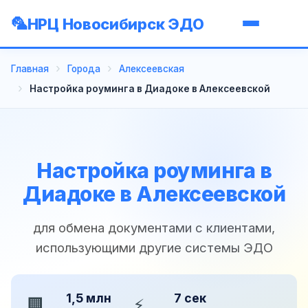
НРЦ Новосибирск ЭДО
Главная
Города
Алексеевская
Настройка роуминга в Диадоке в Алексеевской
Настройка роуминга в
Диадоке в Алексеевской
для обмена документами с клиентами,
использующими другие системы ЭДО
1,5 млн
7 сек
🏢
⚡