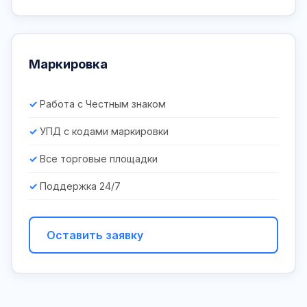
Маркировка
Работа с Честным знаком
УПД с кодами маркировки
Все торговые площадки
Поддержка 24/7
Оставить заявку