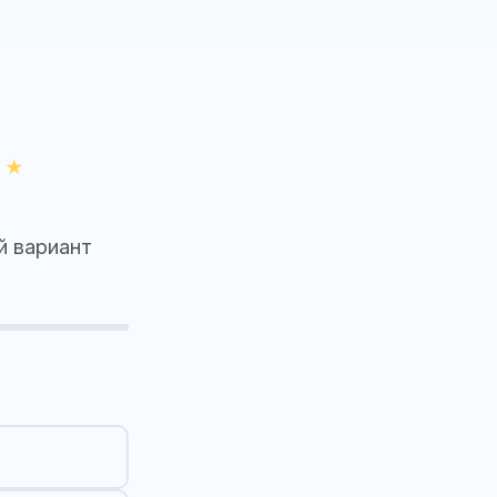
й вариант