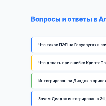
Вопросы и ответы в А
Что такое ПЭП на Госуслугах и з
Что делать при ошибке КриптоП
Интегрирован ли Диадок с прило
Зачем Диадок интегрирован с ЭЦ