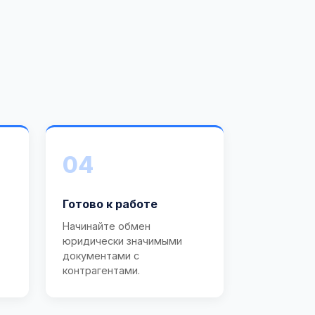
04
Готово к работе
Начинайте обмен
юридически значимыми
документами с
контрагентами.