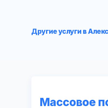
Другие услуги в Алек
Массовое п