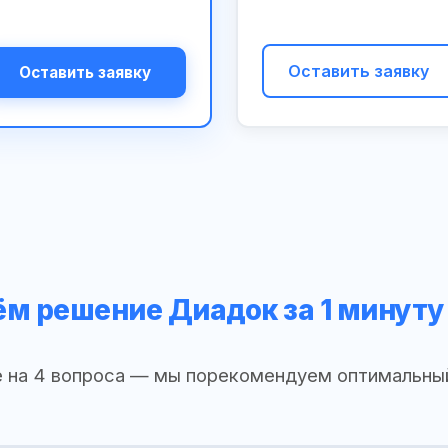
Оставить заявку
Оставить заявку
м решение Диадок за 1 минуту
 на 4 вопроса — мы порекомендуем оптимальны