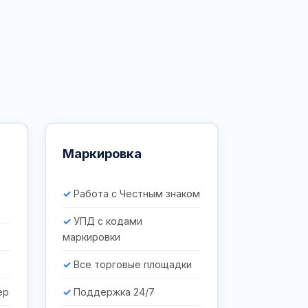
Маркировка
Работа с Честным знаком
УПД с кодами
маркировки
Все торговые площадки
ер
Поддержка 24/7