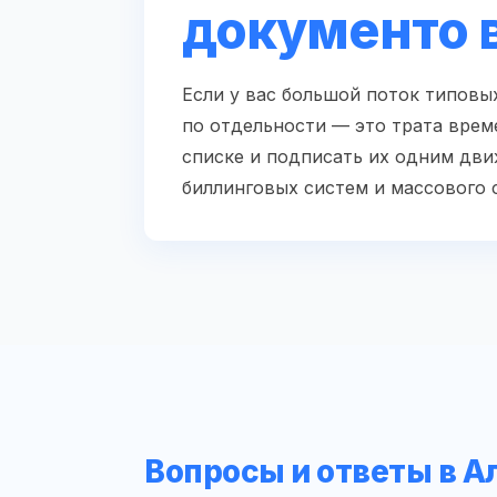
документо 
Если у вас большой поток типов
по отдельности — это трата врем
списке и подписать их одним дв
биллинговых систем и массового 
Вопросы и ответы в А