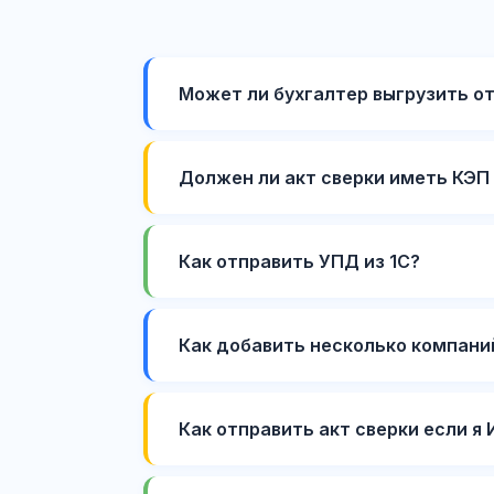
Может ли бухгалтер выгрузить о
Должен ли акт сверки иметь КЭП 
Как отправить УПД из 1С?
Как добавить несколько компани
Как отправить акт сверки если я 