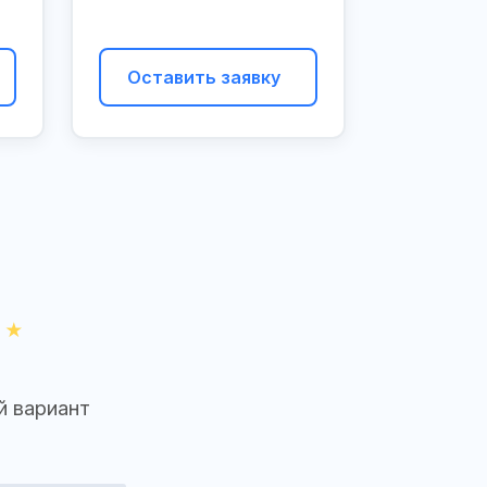
Оставить заявку
й вариант