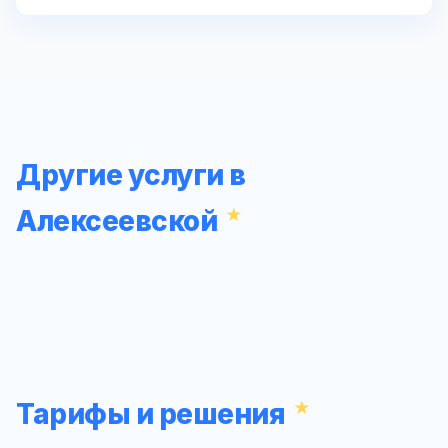
Другие услуги в
Алексеевской
Тарифы и решения