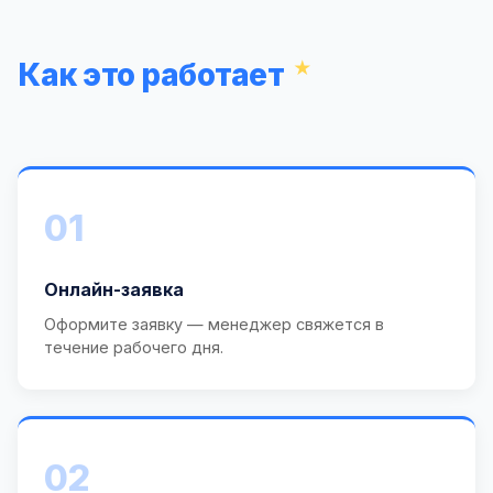
Как это работает
01
Онлайн-заявка
Оформите заявку — менеджер свяжется в
течение рабочего дня.
02