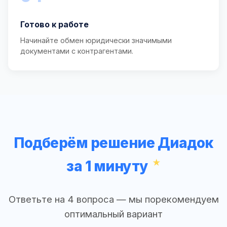
Готово к работе
Начинайте обмен юридически значимыми
документами с контрагентами.
Подберём решение Диадок
за 1 минуту
Ответьте на 4 вопроса — мы порекомендуем
оптимальный вариант