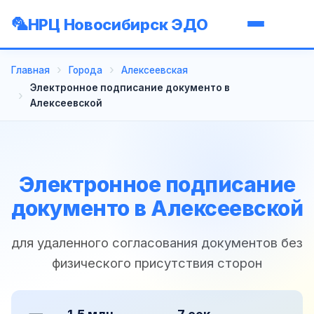
НРЦ Новосибирск ЭДО
Главная
Города
Алексеевская
Электронное подписание документо в
Алексеевской
Электронное подписание
документо в Алексеевской
для удаленного согласования документов без
физического присутствия сторон