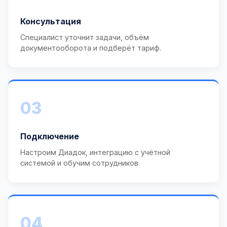
Консультация
Специалист уточнит задачи, объём
документооборота и подберёт тариф.
03
Подключение
Настроим Диадок, интеграцию с учётной
системой и обучим сотрудников.
04