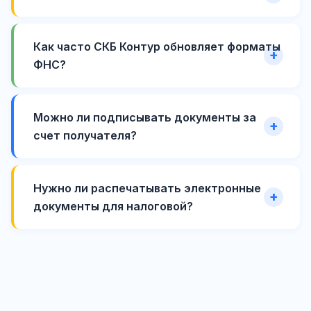
Как часто СКБ Контур обновляет форматы
ФНС?
Можно ли подписывать документы за
счет получателя?
Нужно ли распечатывать электронные
документы для налоговой?