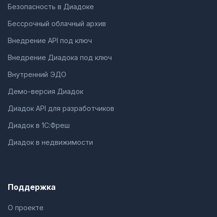
Безопасность в Диадоке
Бессрочный облачный архив
Внедрение API под ключ
Внедрение Диадока под ключ
Внутренний ЭДО
Демо-версия Диадок
Диадок API для разработчиков
Диадок в 1С:Фреш
Диадок в недвижимости
Поддержка
О проекте