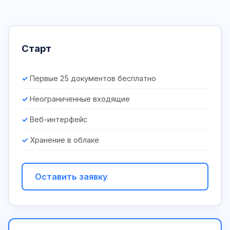
Старт
Первые 25 документов бесплатно
Неограниченные входящие
Веб-интерфейс
Хранение в облаке
Оставить заявку