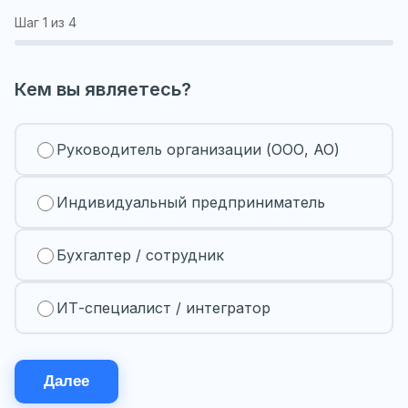
Шаг
1
из 4
Кем вы являетесь?
Руководитель организации (ООО, АО)
Индивидуальный предприниматель
Бухгалтер / сотрудник
ИТ-специалист / интегратор
Далее