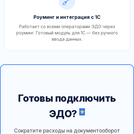
🔗
Роуминг и интеграция с 1С
Работает со всеми операторами ЭДО через
роуминг. Готовый модуль для 1С — без ручного
ввода данных.
Готовы подключить
ЭДО?
Сократите расходы на документооборот