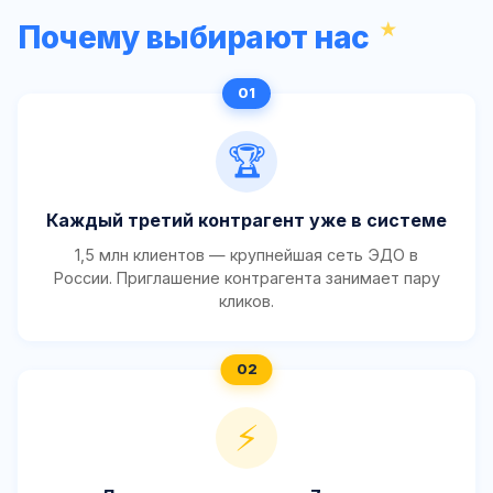
Почему выбирают нас
🏆
Каждый третий контрагент уже в системе
1,5 млн клиентов — крупнейшая сеть ЭДО в
России. Приглашение контрагента занимает пару
кликов.
⚡