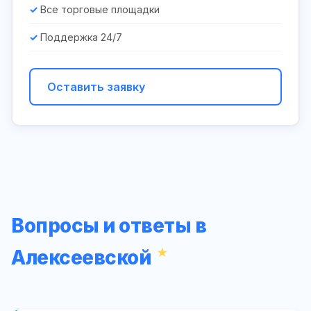
Все торговые площадки
Поддержка 24/7
Оставить заявку
Вопросы и ответы в
Алексеевской