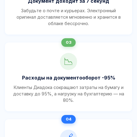
Документ доходит за 7 секунд
Забудьте о почте и курьерах. Электронный
оригинал доставляется мгновенно и хранится в
облаке бессрочно.
📉
Расходы на документооборот -95%
Клиенты Диадока сокращают затраты на бумагу и
доставку до 95%, а нагрузку на бухгалтерию — на
80%.