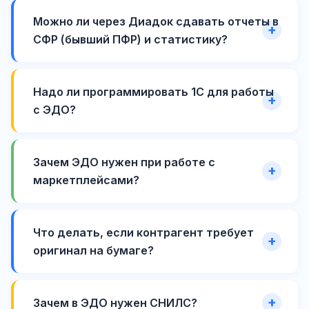
Можно ли через Диадок сдавать отчеты в
СФР (бывший ПФР) и статистику?
Надо ли программировать 1С для работы
с ЭДО?
Зачем ЭДО нужен при работе с
маркетплейсами?
Что делать, если контрагент требует
оригинал на бумаге?
Зачем в ЭДО нужен СНИЛС?