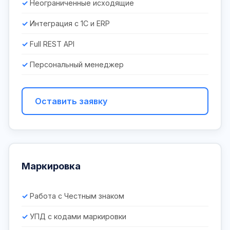
Неограниченные исходящие
Интеграция с 1С и ERP
Full REST API
Персональный менеджер
Оставить заявку
Маркировка
Работа с Честным знаком
УПД с кодами маркировки