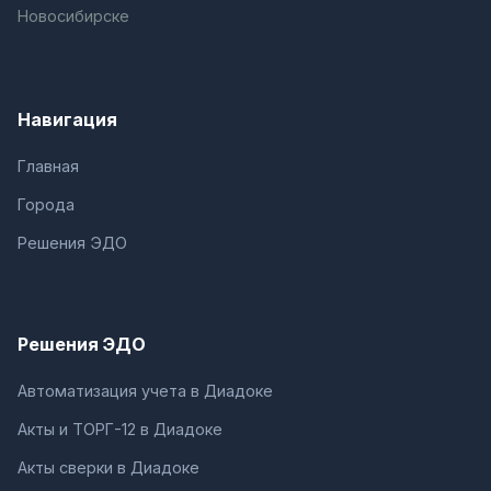
Новосибирске
Навигация
Главная
Города
Решения ЭДО
Решения ЭДО
Автоматизация учета в Диадоке
Акты и ТОРГ-12 в Диадоке
Акты сверки в Диадоке