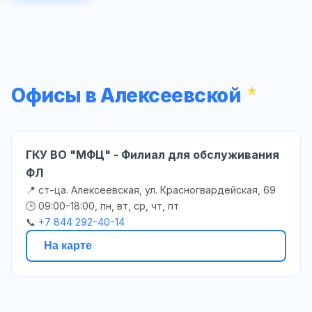
Офисы в Алексеевской
ГКУ ВО "МФЦ" - Филиал для обслуживания
ФЛ
📍 ст-ца. Алексеевская, ул. Красногвардейская, 69
🕒 09:00-18:00, пн, вт, ср, чт, пт
📞
+7 844 292-40-14
На карте