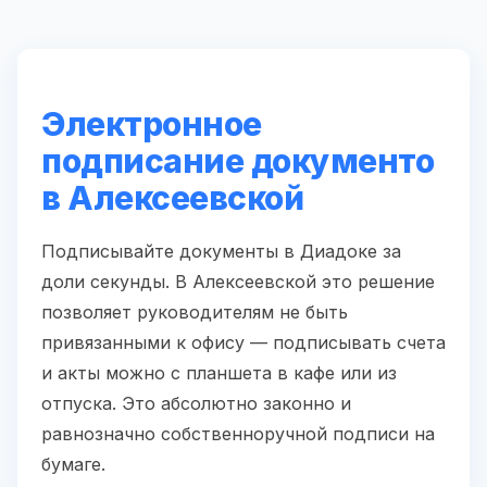
Электронное
подписание документо
в Алексеевской
Подписывайте документы в Диадоке за
доли секунды. В Алексеевской это решение
позволяет руководителям не быть
привязанными к офису — подписывать счета
и акты можно с планшета в кафе или из
отпуска. Это абсолютно законно и
равнозначно собственноручной подписи на
бумаге.