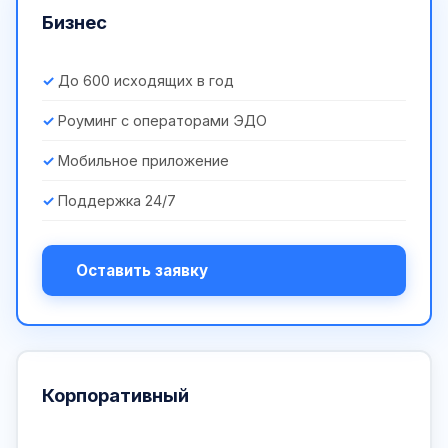
Бизнес
До 600 исходящих в год
Роуминг с операторами ЭДО
Мобильное приложение
Поддержка 24/7
Оставить заявку
Корпоративный