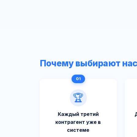
Почему выбирают на
🏆
Каждый третий
контрагент уже в
системе