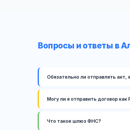
Вопросы и ответы в А
Обязательно ли отправлять акт, 
Могу ли я отправить договор как 
Что такое шлюз ФНС?