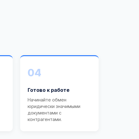
04
Готово к работе
Начинайте обмен
юридически значимыми
документами с
контрагентами.