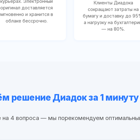
курьерах. Электронный
Клиенты Диадока
оригинал доставляется
сокращают затраты на
мгновенно и хранится в
бумагу и доставку до 95
облаке бессрочно.
а нагрузку на бухгалтер
— на 80%.
м решение Диадок за 1 минуту
 на 4 вопроса — мы порекомендуем оптимальны