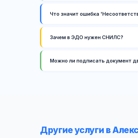
Что значит ошибка 'Несоответст
Зачем в ЭДО нужен СНИЛС?
Можно ли подписать документ д
Другие услуги в Алек