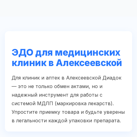
ЭДО для медицинских
клиник в Алексеевской
Для клиник и аптек в Алексеевской Диадок
— это не только обмен актами, но и
надежный инструмент для работы с
системой МДЛП (маркировка лекарств).
Упростите приемку товара и будьте уверены
в легальности каждой упаковки препарата.