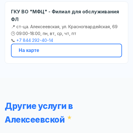
ГКУ ВО "МФЦ" - Филиал для обслуживания
ФЛ
📍 ст-ца. Алексеевская, ул. Красногвардейская, 69
🕒 09:00-18:00, пн, вт, ср, чт, пт
📞
+7 844 292-40-14
На карте
Другие услуги в
Алексеевской