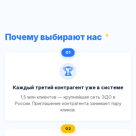
Почему выбирают нас
🏆
Каждый третий контрагент уже в системе
1,5 млн клиентов — крупнейшая сеть ЭДО в
России. Приглашение контрагента занимает пару
кликов.