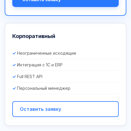
Корпоративный
Неограниченные исходящие
Интеграция с 1С и ERP
Full REST API
Персональный менеджер
Оставить заявку