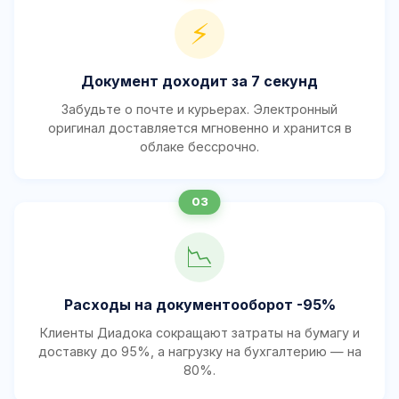
⚡
Документ доходит за 7 секунд
Забудьте о почте и курьерах. Электронный
оригинал доставляется мгновенно и хранится в
облаке бессрочно.
📉
Расходы на документооборот -95%
Клиенты Диадока сокращают затраты на бумагу и
доставку до 95%, а нагрузку на бухгалтерию — на
80%.