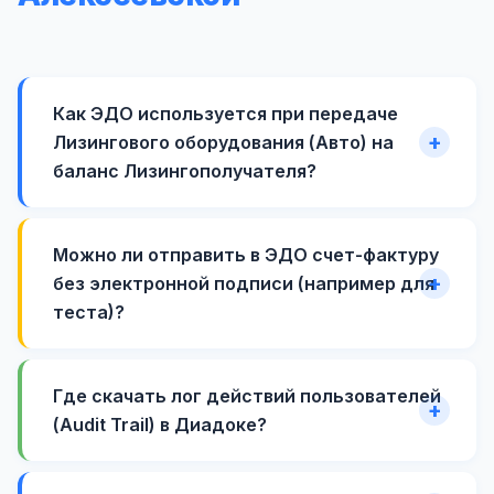
Как ЭДО используется при передаче
Лизингового оборудования (Авто) на
баланс Лизингополучателя?
Можно ли отправить в ЭДО счет-фактуру
без электронной подписи (например для
теста)?
Где скачать лог действий пользователей
(Audit Trail) в Диадоке?