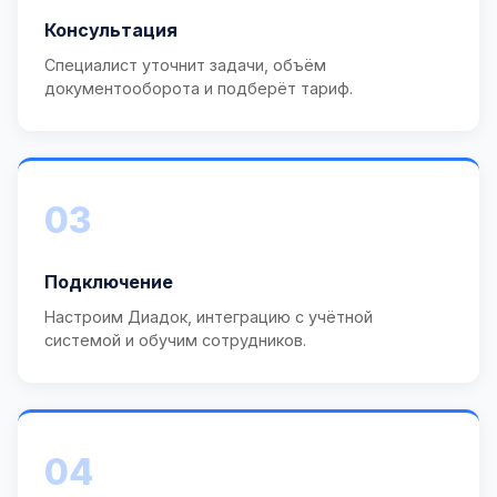
Консультация
Специалист уточнит задачи, объём
документооборота и подберёт тариф.
03
Подключение
Настроим Диадок, интеграцию с учётной
системой и обучим сотрудников.
04