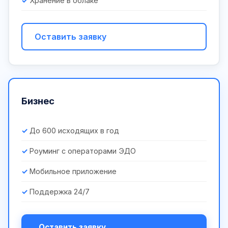
Хранение в облаке
Оставить заявку
Бизнес
До 600 исходящих в год
Роуминг с операторами ЭДО
Мобильное приложение
Поддержка 24/7
Оставить заявку