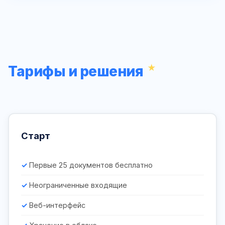
Тарифы и решения
Старт
Первые 25 документов бесплатно
Неограниченные входящие
Веб-интерфейс