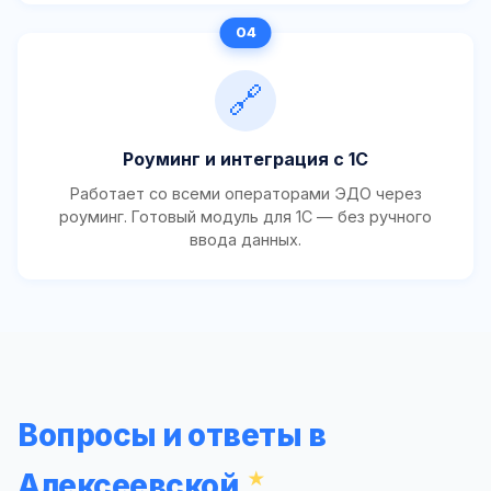
🔗
Роуминг и интеграция с 1С
Работает со всеми операторами ЭДО через
роуминг. Готовый модуль для 1С — без ручного
ввода данных.
Вопросы и ответы в
Алексеевской