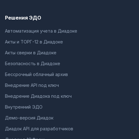
Решения ЭДО
Автоматизация учета в Диадоке
Акты и ТОРГ-12 в Диадоке
Акты сверки в Диадоке
Безопасность в Диадоке
Бессрочный облачный архив
Внедрение API под ключ
Внедрение Диадока под ключ
Внутренний ЭДО
Демо-версия Диадок
Диадок API для разработчиков