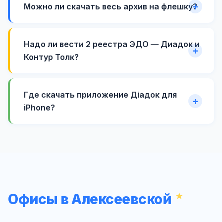
Можно ли скачать весь архив на флешку?
Надо ли вести 2 реестра ЭДО — Диадок и
Контур Толк?
Где скачать приложение Діадок для
iPhone?
Офисы в Алексеевской