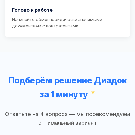
Готово к работе
Начинайте обмен юридически значимыми
документами с контрагентами.
Подберём решение Диадок
за 1 минуту
Ответьте на 4 вопроса — мы порекомендуем
оптимальный вариант