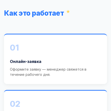
Как это работает
01
Онлайн-заявка
Оформите заявку — менеджер свяжется в
течение рабочего дня.
02