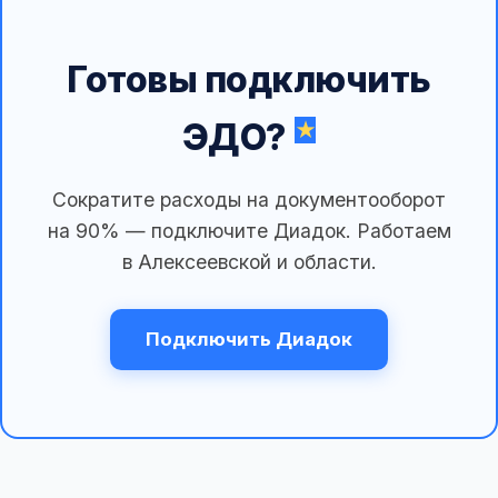
Готовы подключить
ЭДО?
Сократите расходы на документооборот
на 90% — подключите Диадок. Работаем
в Алексеевской и области.
Подключить Диадок