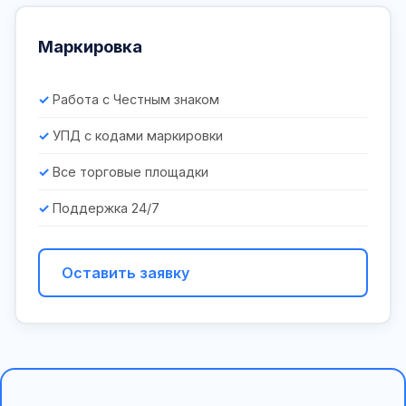
Маркировка
Работа с Честным знаком
УПД с кодами маркировки
Все торговые площадки
Поддержка 24/7
Оставить заявку