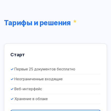
Тарифы и решения
Старт
Первые 25 документов бесплатно
Неограниченные входящие
Веб-интерфейс
Хранение в облаке