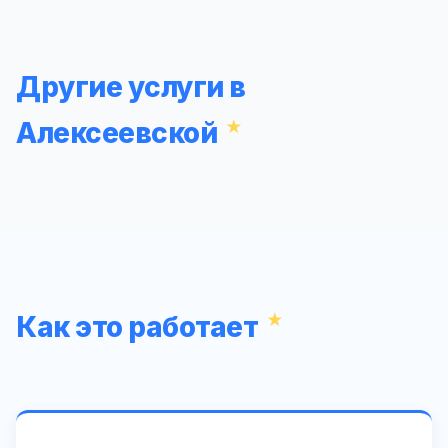
Другие услуги в
Алексеевской
Как это работает