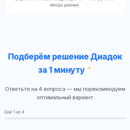
ввода данных.
Подберём решение Диадок
за 1 минуту
Ответьте на 4 вопроса — мы порекомендуем
оптимальный вариант
Шаг
1
из 4