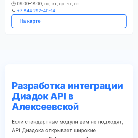
🕒 09:00-18:00, пн, вт, ср, чт, пт
📞
+7 844 292-40-14
На карте
Разработка интеграции
Диадок API в
Алексеевской
Если стандартные модули вам не подходят,
API Диадока открывает широкие