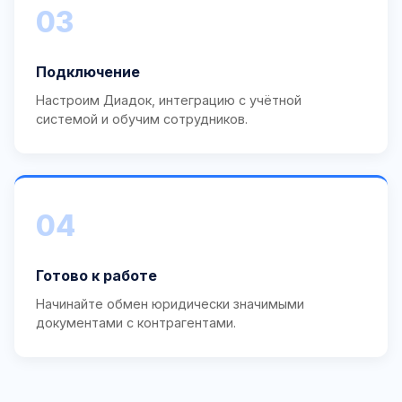
03
Подключение
Настроим Диадок, интеграцию с учётной
системой и обучим сотрудников.
04
Готово к работе
Начинайте обмен юридически значимыми
документами с контрагентами.