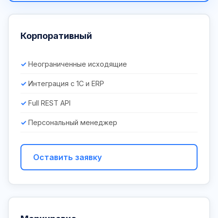
Корпоративный
Неограниченные исходящие
Интеграция с 1С и ERP
Full REST API
Персональный менеджер
Оставить заявку