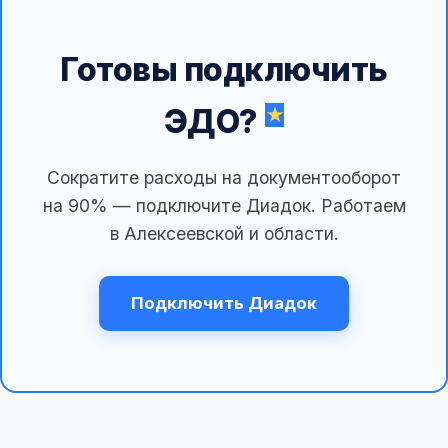
Готовы подключить
ЭДО?
Сократите расходы на документооборот
на 90% — подключите Диадок. Работаем
в Алексеевской и области.
Подключить Диадок