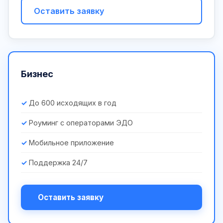
Оставить заявку
Бизнес
До 600 исходящих в год
Роуминг с операторами ЭДО
Мобильное приложение
Поддержка 24/7
Оставить заявку