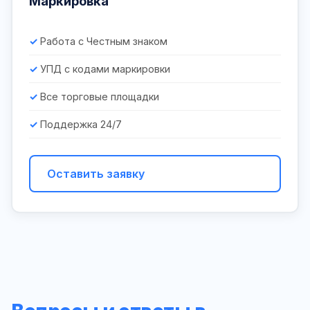
Маркировка
Работа с Честным знаком
УПД с кодами маркировки
Все торговые площадки
Поддержка 24/7
Оставить заявку