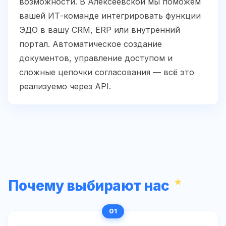
возможности. В Алексеевской мы поможем
вашей ИТ-команде интегрировать функции
ЭДО в вашу CRM, ERP или внутренний
портал. Автоматическое создание
документов, управление доступом и
сложные цепочки согласования — всё это
реализуемо через API.
Почему выбирают нас