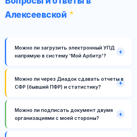
Вопросы и ответы в
Алексеевской
Можно ли загрузить электронный УПД
напрямую в систему 'Мой Арбитр'?
Можно ли через Диадок сдавать отчеты в
СФР (бывший ПФР) и статистику?
Можно ли подписать документ двумя
организациями с моей стороны?