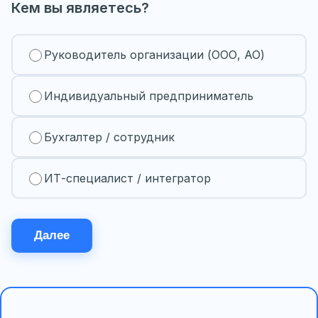
Кем вы являетесь?
Руководитель организации (ООО, АО)
Индивидуальный предприниматель
Бухгалтер / сотрудник
ИТ-специалист / интегратор
Далее