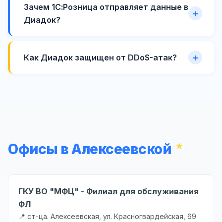
Зачем 1С:Розница отправляет данные в
Диадок?
Как Диадок защищен от DDoS-атак?
Офисы в Алексеевской
ГКУ ВО "МФЦ" - Филиал для обслуживания
ФЛ
📍 ст-ца. Алексеевская, ул. Красногвардейская, 69