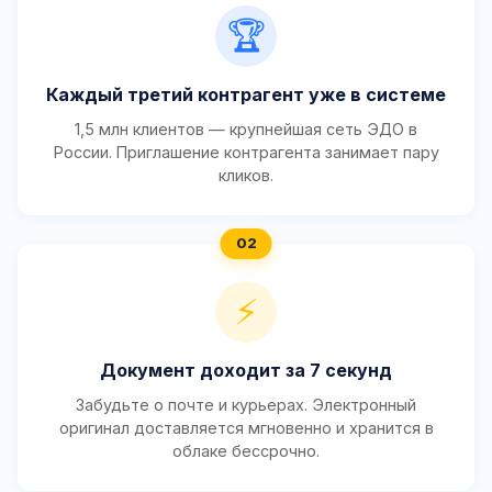
🏆
Каждый третий контрагент уже в системе
1,5 млн клиентов — крупнейшая сеть ЭДО в
России. Приглашение контрагента занимает пару
кликов.
⚡
Документ доходит за 7 секунд
Забудьте о почте и курьерах. Электронный
оригинал доставляется мгновенно и хранится в
облаке бессрочно.