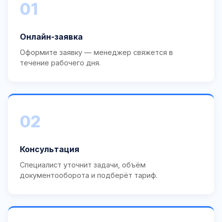
01
Онлайн-заявка
Оформите заявку — менеджер свяжется в
течение рабочего дня.
02
Консультация
Специалист уточнит задачи, объём
документооборота и подберёт тариф.