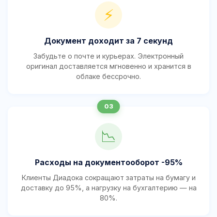
⚡
Документ доходит за 7 секунд
Забудьте о почте и курьерах. Электронный
оригинал доставляется мгновенно и хранится в
облаке бессрочно.
📉
Расходы на документооборот -95%
Клиенты Диадока сокращают затраты на бумагу и
доставку до 95%, а нагрузку на бухгалтерию — на
80%.