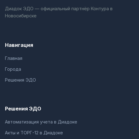
Диадок ЭДО — официальный партнёр Контура в
Новосибирске
Навигация
Главная
Города
Решения ЭДО
Решения ЭДО
Автоматизация учета в Диадоке
Акты и ТОРГ-12 в Диадоке