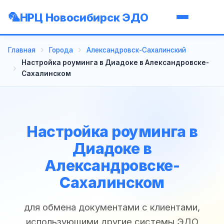
НРЦ Новосибирск ЭДО
Главная
Города
Александровск-Сахалинский
Настройка роуминга в Диадоке в Александровске-
Сахалинском
Настройка роуминга в
Диадоке в
Александровске-
Сахалинском
для обмена документами с клиентами,
использующими другие системы ЭДО