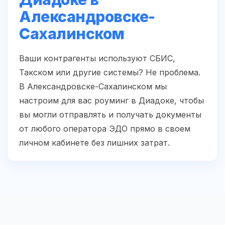
Александровске-
Сахалинском
Ваши контрагенты используют СБИС,
Такском или другие системы? Не проблема.
В Александровске-Сахалинском мы
настроим для вас роуминг в Диадоке, чтобы
вы могли отправлять и получать документы
от любого оператора ЭДО прямо в своем
личном кабинете без лишних затрат.