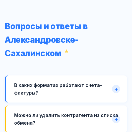
Вопросы и ответы в
Александровске-
Сахалинском
В каких форматах работают счета-
фактуры?
Можно ли удалить контрагента из списка
обмена?