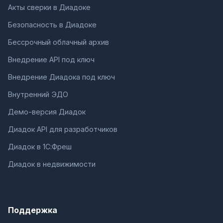
Акты сверки в Диадоке
Безопасность в Диадоке
Бессрочный облачный архив
Внедрение API под ключ
Внедрение Диадока под ключ
Внутренний ЭДО
Демо-версия Диадок
Диадок API для разработчиков
Диадок в 1С:Фреш
Диадок в недвижимости
Поддержка