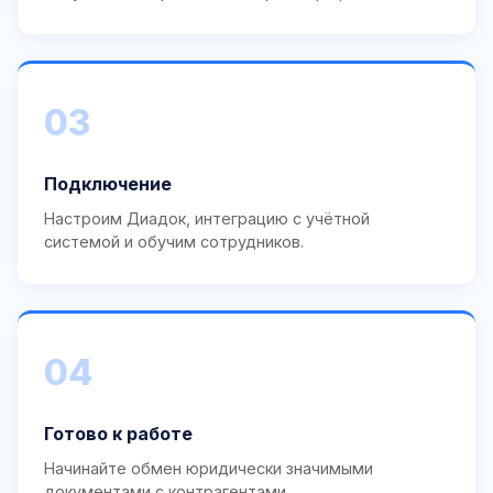
03
Подключение
Настроим Диадок, интеграцию с учётной
системой и обучим сотрудников.
04
Готово к работе
Начинайте обмен юридически значимыми
документами с контрагентами.