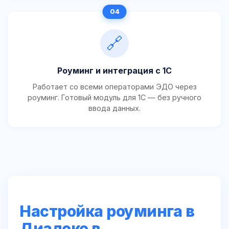
🔗
Роуминг и интеграция с 1С
Работает со всеми операторами ЭДО через
роуминг. Готовый модуль для 1С — без ручного
ввода данных.
Настройка роуминга в
Диадоке в