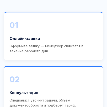
01
Онлайн-заявка
Оформите заявку — менеджер свяжется в
течение рабочего дня.
02
Консультация
Специалист уточнит задачи, объём
документооборота и подберёт тариф.