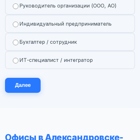
Руководитель организации (ООО, АО)
Индивидуальный предприниматель
Бухгалтер / сотрудник
ИТ-специалист / интегратор
Далее
Офисы в Александровске-