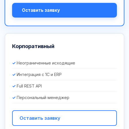
Оставить заявку
Корпоративный
Неограниченные исходящие
Интеграция с 1С и ERP
Full REST API
Персональный менеджер
Оставить заявку