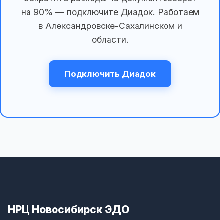
на 90% — подключите Диадок. Работаем
в Александровске-Сахалинском и
области.
Подключить Диадок
НРЦ Новосибирск ЭДО