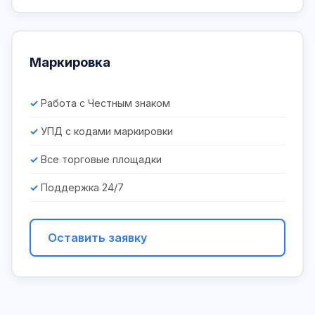
Маркировка
Работа с Честным знаком
УПД с кодами маркировки
Все торговые площадки
Поддержка 24/7
Оставить заявку