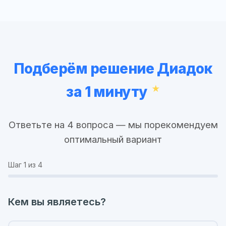
Подберём решение Диадок
за 1 минуту
Ответьте на 4 вопроса — мы порекомендуем
оптимальный вариант
Шаг
1
из 4
Кем вы являетесь?