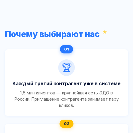
Почему выбирают нас
🏆
Каждый третий контрагент уже в системе
1,5 млн клиентов — крупнейшая сеть ЭДО в
России. Приглашение контрагента занимает пару
кликов.