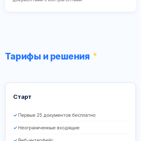
Тарифы и решения
Старт
Первые 25 документов бесплатно
Неограниченные входящие
Веб-интерфейс