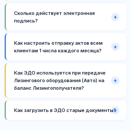
Сколько действует электронная
подпись?
Как настроить отправку актов всем
клиентам 1 числа каждого месяца?
Как ЭДО используется при передаче
Лизингового оборудования (Авто) на
баланс Лизингополучателя?
Как загрузить в ЭДО старые документы?