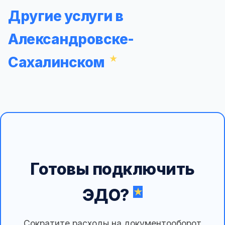
Другие услуги в
Александровске-
Сахалинском
Готовы подключить
ЭДО?
Сократите расходы на документооборот