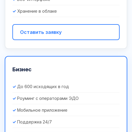
Хранение в облаке
Оставить заявку
Бизнес
До 600 исходящих в год
Роуминг с операторами ЭДО
Мобильное приложение
Поддержка 24/7