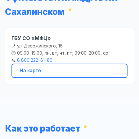
Сахалинском
ГБУ СО «МФЦ»
📍 ул. Дзержинского, 16
🕒 09:00-19:00, пн, вт, чт, пт; 09:00-20:00, ср
📞
8 800 222-61-80
На карте
Как это работает