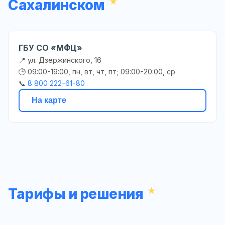
Сахалинском
ГБУ СО «МФЦ»
📍 ул. Дзержинского, 16
🕒 09:00-19:00, пн, вт, чт, пт; 09:00-20:00, ср
📞
8 800 222-61-80
На карте
Тарифы и решения