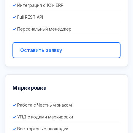
Интеграция с 1С и ERP
Full REST API
Персональный менеджер
Оставить заявку
Маркировка
Работа с Честным знаком
УПД с кодами маркировки
Все торговые площадки