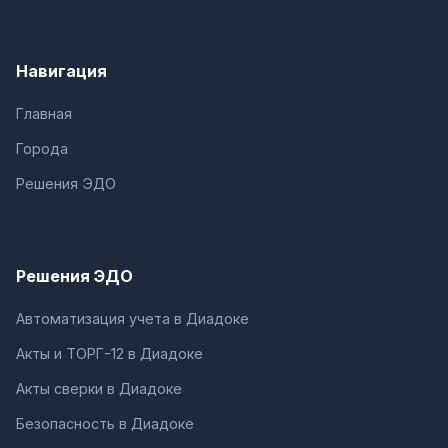
Навигация
Главная
Города
Решения ЭДО
Решения ЭДО
Автоматизация учета в Диадоке
Акты и ТОРГ-12 в Диадоке
Акты сверки в Диадоке
Безопасность в Диадоке