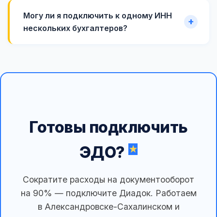
Могу ли я подключить к одному ИНН
нескольких бухгалтеров?
Готовы подключить
ЭДО?
Сократите расходы на документооборот
на 90% — подключите Диадок. Работаем
в Александровске-Сахалинском и