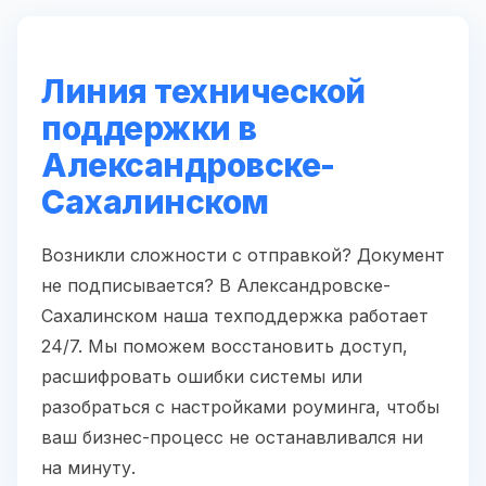
Линия технической
поддержки в
Александровске-
Сахалинском
Возникли сложности с отправкой? Документ
не подписывается? В Александровске-
Сахалинском наша техподдержка работает
24/7. Мы поможем восстановить доступ,
расшифровать ошибки системы или
разобраться с настройками роуминга, чтобы
ваш бизнес-процесс не останавливался ни
на минуту.