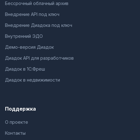
Бессрочный облачный архив
Внедрение API под ключ
Внедрение Диадока под ключ
Внутренний ЭДО
Демо-версия Диадок
Диадок API для разработчиков
Диадок в 1С:Фреш
Диадок в недвижимости
Поддержка
О проекте
Контакты