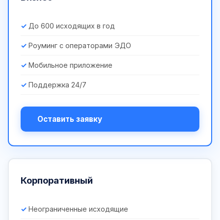
До 600 исходящих в год
Роуминг с операторами ЭДО
Мобильное приложение
Поддержка 24/7
Оставить заявку
Корпоративный
Неограниченные исходящие