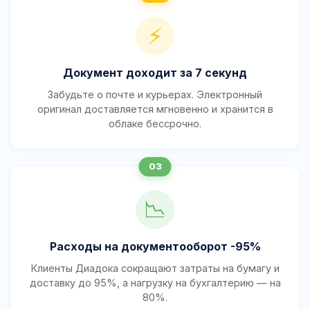
⚡
Документ доходит за 7 секунд
Забудьте о почте и курьерах. Электронный
оригинал доставляется мгновенно и хранится в
облаке бессрочно.
📉
Расходы на документооборот -95%
Клиенты Диадока сокращают затраты на бумагу и
доставку до 95%, а нагрузку на бухгалтерию — на
80%.