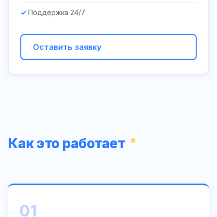
Поддержка 24/7
Оставить заявку
Как это работает
01