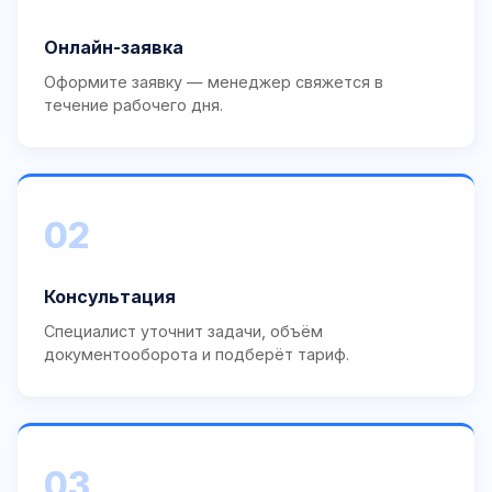
Онлайн-заявка
Оформите заявку — менеджер свяжется в
течение рабочего дня.
02
Консультация
Специалист уточнит задачи, объём
документооборота и подберёт тариф.
03