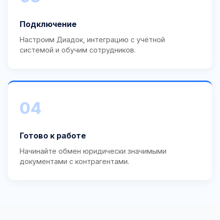
Подключение
Настроим Диадок, интеграцию с учётной
системой и обучим сотрудников.
04
Готово к работе
Начинайте обмен юридически значимыми
документами с контрагентами.