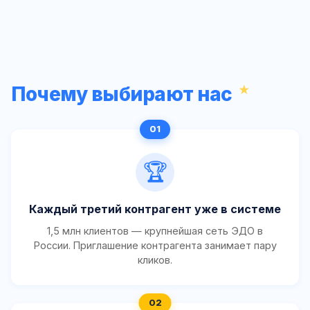
Почему выбирают нас
🏆
Каждый третий контрагент уже в системе
1,5 млн клиентов — крупнейшая сеть ЭДО в
России. Приглашение контрагента занимает пару
кликов.