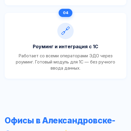
🔗
Роуминг и интеграция с 1С
Работает со всеми операторами ЭДО через
роуминг. Готовый модуль для 1С — без ручного
ввода данных.
Офисы в Александровске-