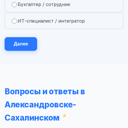
Бухгалтер / сотрудник
ИТ-специалист / интегратор
Далее
Вопросы и ответы в
Александровске-
Сахалинском