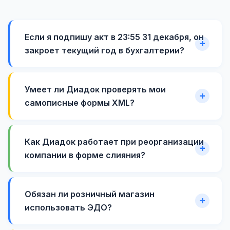
Если я подпишу акт в 23:55 31 декабря, он
закроет текущий год в бухгалтерии?
Умеет ли Диадок проверять мои
самописные формы XML?
Как Диадок работает при реорганизации
компании в форме слияния?
Обязан ли розничный магазин
использовать ЭДО?