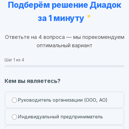
Подберём решение Диадок
за 1 минуту
Ответьте на 4 вопроса — мы порекомендуем
оптимальный вариант
Шаг
1
из 4
Кем вы являетесь?
Руководитель организации (ООО, АО)
Индивидуальный предприниматель