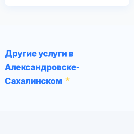
Другие услуги в
Александровске-
Сахалинском