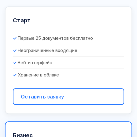
Старт
Первые 25 документов бесплатно
Неограниченные входящие
Веб-интерфейс
Хранение в облаке
Оставить заявку
Бизнес