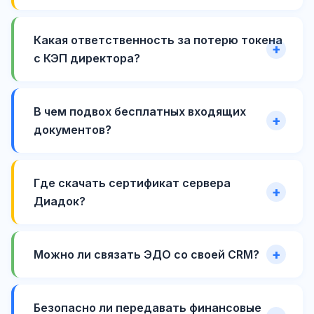
Какая ответственность за потерю токена
с КЭП директора?
В чем подвох бесплатных входящих
документов?
Где скачать сертификат сервера
Диадок?
Можно ли связать ЭДО со своей CRM?
Безопасно ли передавать финансовые