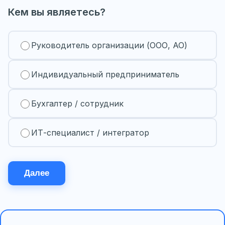
Кем вы являетесь?
Руководитель организации (ООО, АО)
Индивидуальный предприниматель
Бухгалтер / сотрудник
ИТ-специалист / интегратор
Далее