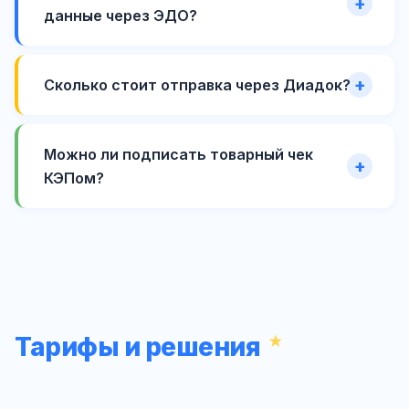
данные через ЭДО?
Сколько стоит отправка через Диадок?
Можно ли подписать товарный чек
КЭПом?
Тарифы и решения