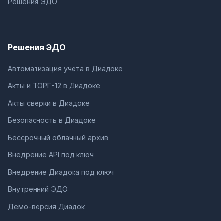
Решения ЭДО
Решения ЭДО
Автоматизация учета в Диадоке
Акты и ТОРГ-12 в Диадоке
Акты сверки в Диадоке
Безопасность в Диадоке
Бессрочный облачный архив
Внедрение API под ключ
Внедрение Диадока под ключ
Внутренний ЭДО
Демо-версия Диадок