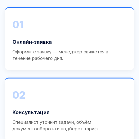
01
Онлайн-заявка
Оформите заявку — менеджер свяжется в
течение рабочего дня.
02
Консультация
Специалист уточнит задачи, объём
документооборота и подберёт тариф.