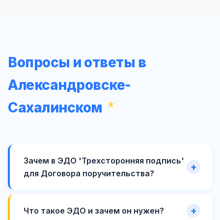
Вопросы и ответы в
Александровске-
Сахалинском
Зачем в ЭДО 'Трехсторонняя подпись'
для Договора поручительства?
Что такое ЭДО и зачем он нужен?