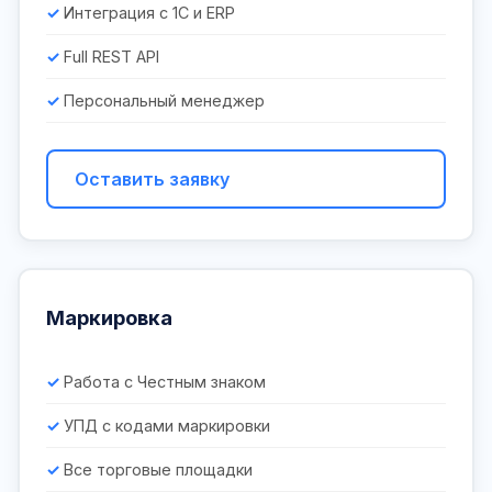
Интеграция с 1С и ERP
Full REST API
Персональный менеджер
Оставить заявку
Маркировка
Работа с Честным знаком
УПД с кодами маркировки
Все торговые площадки