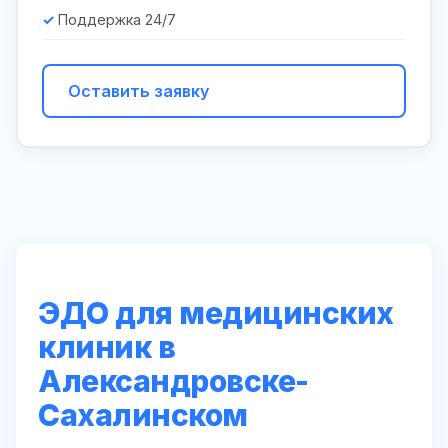
Поддержка 24/7
Оставить заявку
ЭДО для медицинских
клиник в
Александровске-
Сахалинском