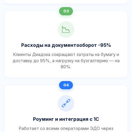
📉
Расходы на документооборот -95%
Клиенты Диадока сокращают затраты на бумагу и
доставку до 95%, а нагрузку на бухгалтерию — на
80%.
🔗
Роуминг и интеграция с 1С
Работает со всеми операторами ЭДО через