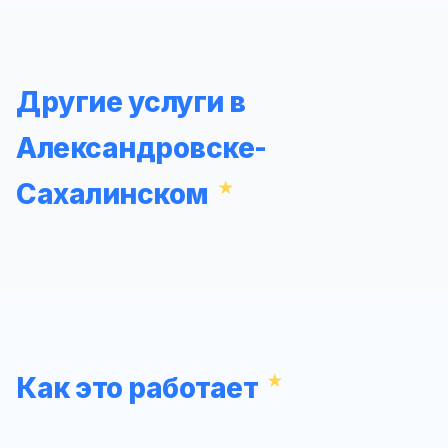
Другие услуги в
Александровске-
Сахалинском
Как это работает