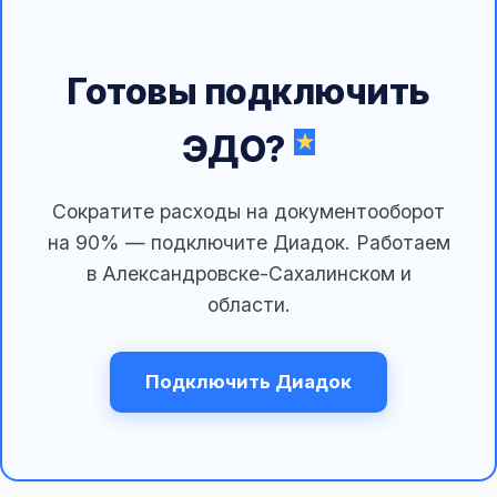
Готовы подключить
ЭДО?
Сократите расходы на документооборот
на 90% — подключите Диадок. Работаем
в Александровске-Сахалинском и
области.
Подключить Диадок