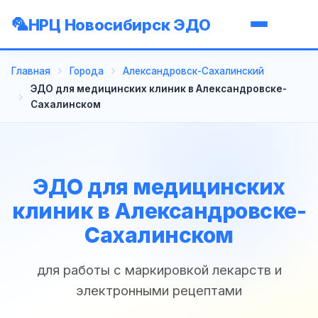
НРЦ Новосибирск ЭДО
Главная
Города
Александровск-Сахалинский
ЭДО для медицинских клиник в Александровске-
Сахалинском
ЭДО для медицинских
клиник в Александровске-
Сахалинском
для работы с маркировкой лекарств и
электронными рецептами