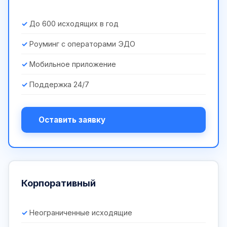
До 600 исходящих в год
Роуминг с операторами ЭДО
Мобильное приложение
Поддержка 24/7
Оставить заявку
Корпоративный
Неограниченные исходящие