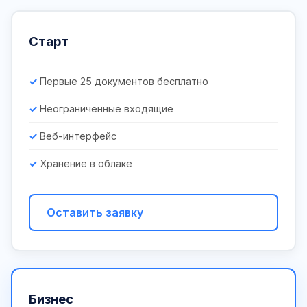
Старт
Первые 25 документов бесплатно
Неограниченные входящие
Веб-интерфейс
Хранение в облаке
Оставить заявку
Бизнес