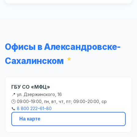
Офисы в Александровске-
Сахалинском
ГБУ СО «МФЦ»
📍 ул. Дзержинского, 16
🕒 09:00-19:00, пн, вт, чт, пт; 09:00-20:00, ср
📞
8 800 222-61-80
На карте