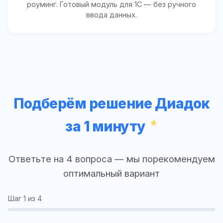
роуминг. Готовый модуль для 1С — без ручного
ввода данных.
Подберём решение Диадок
за 1 минуту
Ответьте на 4 вопроса — мы порекомендуем
оптимальный вариант
Шаг
1
из 4