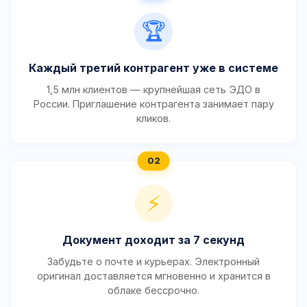
🏆
Каждый третий контрагент уже в системе
1,5 млн клиентов — крупнейшая сеть ЭДО в
России. Приглашение контрагента занимает пару
кликов.
⚡
Документ доходит за 7 секунд
Забудьте о почте и курьерах. Электронный
оригинал доставляется мгновенно и хранится в
облаке бессрочно.