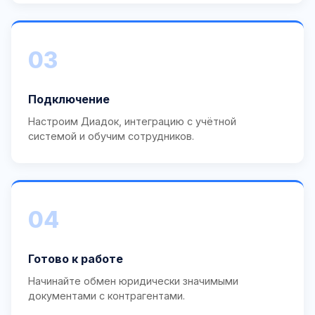
03
Подключение
Настроим Диадок, интеграцию с учётной
системой и обучим сотрудников.
04
Готово к работе
Начинайте обмен юридически значимыми
документами с контрагентами.