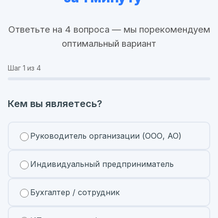
Ответьте на 4 вопроса — мы порекомендуем
оптимальный вариант
Шаг
1
из 4
Кем вы являетесь?
Руководитель организации (ООО, АО)
Индивидуальный предприниматель
Бухгалтер / сотрудник