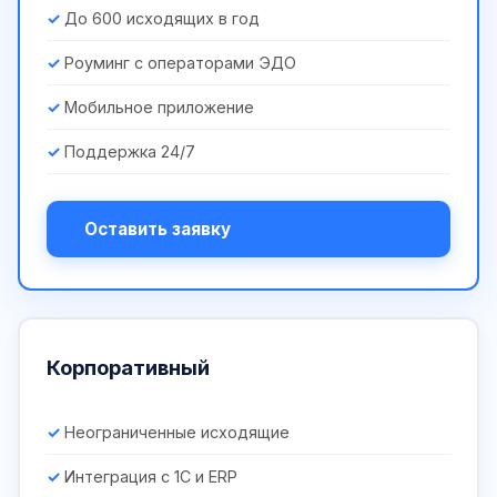
До 600 исходящих в год
Роуминг с операторами ЭДО
Мобильное приложение
Поддержка 24/7
Оставить заявку
Корпоративный
Неограниченные исходящие
Интеграция с 1С и ERP