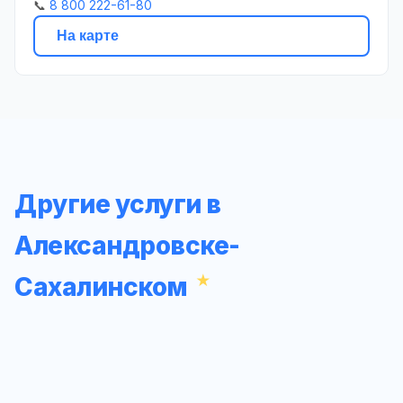
📞
8 800 222-61-80
На карте
Другие услуги в
Александровске-
Сахалинском