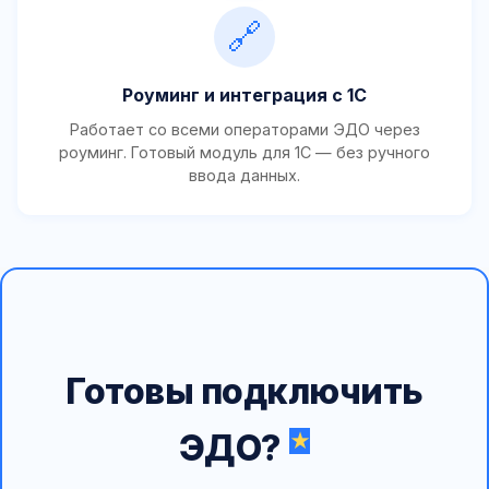
🔗
Роуминг и интеграция с 1С
Работает со всеми операторами ЭДО через
роуминг. Готовый модуль для 1С — без ручного
ввода данных.
Готовы подключить
ЭДО?