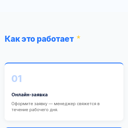
Как это работает
01
Онлайн-заявка
Оформите заявку — менеджер свяжется в
течение рабочего дня.