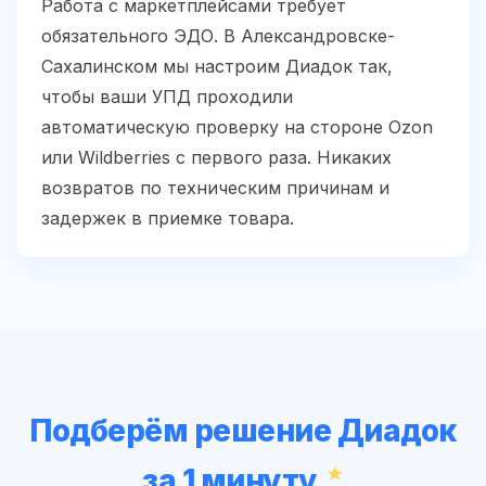
Работа с маркетплейсами требует
обязательного ЭДО. В Александровске-
Сахалинском мы настроим Диадок так,
чтобы ваши УПД проходили
автоматическую проверку на стороне Ozon
или Wildberries с первого раза. Никаких
возвратов по техническим причинам и
задержек в приемке товара.
Подберём решение Диадок
за 1 минуту