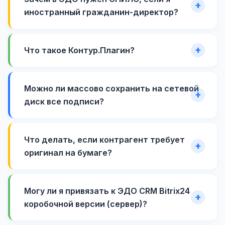
иностранный гражданин-директор?
Что такое Контур.Плагин?
Можно ли массово сохранить на сетевой
диск все подписи?
Что делать, если контрагент требует
оригинал на бумаге?
Могу ли я привязать к ЭДО CRM Bitrix24
коробочной версии (сервер)?