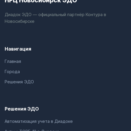
НРЦ Новосибирск ЭДО
Диадок ЭДО — официальный партнёр Контура в
Новосибирске
Навигация
Главная
Города
Решения ЭДО
Решения ЭДО
Автоматизация учета в Диадоке