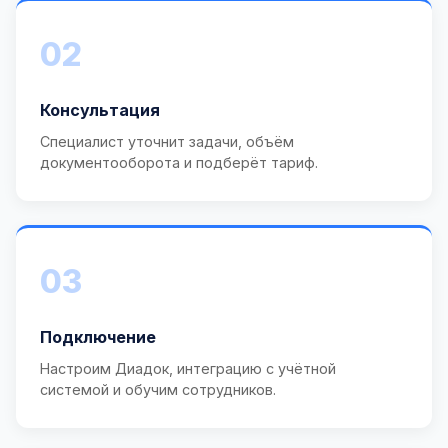
02
Консультация
Специалист уточнит задачи, объём
документооборота и подберёт тариф.
03
Подключение
Настроим Диадок, интеграцию с учётной
системой и обучим сотрудников.