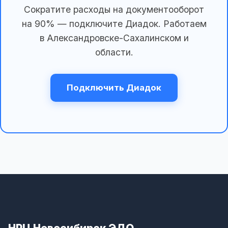
Сократите расходы на документооборот
на 90% — подключите Диадок. Работаем
в Александровске-Сахалинском и
области.
Подключить Диадок