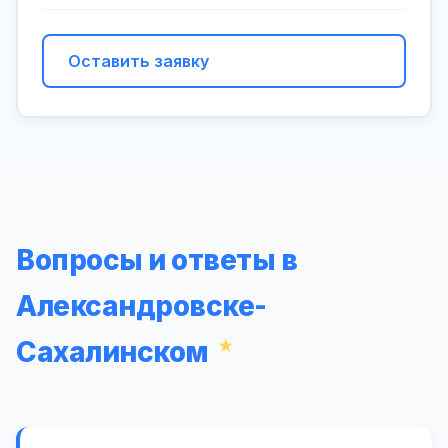
Оставить заявку
Вопросы и ответы в
Александровске-
Сахалинском