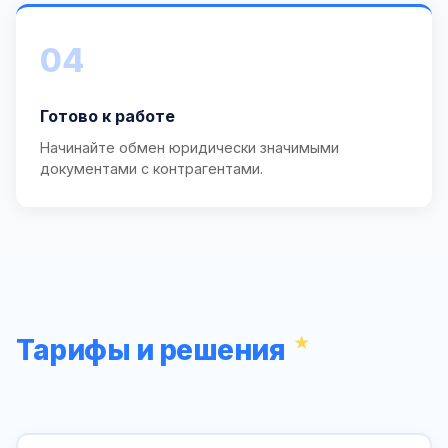
04
Готово к работе
Начинайте обмен юридически значимыми
документами с контрагентами.
Тарифы и решения