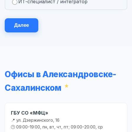
ИТ-специалист / интегратор
Далее
Офисы в Александровске-
Сахалинском
ГБУ СО «МФЦ»
📍 ул. Дзержинского, 16
🕒 09:00-19:00, пн, вт, чт, пт; 09:00-20:00, ср