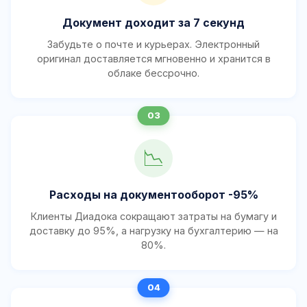
Документ доходит за 7 секунд
Забудьте о почте и курьерах. Электронный
оригинал доставляется мгновенно и хранится в
облаке бессрочно.
📉
Расходы на документооборот -95%
Клиенты Диадока сокращают затраты на бумагу и
доставку до 95%, а нагрузку на бухгалтерию — на
80%.