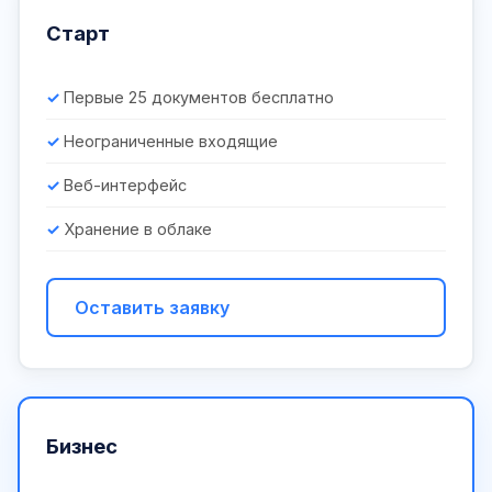
Старт
Первые 25 документов бесплатно
Неограниченные входящие
Веб-интерфейс
Хранение в облаке
Оставить заявку
Бизнес