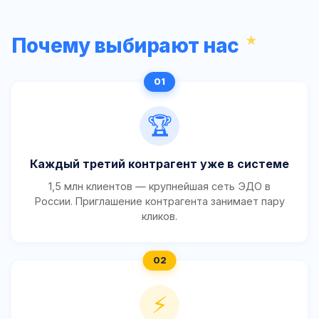
Почему выбирают нас
🏆
Каждый третий контрагент уже в системе
1,5 млн клиентов — крупнейшая сеть ЭДО в
России. Приглашение контрагента занимает пару
кликов.
⚡