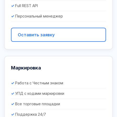
Full REST API
Персональный менеджер
Оставить заявку
Маркировка
Работа с Честным знаком
УПД с кодами маркировки
Все торговые площадки
Поддержка 24/7