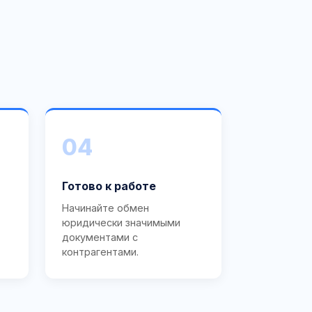
04
Готово к работе
Начинайте обмен
юридически значимыми
документами с
контрагентами.