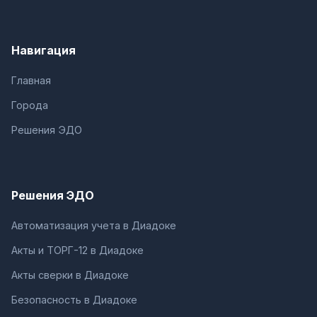
Навигация
Главная
Города
Решения ЭДО
Решения ЭДО
Автоматизация учета в Диадоке
Акты и ТОРГ-12 в Диадоке
Акты сверки в Диадоке
Безопасность в Диадоке