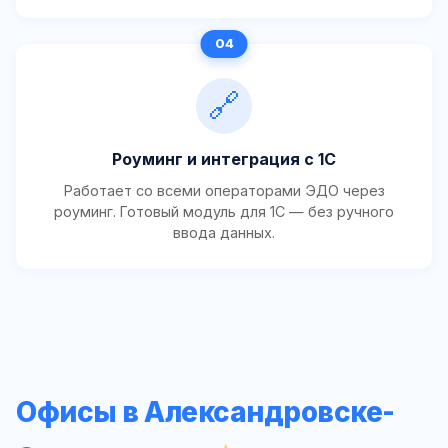
🔗
Роуминг и интеграция с 1С
Работает со всеми операторами ЭДО через
роуминг. Готовый модуль для 1С — без ручного
ввода данных.
Офисы в Александровске-