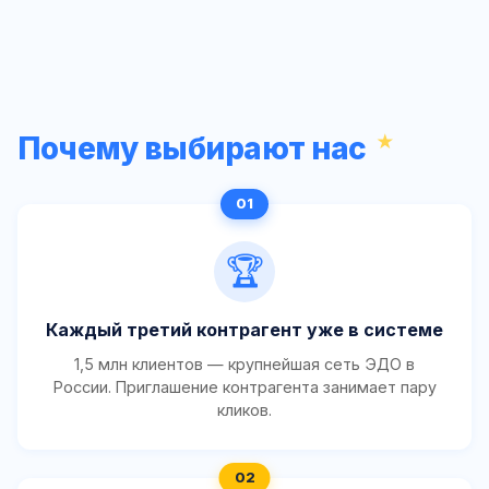
Почему выбирают нас
🏆
Каждый третий контрагент уже в системе
1,5 млн клиентов — крупнейшая сеть ЭДО в
России. Приглашение контрагента занимает пару
кликов.