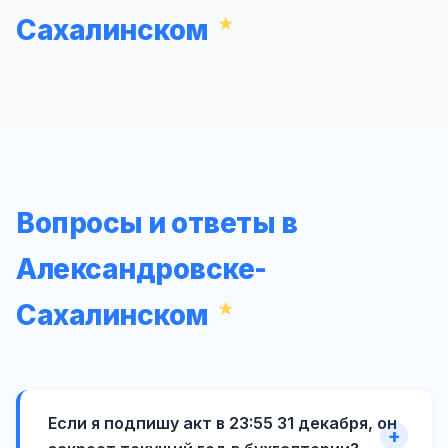
Сахалинском
Вопросы и ответы в
Александровске-
Сахалинском
Если я подпишу акт в 23:55 31 декабря, он