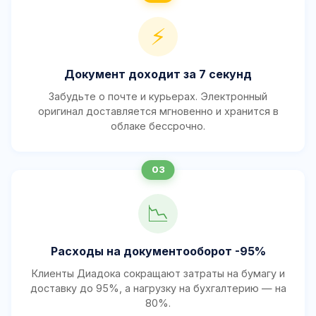
⚡
Документ доходит за 7 секунд
Забудьте о почте и курьерах. Электронный
оригинал доставляется мгновенно и хранится в
облаке бессрочно.
📉
Расходы на документооборот -95%
Клиенты Диадока сокращают затраты на бумагу и
доставку до 95%, а нагрузку на бухгалтерию — на
80%.