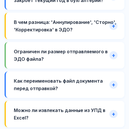
закроет текущий год в бухгалтерии?
В чем разница: 'Аннулирование', 'Сторно',
'Корректировка' в ЭДО?
Ограничен ли размер отправляемого в
ЭДО файла?
Как переименовать файл документа
перед отправкой?
Можно ли извлекать данные из УПД в
Excel?