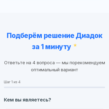
Подберём решение Диадок
за 1 минуту
Ответьте на 4 вопроса — мы порекомендуем
оптимальный вариант
Шаг
1
из 4
Кем вы являетесь?