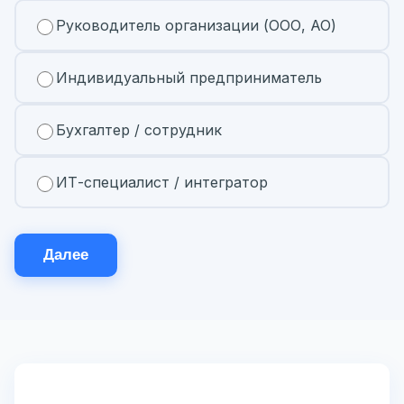
Руководитель организации (ООО, АО)
Индивидуальный предприниматель
Бухгалтер / сотрудник
ИТ-специалист / интегратор
Далее