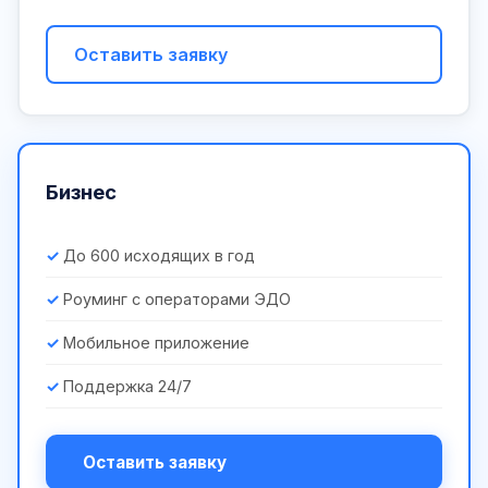
Оставить заявку
Бизнес
До 600 исходящих в год
Роуминг с операторами ЭДО
Мобильное приложение
Поддержка 24/7
Оставить заявку