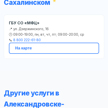
Сахалинском
ГБУ СО «МФЦ»
📍 ул. Дзержинского, 16
🕒 09:00-19:00, пн, вт, чт, пт; 09:00-20:00, ср
📞
8 800 222-61-80
На карте
Другие услуги в
Александровске-