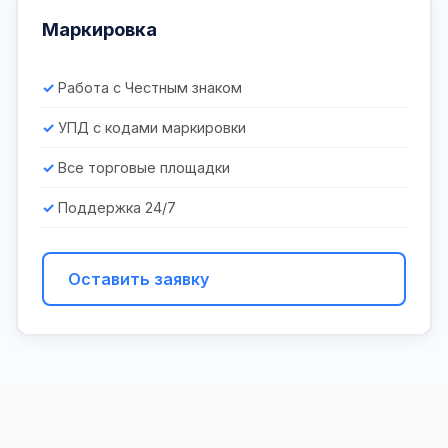
Маркировка
Работа с Честным знаком
УПД с кодами маркировки
Все торговые площадки
Поддержка 24/7
Оставить заявку