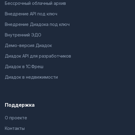
Бессрочный облачный архив
Внедрение API под ключ
Внедрение Диадока под ключ
Внутренний ЭДО
Демо-версия Диадок
Диадок API для разработчиков
Диадок в 1С:Фреш
Диадок в недвижимости
Поддержка
О проекте
Контакты