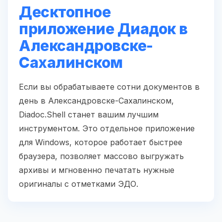
Десктопное
приложение Диадок в
Александровске-
Сахалинском
Если вы обрабатываете сотни документов в
день в Александровске-Сахалинском,
Diadoc.Shell станет вашим лучшим
инструментом. Это отдельное приложение
для Windows, которое работает быстрее
браузера, позволяет массово выгружать
архивы и мгновенно печатать нужные
оригиналы с отметками ЭДО.