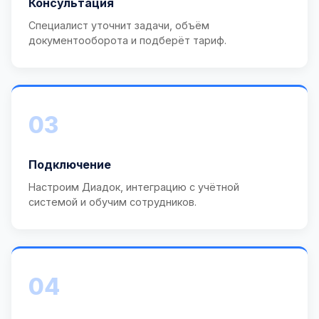
Консультация
Специалист уточнит задачи, объём
документооборота и подберёт тариф.
03
Подключение
Настроим Диадок, интеграцию с учётной
системой и обучим сотрудников.
04