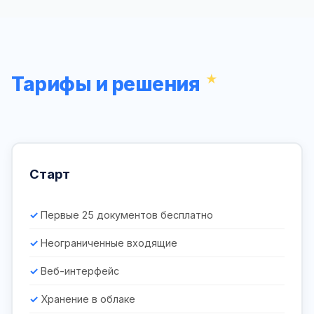
Тарифы и решения
Старт
Первые 25 документов бесплатно
Неограниченные входящие
Веб-интерфейс
Хранение в облаке