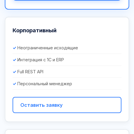
Корпоративный
Неограниченные исходящие
Интеграция с 1С и ERP
Full REST API
Персональный менеджер
Оставить заявку