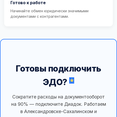
Готово к работе
Начинайте обмен юридически значимыми
документами с контрагентами.
Готовы подключить
ЭДО?
Сократите расходы на документооборот
на 90% — подключите Диадок. Работаем
в Александровске-Сахалинском и