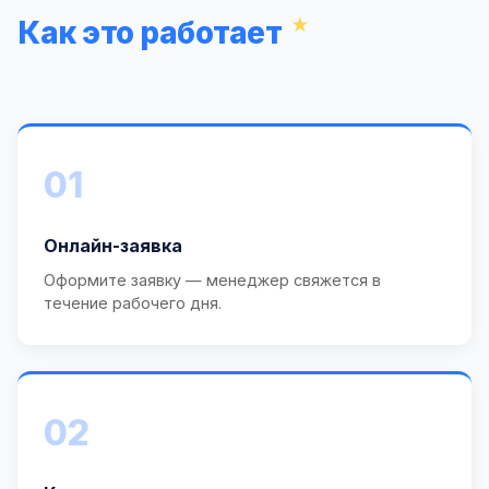
Как это работает
01
Онлайн-заявка
Оформите заявку — менеджер свяжется в
течение рабочего дня.
02