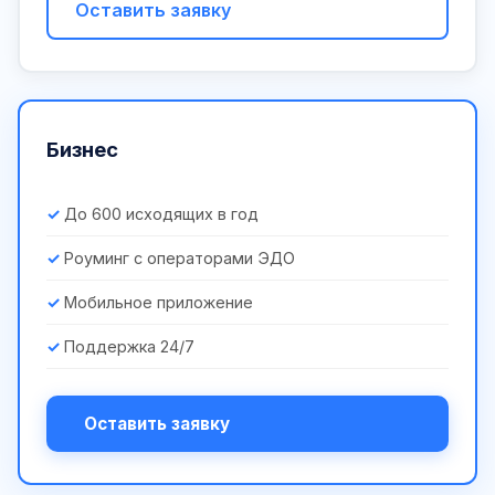
Оставить заявку
Бизнес
До 600 исходящих в год
Роуминг с операторами ЭДО
Мобильное приложение
Поддержка 24/7
Оставить заявку