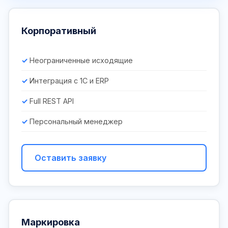
Корпоративный
Неограниченные исходящие
Интеграция с 1С и ERP
Full REST API
Персональный менеджер
Оставить заявку
Маркировка