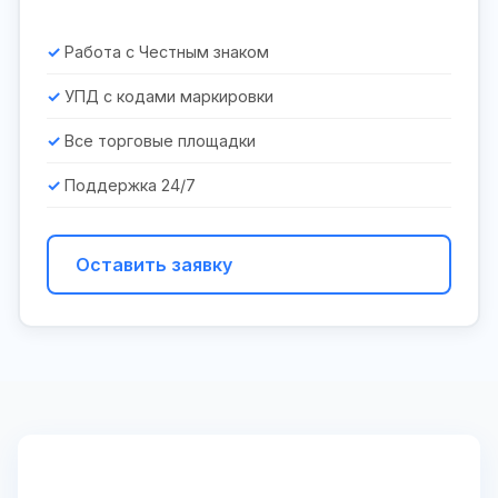
Работа с Честным знаком
УПД с кодами маркировки
Все торговые площадки
Поддержка 24/7
Оставить заявку