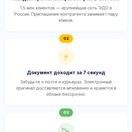
1,5 млн клиентов — крупнейшая сеть ЭДО в
России. Приглашение контрагента занимает пару
кликов.
⚡
Документ доходит за 7 секунд
Забудьте о почте и курьерах. Электронный
оригинал доставляется мгновенно и хранится в
облаке бессрочно.
📉