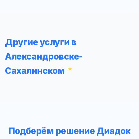
Другие услуги в
Александровске-
Сахалинском
Подберём решение Диадок