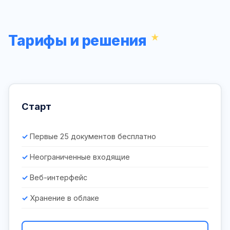
Тарифы и решения
Старт
Первые 25 документов бесплатно
Неограниченные входящие
Веб-интерфейс
Хранение в облаке