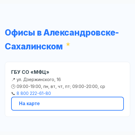
Офисы в Александровске-
Сахалинском
ГБУ СО «МФЦ»
📍 ул. Дзержинского, 16
🕒 09:00-19:00, пн, вт, чт, пт; 09:00-20:00, ср
📞
8 800 222-61-80
На карте