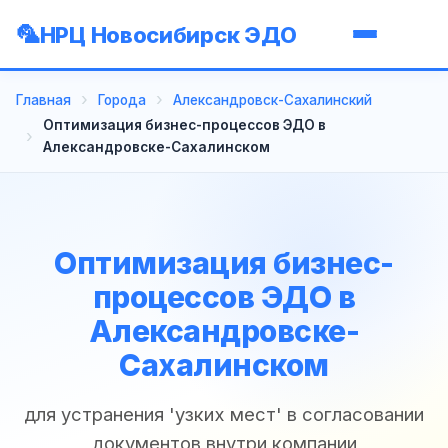
НРЦ Новосибирск ЭДО
Главная
Города
Александровск-Сахалинский
Оптимизация бизнес-процессов ЭДО в
Александровске-Сахалинском
Оптимизация бизнес-
процессов ЭДО в
Александровске-
Сахалинском
для устранения 'узких мест' в согласовании
документов внутри компании