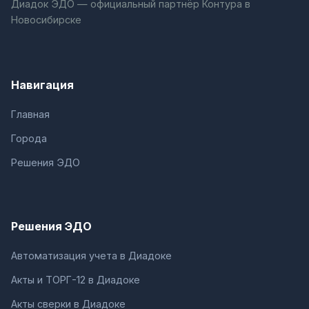
Диадок ЭДО — официальный партнёр Контура в
Новосибирске
Навигация
Главная
Города
Решения ЭДО
Решения ЭДО
Автоматизация учета в Диадоке
Акты и ТОРГ-12 в Диадоке
Акты сверки в Диадоке