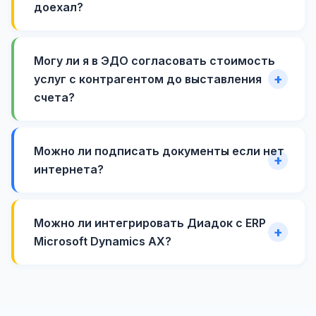
доехал?
Могу ли я в ЭДО согласовать стоимость
услуг с контрагентом до выставления
счета?
Можно ли подписать документы если нет
интернета?
Можно ли интегрировать Диадок с ERP
Microsoft Dynamics AX?