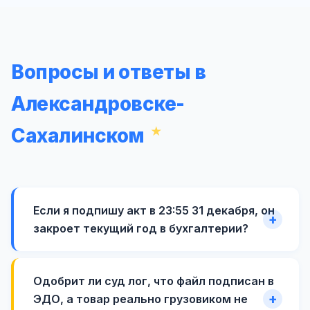
Вопросы и ответы в
Александровске-
Сахалинском
Если я подпишу акт в 23:55 31 декабря, он
закроет текущий год в бухгалтерии?
Одобрит ли суд лог, что файл подписан в
ЭДО, а товар реально грузовиком не