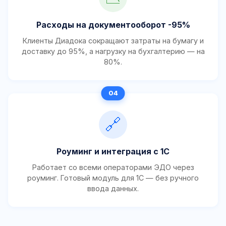
Расходы на документооборот -95%
Клиенты Диадока сокращают затраты на бумагу и
доставку до 95%, а нагрузку на бухгалтерию — на
80%.
🔗
Роуминг и интеграция с 1С
Работает со всеми операторами ЭДО через
роуминг. Готовый модуль для 1С — без ручного
ввода данных.