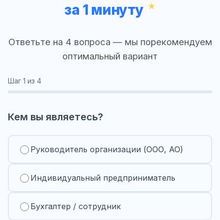
за 1 минуту
Ответьте на 4 вопроса — мы порекомендуем
оптимальный вариант
Шаг
1
из 4
Кем вы являетесь?
Руководитель организации (ООО, АО)
Индивидуальный предприниматель
Бухгалтер / сотрудник