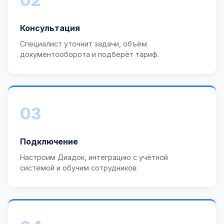
02
Консультация
Специалист уточнит задачи, объём
документооборота и подберёт тариф.
03
Подключение
Настроим Диадок, интеграцию с учётной
системой и обучим сотрудников.