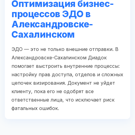
Оптимизация бизнес-
процессов ЭДО в
Александровске-
Сахалинском
ЭДО — это не только внешние отправки. В
Александровске-Сахалинском Диадок
помогает выстроить внутренние процессы:
настройку прав доступа, отделов и сложных
цепочек визирования. Документ не уйдет
клиенту, пока его не одобрят все
ответственные лица, что исключает риск
фатальных ошибок.