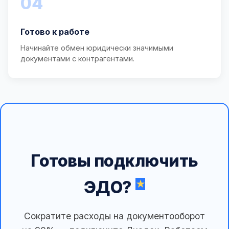
04
Готово к работе
Начинайте обмен юридически значимыми
документами с контрагентами.
Готовы подключить
ЭДО?
Сократите расходы на документооборот