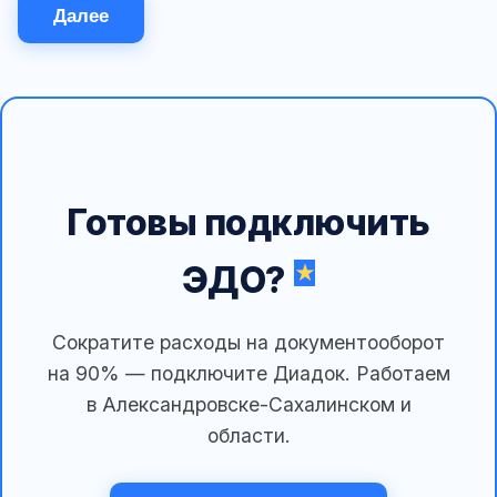
Далее
Готовы подключить
ЭДО?
Сократите расходы на документооборот
на 90% — подключите Диадок. Работаем
в Александровске-Сахалинском и
области.