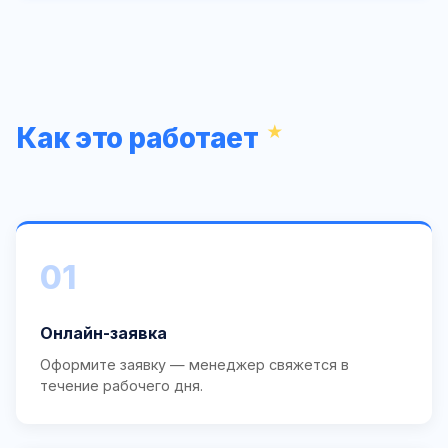
Как это работает
01
Онлайн-заявка
Оформите заявку — менеджер свяжется в
течение рабочего дня.