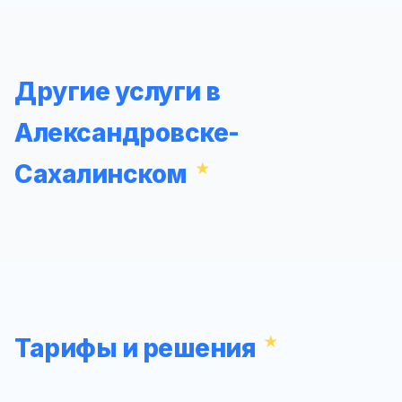
Другие услуги в
Александровске-
Сахалинском
Тарифы и решения