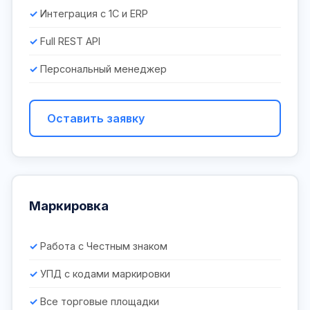
Интеграция с 1С и ERP
Full REST API
Персональный менеджер
Оставить заявку
Маркировка
Работа с Честным знаком
УПД с кодами маркировки
Все торговые площадки