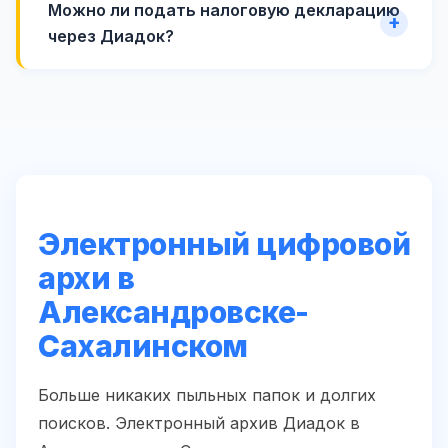
Можно ли подать налоговую декларацию
через Диадок?
Электронный цифровой
архи в
Александровске-
Сахалинском
Больше никаких пыльных папок и долгих
поисков. Электронный архив Диадок в