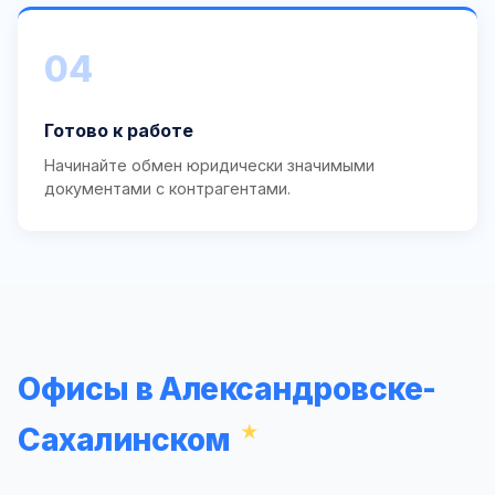
04
Готово к работе
Начинайте обмен юридически значимыми
документами с контрагентами.
Офисы в Александровске-
Сахалинском