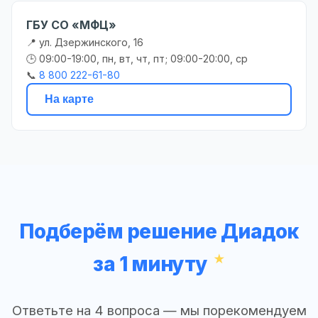
ГБУ СО «МФЦ»
📍 ул. Дзержинского, 16
🕒 09:00-19:00, пн, вт, чт, пт; 09:00-20:00, ср
📞
8 800 222-61-80
На карте
Подберём решение Диадок
за 1 минуту
Ответьте на 4 вопроса — мы порекомендуем