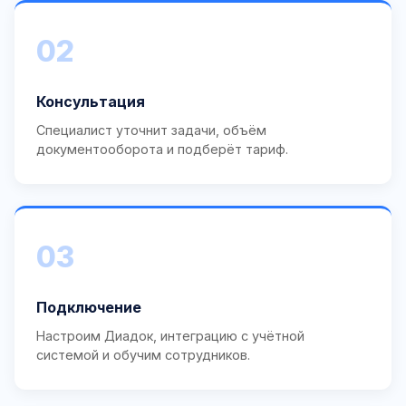
02
Консультация
Специалист уточнит задачи, объём
документооборота и подберёт тариф.
03
Подключение
Настроим Диадок, интеграцию с учётной
системой и обучим сотрудников.