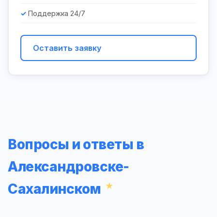
Поддержка 24/7
Оставить заявку
Вопросы и ответы в
Александровске-
Сахалинском