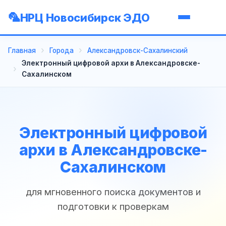
НРЦ Новосибирск ЭДО
Главная
Города
Александровск-Сахалинский
Электронный цифровой архи в Александровске-
Сахалинском
Электронный цифровой
архи в Александровске-
Сахалинском
для мгновенного поиска документов и
подготовки к проверкам