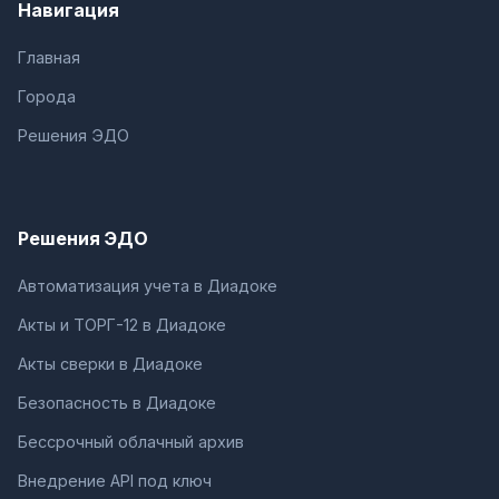
Навигация
Главная
Города
Решения ЭДО
Решения ЭДО
Автоматизация учета в Диадоке
Акты и ТОРГ-12 в Диадоке
Акты сверки в Диадоке
Безопасность в Диадоке
Бессрочный облачный архив
Внедрение API под ключ