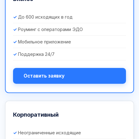
До 600 исходящих в год
Роуминг с операторами ЭДО
Мобильное приложение
Поддержка 24/7
Оставить заявку
Корпоративный
Неограниченные исходящие