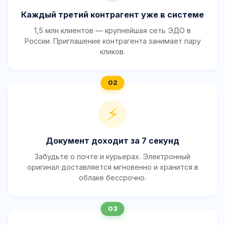
Каждый третий контрагент уже в системе
1,5 млн клиентов — крупнейшая сеть ЭДО в
России. Приглашение контрагента занимает пару
кликов.
⚡
Документ доходит за 7 секунд
Забудьте о почте и курьерах. Электронный
оригинал доставляется мгновенно и хранится в
облаке бессрочно.