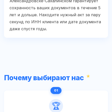
Александровске-Сахалинском гарантирует
сохранность ваших документов в течение 5
лет и дольше. Находите нужный акт за пару
секунд по ИНН клиента или дате документа
даже спустя годы.
Почему выбирают нас
🏆