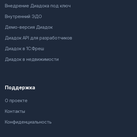
Внедрение Диадока под ключ
Внутренний ЭДО
Демо-версия Диадок
Диадок API для разработчиков
Диадок в 1С:Фреш
Диадок в недвижимости
Поддержка
О проекте
Контакты
Конфиденциальность