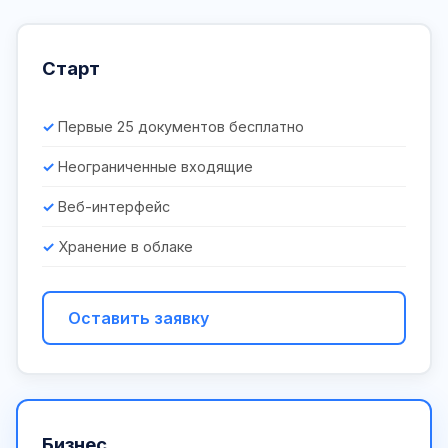
Старт
Первые 25 документов бесплатно
Неограниченные входящие
Веб-интерфейс
Хранение в облаке
Оставить заявку
Бизнес