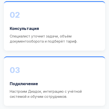
02
Консультация
Специалист уточнит задачи, объём
документооборота и подберёт тариф.
03
Подключение
Настроим Диадок, интеграцию с учётной
системой и обучим сотрудников.