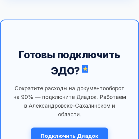
Готовы подключить
ЭДО?
Сократите расходы на документооборот
на 90% — подключите Диадок. Работаем
в Александровске-Сахалинском и
области.
Подключить Диадок