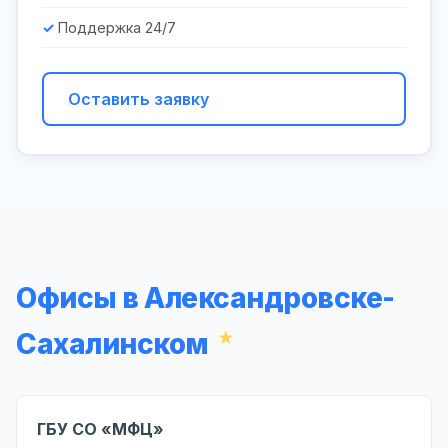
Поддержка 24/7
Оставить заявку
Офисы в Александровске-
Сахалинском
ГБУ СО «МФЦ»