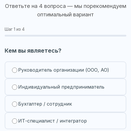
Ответьте на 4 вопроса — мы порекомендуем
оптимальный вариант
Шаг
1
из 4
Кем вы являетесь?
Руководитель организации (ООО, АО)
Индивидуальный предприниматель
Бухгалтер / сотрудник
ИТ-специалист / интегратор