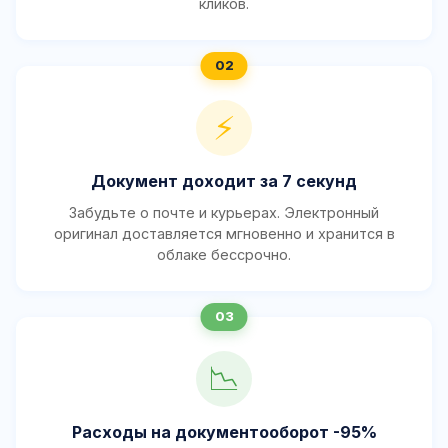
кликов.
⚡
Документ доходит за 7 секунд
Забудьте о почте и курьерах. Электронный
оригинал доставляется мгновенно и хранится в
облаке бессрочно.
📉
Расходы на документооборот -95%