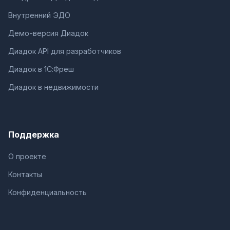
Внутренний ЭДО
Демо-версия Диадок
Диадок API для разработчиков
Диадок в 1С:Фреш
Диадок в недвижимости
Поддержка
О проекте
Контакты
Конфиденциальность