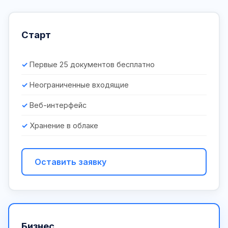
Старт
Первые 25 документов бесплатно
Неограниченные входящие
Веб-интерфейс
Хранение в облаке
Оставить заявку
Бизнес