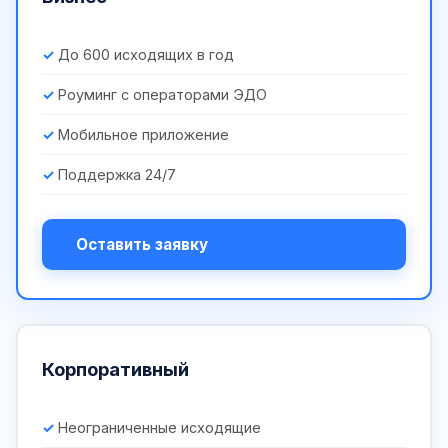
До 600 исходящих в год
Роуминг с операторами ЭДО
Мобильное приложение
Поддержка 24/7
Оставить заявку
Корпоративный
Неограниченные исходящие