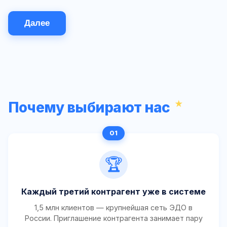
Далее
Почему выбирают нас
🏆
Каждый третий контрагент уже в системе
1,5 млн клиентов — крупнейшая сеть ЭДО в
России. Приглашение контрагента занимает пару