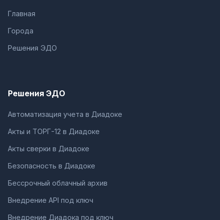
Главная
Города
Решения ЭДО
Решения ЭДО
Автоматизация учета в Диадоке
Акты и ТОРГ-12 в Диадоке
Акты сверки в Диадоке
Безопасность в Диадоке
Бессрочный облачный архив
Внедрение API под ключ
Внедрение Диадока под ключ