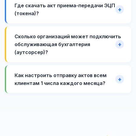
Где скачать акт приема-передачи ЭЦП
(токена)?
Сколько организаций может подключить
обслуживающая бухгалтерия
(аутсорсер)?
Как настроить отправку актов всем
клиентам 1 числа каждого месяца?