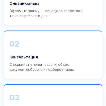
Онлайн-заявка
Оформите заявку — менеджер свяжется в
течение рабочего дня.
02
Консультация
Специалист уточнит задачи, объём
документооборота и подберёт тариф.
03