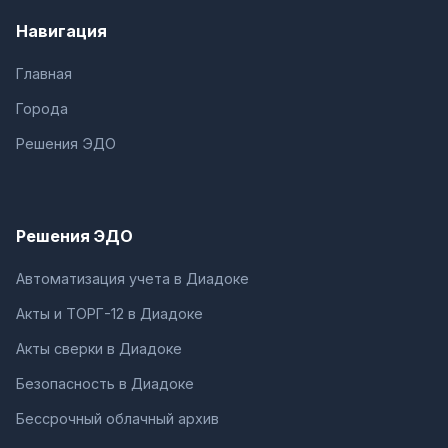
Навигация
Главная
Города
Решения ЭДО
Решения ЭДО
Автоматизация учета в Диадоке
Акты и ТОРГ-12 в Диадоке
Акты сверки в Диадоке
Безопасность в Диадоке
Бессрочный облачный архив