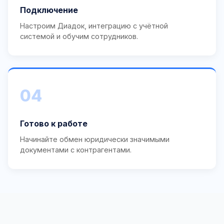
Подключение
Настроим Диадок, интеграцию с учётной
системой и обучим сотрудников.
04
Готово к работе
Начинайте обмен юридически значимыми
документами с контрагентами.