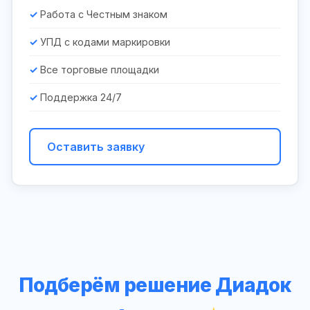
Работа с Честным знаком
УПД с кодами маркировки
Все торговые площадки
Поддержка 24/7
Оставить заявку
Подберём решение Диадок