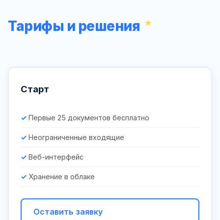
Тарифы и решения
Старт
Первые 25 документов бесплатно
Неограниченные входящие
Веб-интерфейс
Хранение в облаке
Оставить заявку