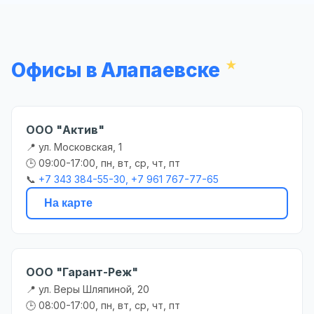
Офисы в Алапаевске
ООО "Актив"
📍 ул. Московская, 1
🕒 09:00-17:00, пн, вт, ср, чт, пт
📞
+7 343 384-55-30, +7 961 767-77-65
На карте
ООО "Гарант-Реж"
📍 ул. Веры Шляпиной, 20
🕒 08:00-17:00, пн, вт, ср, чт, пт