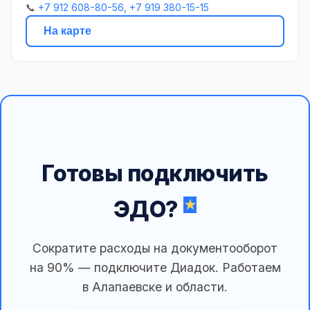
📞
+7 912 608-80-56, +7 919 380-15-15
На карте
Готовы подключить
ЭДО?
Сократите расходы на документооборот
на 90% — подключите Диадок. Работаем
в Алапаевске и области.