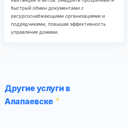
квитанций и актов. Внедрите прозрачный и
быстрый обмен документами с
ресурсоснабжающими организациями и
подрядчиками, повышая эффективность
управления домами.
Другие услуги в
Алапаевске