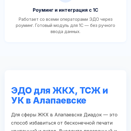
Роуминг и интеграция с 1С
Работает со всеми операторами ЭДО через
роуминг. Готовый модуль для 1С — без ручного
ввода данных.
ЭДО для ЖКХ, ТСЖ и
УК в Алапаевске
Для сферы ЖКХ в Алапаевске Диадок — это
способ избавиться от бесконечной печати