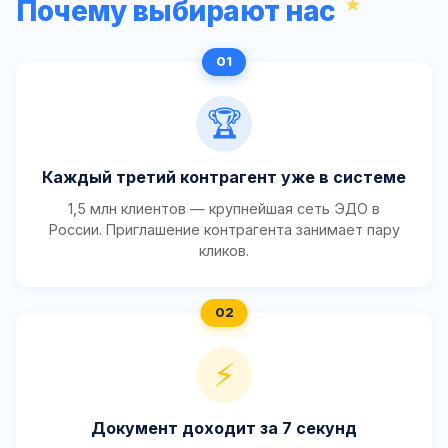
Почему выбирают нас
🏆
Каждый третий контрагент уже в системе
1,5 млн клиентов — крупнейшая сеть ЭДО в
России. Приглашение контрагента занимает пару
кликов.
⚡
Документ доходит за 7 секунд