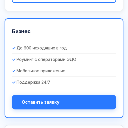
Бизнес
До 600 исходящих в год
Роуминг с операторами ЭДО
Мобильное приложение
Поддержка 24/7
Оставить заявку