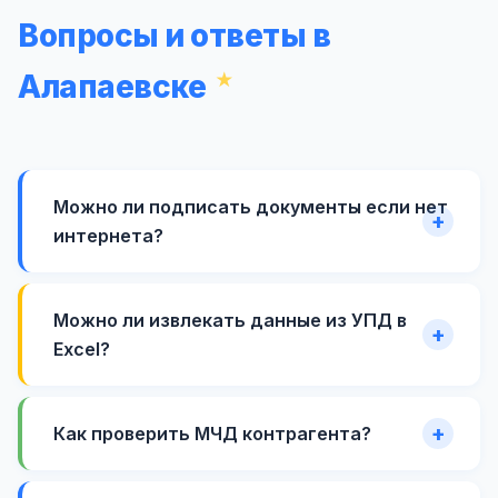
Вопросы и ответы в
Алапаевске
Можно ли подписать документы если нет
интернета?
Можно ли извлекать данные из УПД в
Excel?
Как проверить МЧД контрагента?