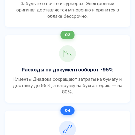
Забудьте о почте и курьерах. Электронный
оригинал доставляется мгновенно и хранится в
облаке бессрочно.
📉
Расходы на документооборот -95%
Клиенты Диадока сокращают затраты на бумагу и
доставку до 95%, а нагрузку на бухгалтерию — на
80%.
🔗