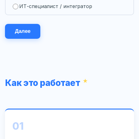
ИТ-специалист / интегратор
Далее
Как это работает
01