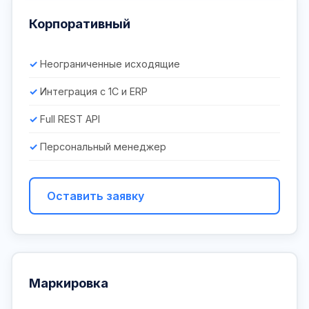
Корпоративный
Неограниченные исходящие
Интеграция с 1С и ERP
Full REST API
Персональный менеджер
Оставить заявку
Маркировка