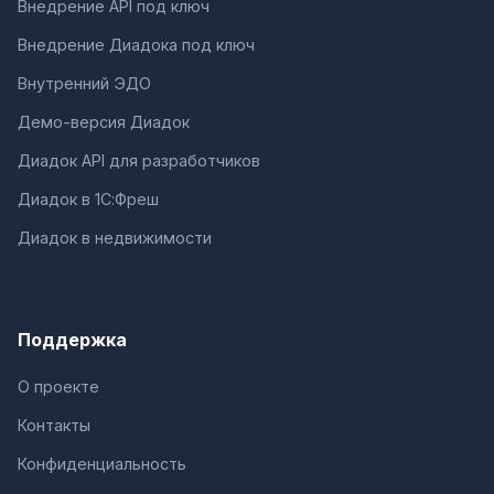
Внедрение API под ключ
Внедрение Диадока под ключ
Внутренний ЭДО
Демо-версия Диадок
Диадок API для разработчиков
Диадок в 1С:Фреш
Диадок в недвижимости
Поддержка
О проекте
Контакты
Конфиденциальность