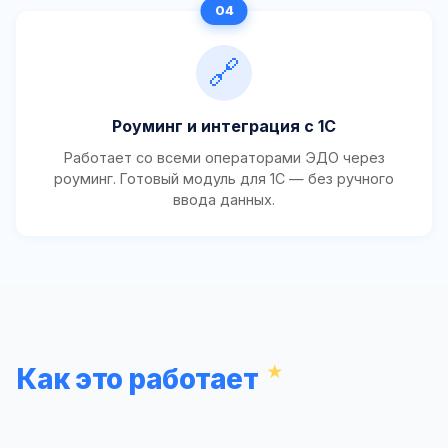
🔗
Роуминг и интеграция с 1С
Работает со всеми операторами ЭДО через
роуминг. Готовый модуль для 1С — без ручного
ввода данных.
Как это работает