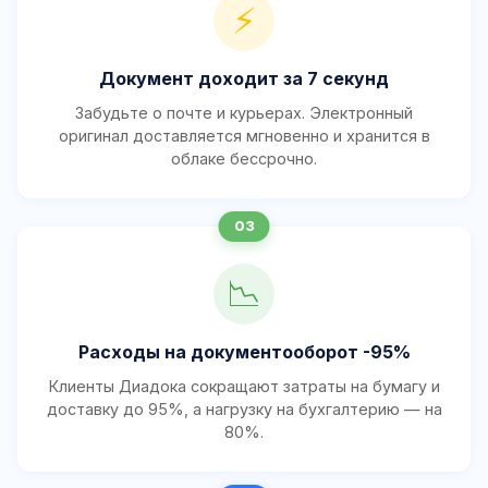
⚡
Документ доходит за 7 секунд
Забудьте о почте и курьерах. Электронный
оригинал доставляется мгновенно и хранится в
облаке бессрочно.
📉
Расходы на документооборот -95%
Клиенты Диадока сокращают затраты на бумагу и
доставку до 95%, а нагрузку на бухгалтерию — на
80%.