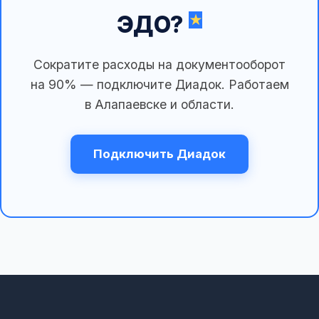
ЭДО?
Сократите расходы на документооборот
на 90% — подключите Диадок. Работаем
в Алапаевске и области.
Подключить Диадок