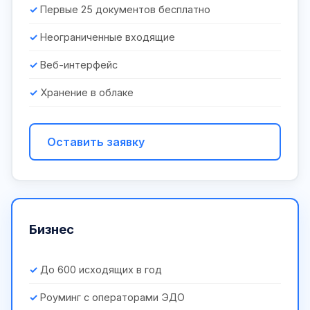
Первые 25 документов бесплатно
Неограниченные входящие
Веб-интерфейс
Хранение в облаке
Оставить заявку
Бизнес
До 600 исходящих в год
Роуминг с операторами ЭДО