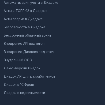
Автоматизация учета в Диадоке
Акты и ТОРГ-12 в Диадоке
Акты сверки в Диадоке
Безопасность в Диадоке
Бессрочный облачный архив
Внедрение API под ключ
Внедрение Диадока под ключ
Внутренний ЭДО
Демо-версия Диадок
Диадок API для разработчиков
Диадок в 1С:Фреш
Диадок в недвижимости