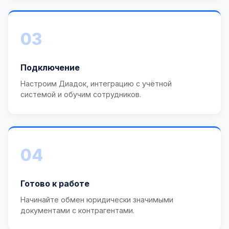
03
Подключение
Настроим Диадок, интеграцию с учётной
системой и обучим сотрудников.
04
Готово к работе
Начинайте обмен юридически значимыми
документами с контрагентами.