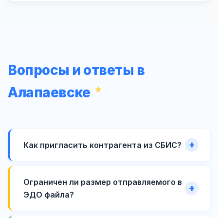
Вопросы и ответы в
Алапаевске
Как пригласить контрагента из СБИС?
Ограничен ли размер отправляемого в
ЭДО файла?