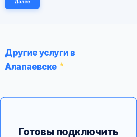
Далее
Другие услуги в
Алапаевске
Готовы подключить