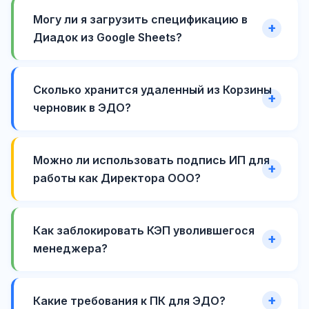
Могу ли я загрузить спецификацию в
Диадок из Google Sheets?
Сколько хранится удаленный из Корзины
черновик в ЭДО?
Можно ли использовать подпись ИП для
работы как Директора ООО?
Как заблокировать КЭП уволившегося
менеджера?
Какие требования к ПК для ЭДО?