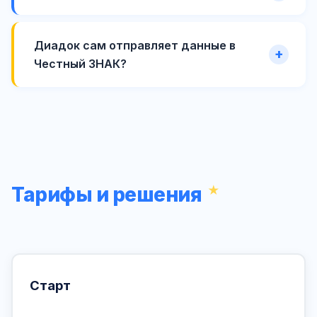
Диадок сам отправляет данные в
Честный ЗНАК?
Тарифы и решения
Старт