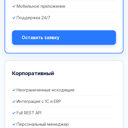
Мобильное приложение
Поддержка 24/7
Оставить заявку
Корпоративный
Неограниченные исходящие
Интеграция с 1С и ERP
Full REST API
Персональный менеджер