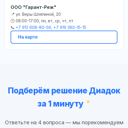
ООО "Гарант-Реж"
📍 ул. Веры Шляпиной, 20
🕒 08:00-17:00, пн, вт, ср, чт, пт
📞
+7 912 608-80-56, +7 919 380-15-15
На карте
Подберём решение Диадок
за 1 минуту
Ответьте на 4 вопроса — мы порекомендуем