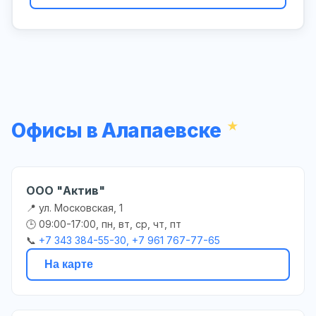
Офисы в Алапаевске
ООО "Актив"
📍 ул. Московская, 1
🕒 09:00-17:00, пн, вт, ср, чт, пт
📞
+7 343 384-55-30, +7 961 767-77-65
На карте