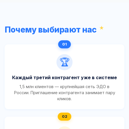
Почему выбирают нас
🏆
Каждый третий контрагент уже в системе
1,5 млн клиентов — крупнейшая сеть ЭДО в
России. Приглашение контрагента занимает пару
кликов.