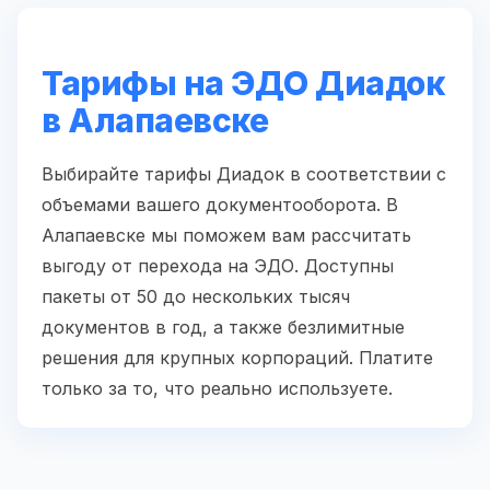
Тарифы на ЭДО Диадок
в Алапаевске
Выбирайте тарифы Диадок в соответствии с
объемами вашего документооборота. В
Алапаевске мы поможем вам рассчитать
выгоду от перехода на ЭДО. Доступны
пакеты от 50 до нескольких тысяч
документов в год, а также безлимитные
решения для крупных корпораций. Платите
только за то, что реально используете.