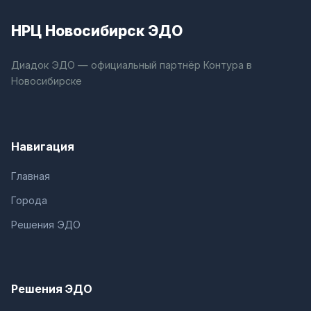
НРЦ Новосибирск ЭДО
Диадок ЭДО — официальный партнёр Контура в
Новосибирске
Навигация
Главная
Города
Решения ЭДО
Решения ЭДО