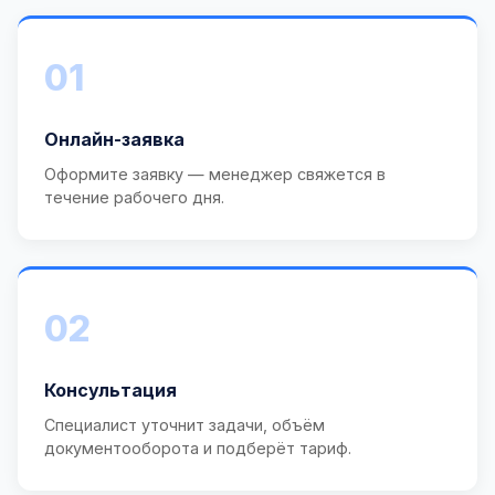
01
Онлайн-заявка
Оформите заявку — менеджер свяжется в
течение рабочего дня.
02
Консультация
Специалист уточнит задачи, объём
документооборота и подберёт тариф.