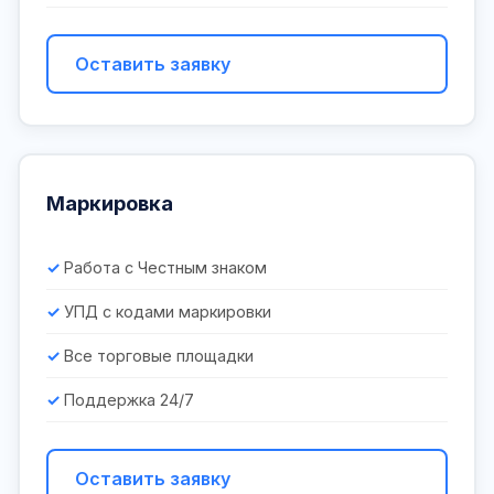
Оставить заявку
Маркировка
Работа с Честным знаком
УПД с кодами маркировки
Все торговые площадки
Поддержка 24/7
Оставить заявку