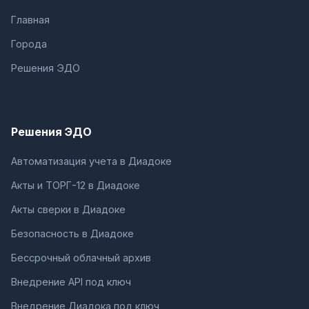
Главная
Города
Решения ЭДО
Решения ЭДО
Автоматизация учета в Диадоке
Акты и ТОРГ-12 в Диадоке
Акты сверки в Диадоке
Безопасность в Диадоке
Бессрочный облачный архив
Внедрение API под ключ
Внедрение Диадока под ключ