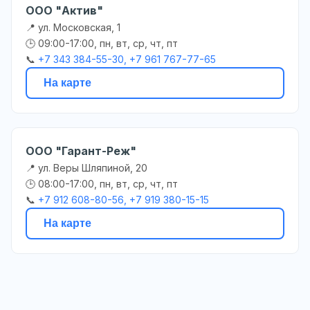
ООО "Актив"
📍 ул. Московская, 1
🕒 09:00-17:00, пн, вт, ср, чт, пт
📞
+7 343 384-55-30, +7 961 767-77-65
На карте
ООО "Гарант-Реж"
📍 ул. Веры Шляпиной, 20
🕒 08:00-17:00, пн, вт, ср, чт, пт
📞
+7 912 608-80-56, +7 919 380-15-15
На карте