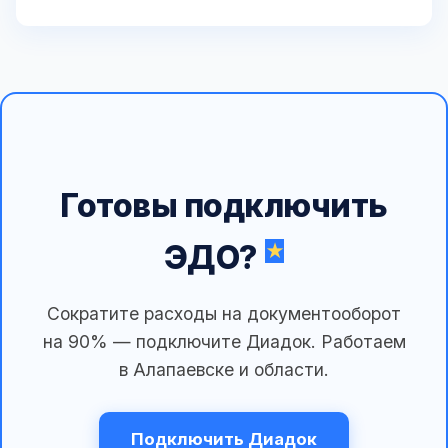
Готовы подключить
ЭДО?
Сократите расходы на документооборот
на 90% — подключите Диадок. Работаем
в Алапаевске и области.
Подключить Диадок