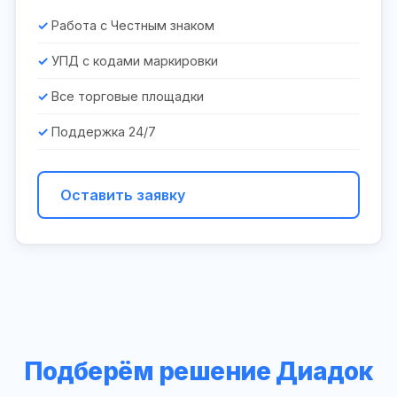
Работа с Честным знаком
УПД с кодами маркировки
Все торговые площадки
Поддержка 24/7
Оставить заявку
Подберём решение Диадок