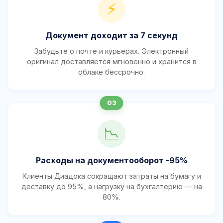
⚡
Документ доходит за 7 секунд
Забудьте о почте и курьерах. Электронный
оригинал доставляется мгновенно и хранится в
облаке бессрочно.
📉
Расходы на документооборот -95%
Клиенты Диадока сокращают затраты на бумагу и
доставку до 95%, а нагрузку на бухгалтерию — на
80%.