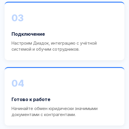
03
Подключение
Настроим Диадок, интеграцию с учётной
системой и обучим сотрудников.
04
Готово к работе
Начинайте обмен юридически значимыми
документами с контрагентами.