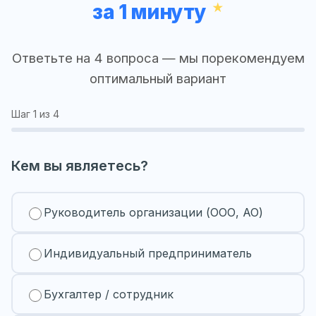
за 1 минуту
Ответьте на 4 вопроса — мы порекомендуем
оптимальный вариант
Шаг
1
из 4
Кем вы являетесь?
Руководитель организации (ООО, АО)
Индивидуальный предприниматель
Бухгалтер / сотрудник