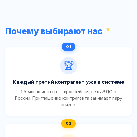
Почему выбирают нас
🏆
Каждый третий контрагент уже в системе
1,5 млн клиентов — крупнейшая сеть ЭДО в
России. Приглашение контрагента занимает пару
кликов.