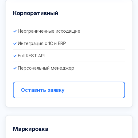
Корпоративный
Неограниченные исходящие
Интеграция с 1С и ERP
Full REST API
Персональный менеджер
Оставить заявку
Маркировка