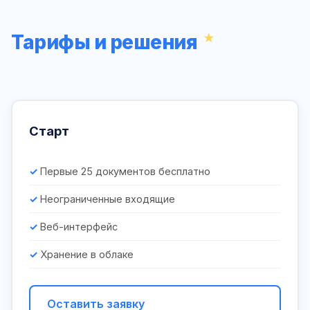
Тарифы и решения
Старт
Первые 25 документов бесплатно
Неограниченные входящие
Веб-интерфейс
Хранение в облаке
Оставить заявку