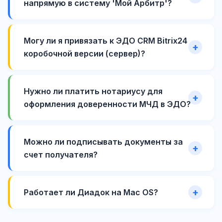
напрямую в систему 'Мой Арбитр'?
Могу ли я привязать к ЭДО CRM Bitrix24
коробочной версии (сервер)?
Нужно ли платить нотариусу для
оформления доверенности МЧД в ЭДО?
Можно ли подписывать документы за
счет получателя?
Работает ли Диадок на Mac OS?