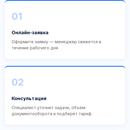
01
Онлайн-заявка
Оформите заявку — менеджер свяжется в
течение рабочего дня.
02
Консультация
Специалист уточнит задачи, объём
документооборота и подберёт тариф.