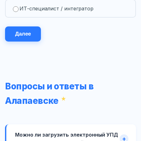
ИТ-специалист / интегратор
Далее
Вопросы и ответы в
Алапаевске
Можно ли загрузить электронный УПД