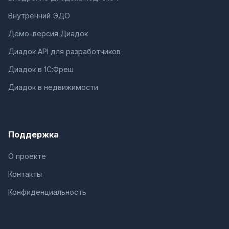
Внутренний ЭДО
Демо-версия Диадок
Диадок API для разработчиков
Диадок в 1С:Фреш
Диадок в недвижимости
Поддержка
О проекте
Контакты
Конфиденциальность