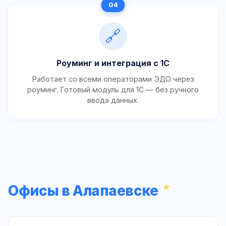
🔗
Роуминг и интеграция с 1С
Работает со всеми операторами ЭДО через
роуминг. Готовый модуль для 1С — без ручного
ввода данных.
Офисы в Алапаевске