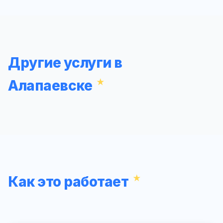
Другие услуги в
Алапаевске
Как это работает