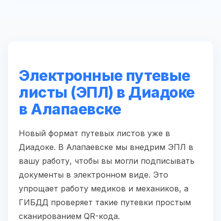
Электронные путевые
листы (ЭПЛ) в Диадоке
в Алапаевске
Новый формат путевых листов уже в
Диадоке. В Алапаевске мы внедрим ЭПЛ в
вашу работу, чтобы вы могли подписывать
документы в электронном виде. Это
упрощает работу медиков и механиков, а
ГИБДД проверяет такие путевки простым
сканированием QR-кода.