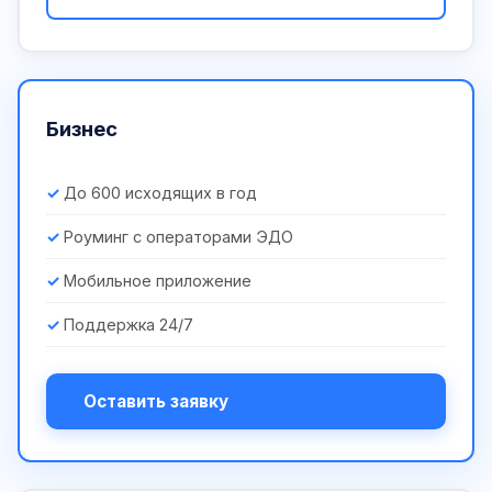
Бизнес
До 600 исходящих в год
Роуминг с операторами ЭДО
Мобильное приложение
Поддержка 24/7
Оставить заявку