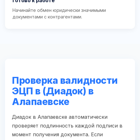
Готово к работе
Начинайте обмен юридически значимыми
документами с контрагентами.
Проверка валидности
ЭЦП в (Диадок) в
Алапаевске
Диадок в Алапаевске автоматически
проверяет подлинность каждой подписи в
момент получения документа. Если