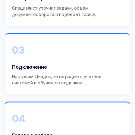
Специалист уточнит задачи, объём
документооборота и подберёт тариф.
03
Подключение
Настроим Диадок, интеграцию с учётной
системой и обучим сотрудников.
04