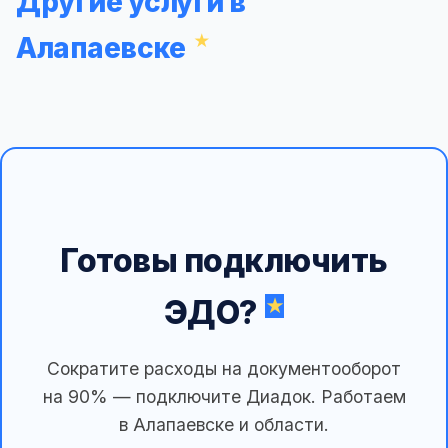
Другие услуги в
Алапаевске
Готовы подключить
ЭДО?
Сократите расходы на документооборот
на 90% — подключите Диадок. Работаем
в Алапаевске и области.