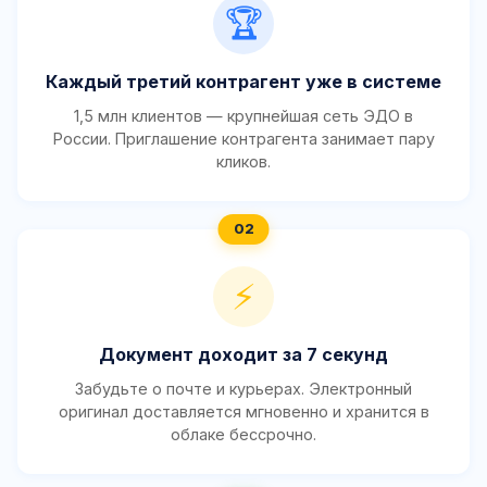
🏆
Каждый третий контрагент уже в системе
1,5 млн клиентов — крупнейшая сеть ЭДО в
России. Приглашение контрагента занимает пару
кликов.
⚡
Документ доходит за 7 секунд
Забудьте о почте и курьерах. Электронный
оригинал доставляется мгновенно и хранится в
облаке бессрочно.