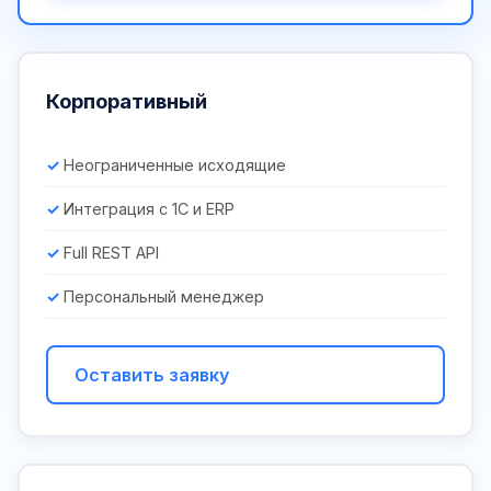
Корпоративный
Неограниченные исходящие
Интеграция с 1С и ERP
Full REST API
Персональный менеджер
Оставить заявку