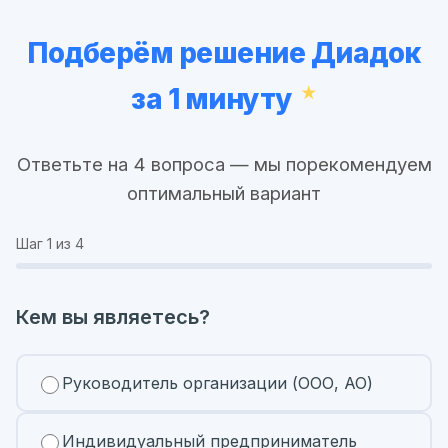
Подберём решение Диадок
за 1 минуту
Ответьте на 4 вопроса — мы порекомендуем
оптимальный вариант
Шаг
1
из 4
Кем вы являетесь?
Руководитель организации (ООО, АО)
Индивидуальный предприниматель