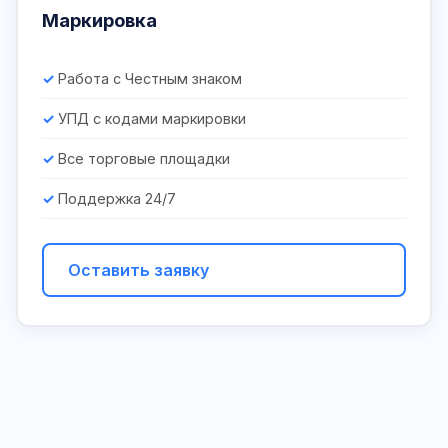
Маркировка
Работа с Честным знаком
УПД с кодами маркировки
Все торговые площадки
Поддержка 24/7
Оставить заявку