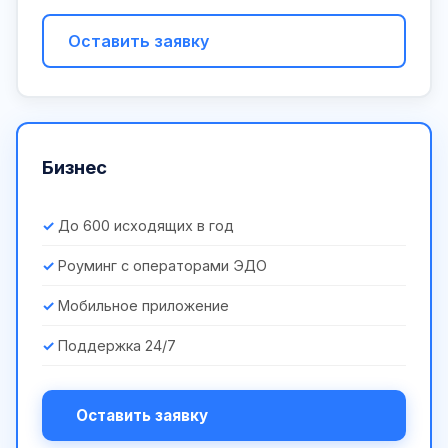
Оставить заявку
Бизнес
До 600 исходящих в год
Роуминг с операторами ЭДО
Мобильное приложение
Поддержка 24/7
Оставить заявку