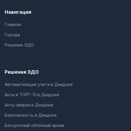
Навигация
Главная
Города
Решения ЭДО
Решения ЭДО
Автоматизация учета в Диадоке
Акты и ТОРГ-12 в Диадоке
Акты сверки в Диадоке
Безопасность в Диадоке
Бессрочный облачный архив