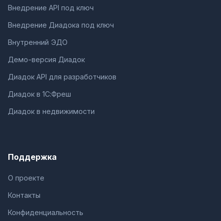
Внедрение API под ключ
Внедрение Диадока под ключ
Внутренний ЭДО
Демо-версия Диадок
Диадок API для разработчиков
Диадок в 1С:Фреш
Диадок в недвижимости
Поддержка
О проекте
Контакты
Конфиденциальность