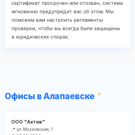
сертификат просрочен или отозван, система
мгновенно предупредит вас об этом. Мы
поможем вам настроить регламенты
проверки, чтобы вы всегда были защищены
в юридических спорах.
Офисы в Алапаевске
ООО "Актив"
📍 ул. Московская, 1