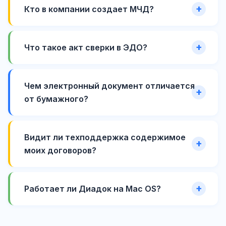
Кто в компании создает МЧД?
Что такое акт сверки в ЭДО?
Чем электронный документ отличается
от бумажного?
Видит ли техподдержка содержимое
моих договоров?
Работает ли Диадок на Mac OS?