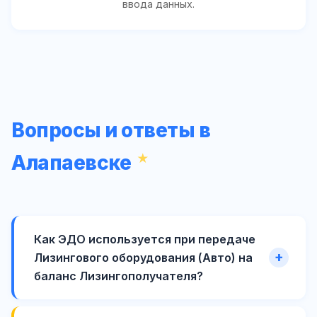
ввода данных.
Вопросы и ответы в
Алапаевске
Как ЭДО используется при передаче
Лизингового оборудования (Авто) на
баланс Лизингополучателя?