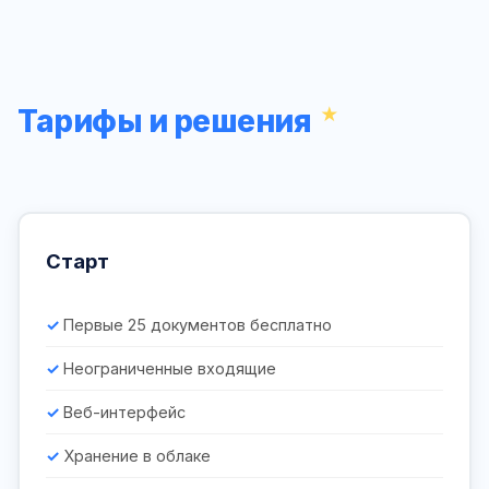
Тарифы и решения
Старт
Первые 25 документов бесплатно
Неограниченные входящие
Веб-интерфейс
Хранение в облаке