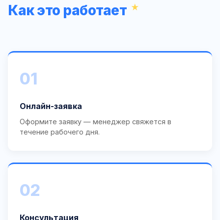
Как это работает
01
Онлайн-заявка
Оформите заявку — менеджер свяжется в
течение рабочего дня.
02
Консультация