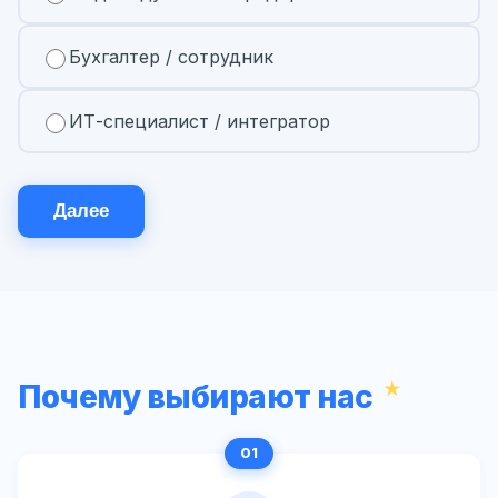
Бухгалтер / сотрудник
ИТ-специалист / интегратор
Далее
Почему выбирают нас