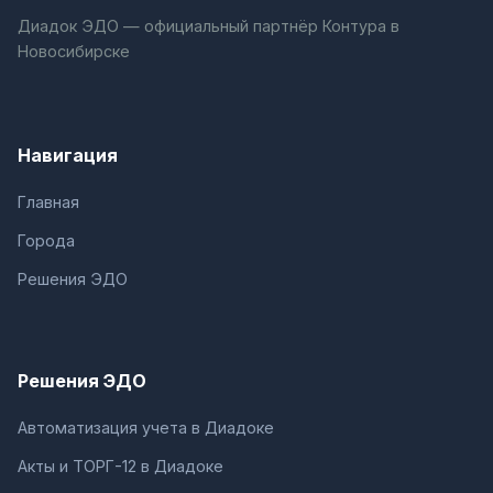
Диадок ЭДО — официальный партнёр Контура в
Новосибирске
Навигация
Главная
Города
Решения ЭДО
Решения ЭДО
Автоматизация учета в Диадоке
Акты и ТОРГ-12 в Диадоке