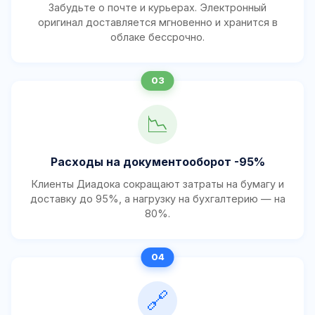
Забудьте о почте и курьерах. Электронный
оригинал доставляется мгновенно и хранится в
облаке бессрочно.
📉
Расходы на документооборот -95%
Клиенты Диадока сокращают затраты на бумагу и
доставку до 95%, а нагрузку на бухгалтерию — на
80%.
🔗