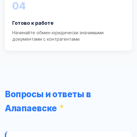
04
Готово к работе
Начинайте обмен юридически значимыми
документами с контрагентами.
Вопросы и ответы в
Алапаевске