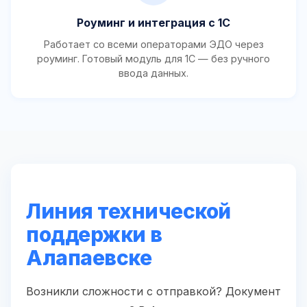
Роуминг и интеграция с 1С
Работает со всеми операторами ЭДО через
роуминг. Готовый модуль для 1С — без ручного
ввода данных.
Линия технической
поддержки в
Алапаевске
Возникли сложности с отправкой? Документ