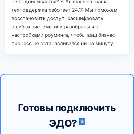
не подписывается? В Алапаевске наша
техподдержка работает 24/7. Мы поможем
восстановить доступ, расшифровать
ошибки системы или разобраться с
настройками роуминга, чтобы ваш бизнес-
процесс не останавливался ни на минуту.
Готовы подключить
ЭДО?