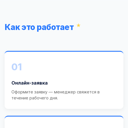
Как это работает
01
Онлайн-заявка
Оформите заявку — менеджер свяжется в
течение рабочего дня.