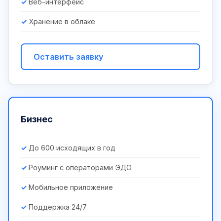
Веб-интерфейс
Хранение в облаке
Оставить заявку
Бизнес
До 600 исходящих в год
Роуминг с операторами ЭДО
Мобильное приложение
Поддержка 24/7