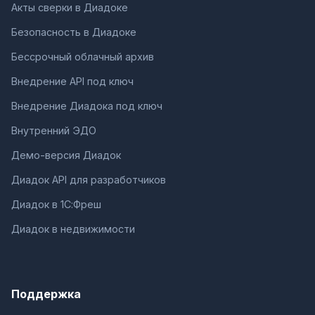
Акты сверки в Диадоке
Безопасность в Диадоке
Бессрочный облачный архив
Внедрение API под ключ
Внедрение Диадока под ключ
Внутренний ЭДО
Демо-версия Диадок
Диадок API для разработчиков
Диадок в 1С:Фреш
Диадок в недвижимости
Поддержка