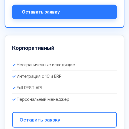
Оставить заявку
Корпоративный
Неограниченные исходящие
Интеграция с 1С и ERP
Full REST API
Персональный менеджер
Оставить заявку