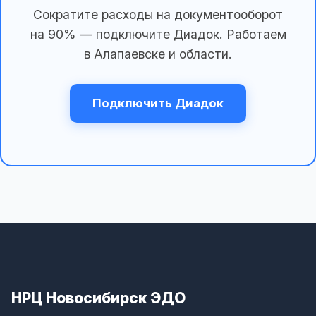
Сократите расходы на документооборот
на 90% — подключите Диадок. Работаем
в Алапаевске и области.
Подключить Диадок
НРЦ Новосибирск ЭДО