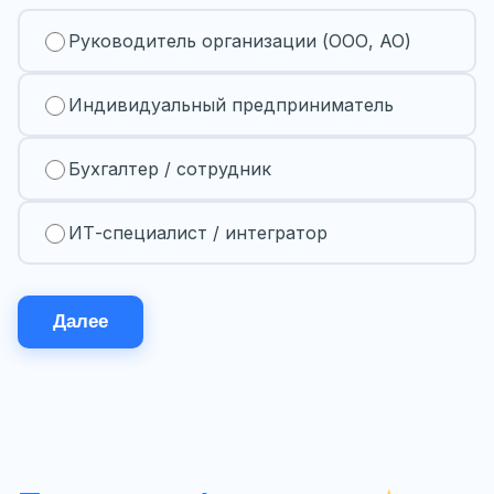
Руководитель организации (ООО, АО)
Индивидуальный предприниматель
Бухгалтер / сотрудник
ИТ-специалист / интегратор
Далее