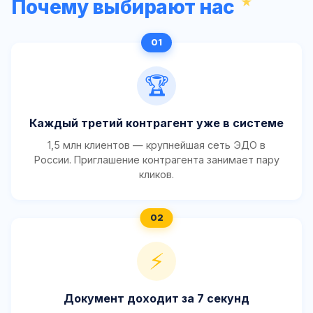
Почему выбирают нас
🏆
Каждый третий контрагент уже в системе
1,5 млн клиентов — крупнейшая сеть ЭДО в
России. Приглашение контрагента занимает пару
кликов.
⚡
Документ доходит за 7 секунд