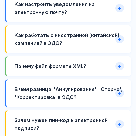
Как настроить уведомления на
электронную почту?
Как работать с иностранной (китайской)
компанией в ЭДО?
Почему файл формате XML?
В чем разница: 'Аннулирование', 'Сторно',
'Корректировка' в ЭДО?
Зачем нужен пин-код к электронной
подписи?