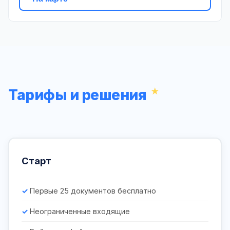
Тарифы и решения
Старт
Первые 25 документов бесплатно
Неограниченные входящие