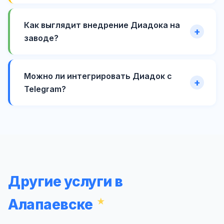
Как выглядит внедрение Диадока на
заводе?
Можно ли интегрировать Диадок с
Telegram?
Другие услуги в
Алапаевске