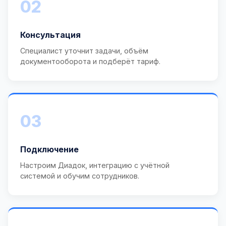
02
Консультация
Специалист уточнит задачи, объём
документооборота и подберёт тариф.
03
Подключение
Настроим Диадок, интеграцию с учётной
системой и обучим сотрудников.