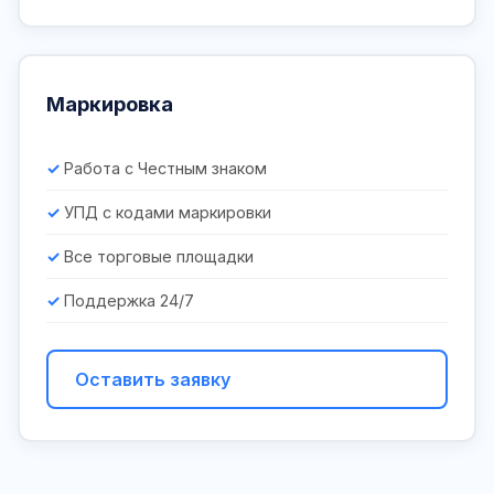
Маркировка
Работа с Честным знаком
УПД с кодами маркировки
Все торговые площадки
Поддержка 24/7
Оставить заявку