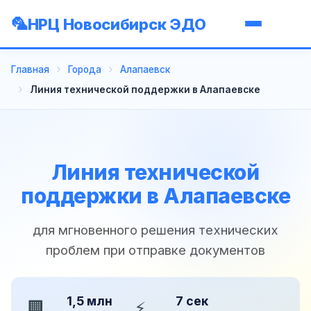
НРЦ Новосибирск ЭДО
Главная
Города
Алапаевск
Линия технической поддержки в Алапаевске
Линия технической
поддержки в Алапаевске
для мгновенного решения технических
проблем при отправке документов
1,5 млн
7 сек
🏢
⚡