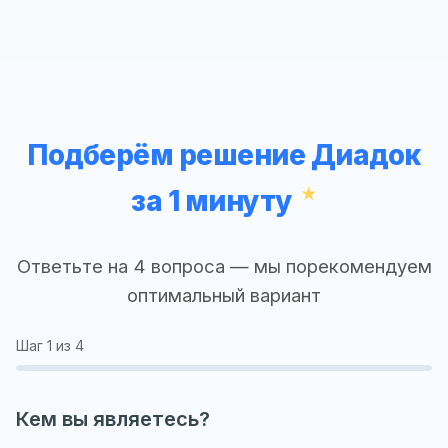
Подберём решение Диадок
за 1 минуту
Ответьте на 4 вопроса — мы порекомендуем
оптимальный вариант
Шаг
1
из 4
Кем вы являетесь?