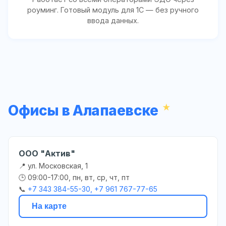
роуминг. Готовый модуль для 1С — без ручного
ввода данных.
Офисы в Алапаевске
ООО "Актив"
📍 ул. Московская, 1
🕒 09:00-17:00, пн, вт, ср, чт, пт
📞
+7 343 384-55-30, +7 961 767-77-65
На карте