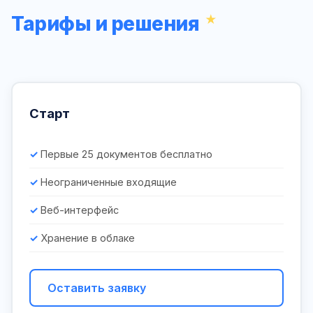
Тарифы и решения
Старт
Первые 25 документов бесплатно
Неограниченные входящие
Веб-интерфейс
Хранение в облаке
Оставить заявку