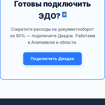
Готовы подключить
ЭДО?
Сократите расходы на документооборот
на 90% — подключите Диадок. Работаем
в Алапаевске и области.
Подключить Диадок