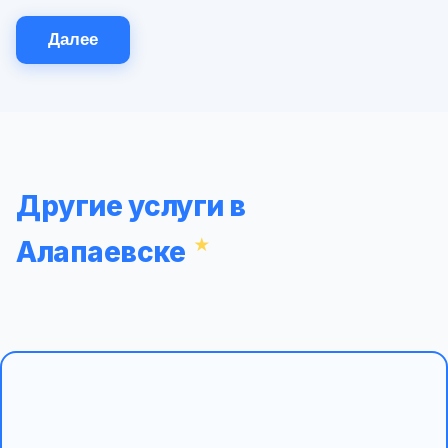
Далее
Другие услуги в
Алапаевске