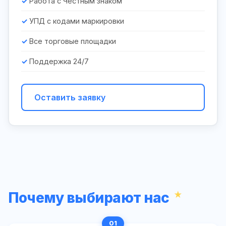
Работа с Честным знаком
УПД с кодами маркировки
Все торговые площадки
Поддержка 24/7
Оставить заявку
Почему выбирают нас