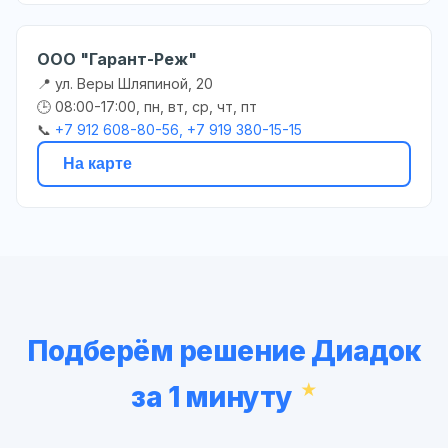
ООО "Гарант-Реж"
📍 ул. Веры Шляпиной, 20
🕒 08:00-17:00, пн, вт, ср, чт, пт
📞
+7 912 608-80-56, +7 919 380-15-15
На карте
Подберём решение Диадок
за 1 минуту