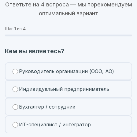
Ответьте на 4 вопроса — мы порекомендуем
оптимальный вариант
Шаг
1
из 4
Кем вы являетесь?
Руководитель организации (ООО, АО)
Индивидуальный предприниматель
Бухгалтер / сотрудник
ИТ-специалист / интегратор