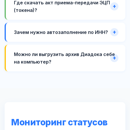
Где скачать акт приема-передачи ЭЦП
(токена)?
Зачем нужно автозаполнение по ИНН?
Можно ли выгрузить архив Диадока себе
на компьютер?
Мониторинг статусов