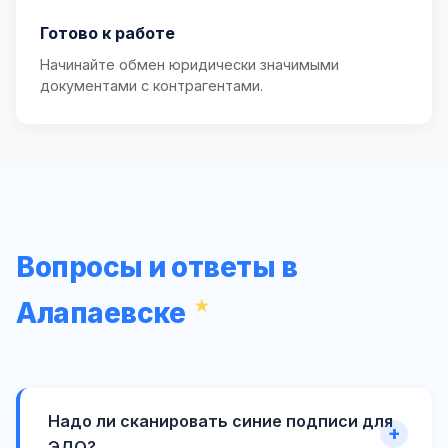
Готово к работе
Начинайте обмен юридически значимыми
документами с контрагентами.
Вопросы и ответы в
Алапаевске
Надо ли сканировать синие подписи для
ЭДО?