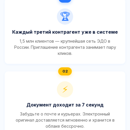
🏆
Каждый третий контрагент уже в системе
1,5 млн клиентов — крупнейшая сеть ЭДО в
России. Приглашение контрагента занимает пару
кликов.
⚡
Документ доходит за 7 секунд
Забудьте о почте и курьерах. Электронный
оригинал доставляется мгновенно и хранится в
облаке бессрочно.