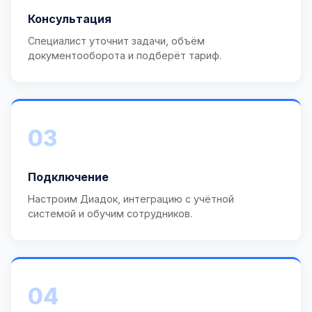
Консультация
Специалист уточнит задачи, объём
документооборота и подберёт тариф.
03
Подключение
Настроим Диадок, интеграцию с учётной
системой и обучим сотрудников.
04