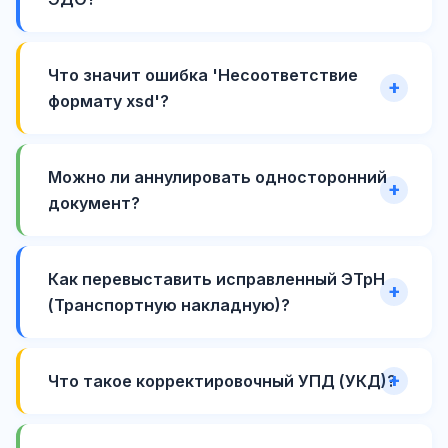
Что значит ошибка 'Несоответствие
формату xsd'?
Можно ли аннулировать односторонний
документ?
Как перевыставить исправленный ЭТрН
(Транспортную накладную)?
Что такое корректировочный УПД (УКД)?