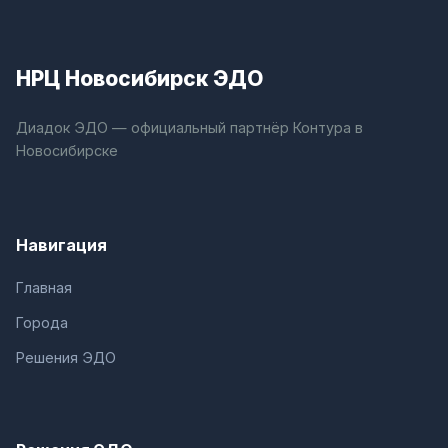
НРЦ Новосибирск ЭДО
Диадок ЭДО — официальный партнёр Контура в
Новосибирске
Навигация
Главная
Города
Решения ЭДО