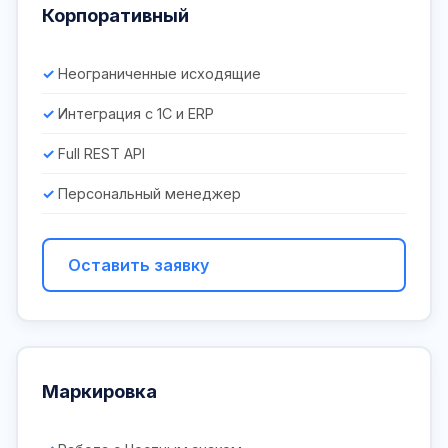
Корпоративный
Неограниченные исходящие
Интеграция с 1С и ERP
Full REST API
Персональный менеджер
Оставить заявку
Маркировка