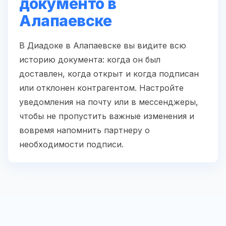
документо в
Алапаевске
В Диадоке в Алапаевске вы видите всю
историю документа: когда он был
доставлен, когда открыт и когда подписан
или отклонен контрагентом. Настройте
уведомления на почту или в мессенджеры,
чтобы не пропустить важные изменения и
вовремя напомнить партнеру о
необходимости подписи.