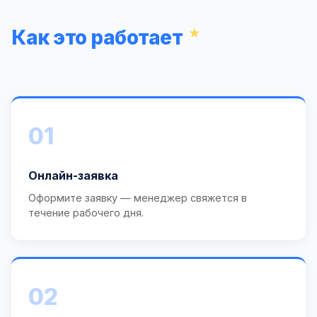
Как это работает
01
Онлайн-заявка
Оформите заявку — менеджер свяжется в
течение рабочего дня.
02