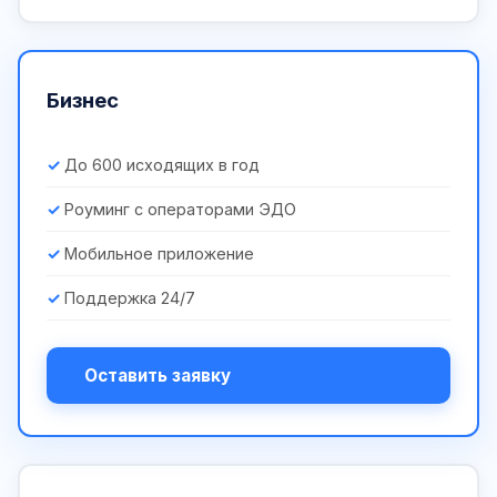
Бизнес
До 600 исходящих в год
Роуминг с операторами ЭДО
Мобильное приложение
Поддержка 24/7
Оставить заявку