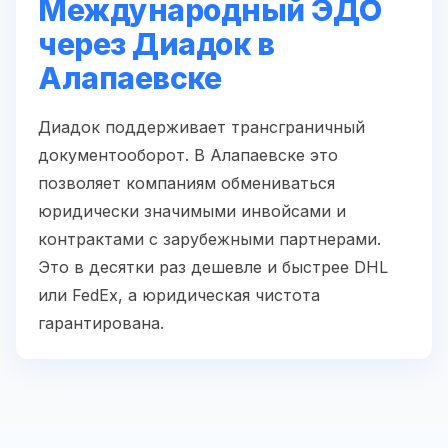
Международный ЭДО
через Диадок в
Алапаевске
Диадок поддерживает трансграничный
документооборот. В Алапаевске это
позволяет компаниям обмениваться
юридически значимыми инвойсами и
контрактами с зарубежными партнерами.
Это в десятки раз дешевле и быстрее DHL
или FedEx, а юридическая чистота
гарантирована.