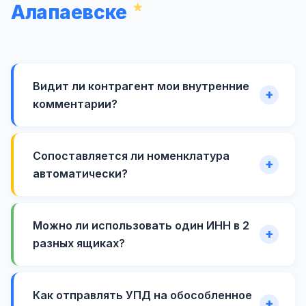
Алапаевске
Видит ли контрагент мои внутренние
комментарии?
Сопоставляется ли номенклатура
автоматически?
Можно ли использовать один ИНН в 2
разных ящиках?
Как отправлять УПД на обособленное