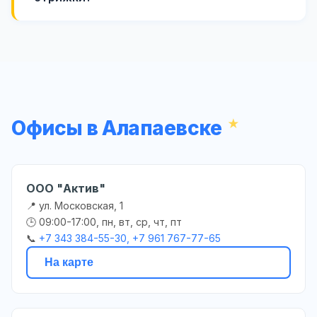
Офисы в Алапаевске
ООО "Актив"
📍 ул. Московская, 1
🕒 09:00-17:00, пн, вт, ср, чт, пт
📞
+7 343 384-55-30, +7 961 767-77-65
На карте