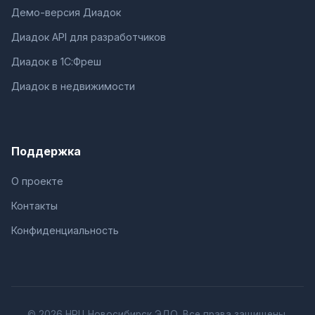
Демо-версия Диадок
Диадок API для разработчиков
Диадок в 1С:Фреш
Диадок в недвижимости
Поддержка
О проекте
Контакты
Конфиденциальность
© 2026 НРЦ Новосибирск ЭДО. Все права защищены.