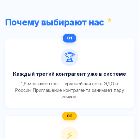
Почему выбирают нас
🏆
Каждый третий контрагент уже в системе
1,5 млн клиентов — крупнейшая сеть ЭДО в
России. Приглашение контрагента занимает пару
кликов.
⚡