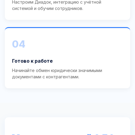
Настроим Диадок, интеграцию с учётной
системой и обучим сотрудников.
04
Готово к работе
Начинайте обмен юридически значимыми
документами с контрагентами.