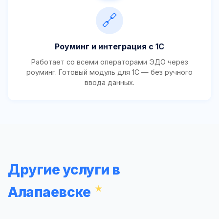
🔗
Роуминг и интеграция с 1С
Работает со всеми операторами ЭДО через
роуминг. Готовый модуль для 1С — без ручного
ввода данных.
Другие услуги в
Алапаевске