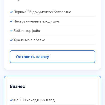
Первые 25 документов бесплатно
Неограниченные входящие
Веб-интерфейс
Хранение в облаке
Оставить заявку
Бизнес
До 600 исходящих в год