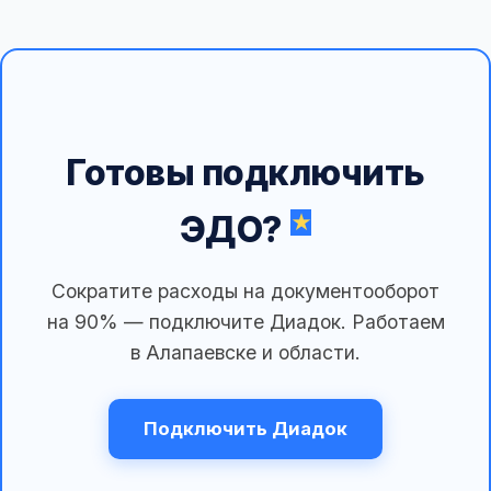
Готовы подключить
ЭДО?
Сократите расходы на документооборот
на 90% — подключите Диадок. Работаем
в Алапаевске и области.
Подключить Диадок