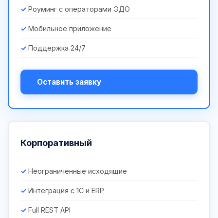
Роуминг с операторами ЭДО
Мобильное приложение
Поддержка 24/7
Оставить заявку
Корпоративный
Неограниченные исходящие
Интеграция с 1С и ERP
Full REST API