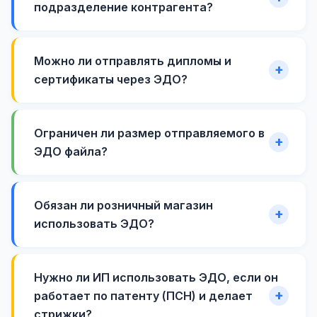
подразделение контрагента?
Можно ли отправлять дипломы и
сертификаты через ЭДО?
Ограничен ли размер отправляемого в
ЭДО файла?
Обязан ли розничный магазин
использовать ЭДО?
Нужно ли ИП использовать ЭДО, если он
работает по патенту (ПСН) и делает
стрижки?