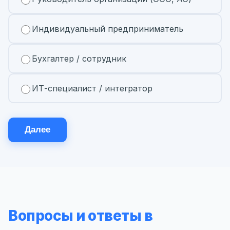
Индивидуальный предприниматель
Бухгалтер / сотрудник
ИТ-специалист / интегратор
Далее
Вопросы и ответы в