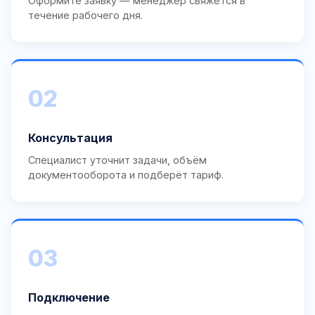
Оформите заявку — менеджер свяжется в
течение рабочего дня.
02
Консультация
Специалист уточнит задачи, объём
документооборота и подберёт тариф.
03
Подключение