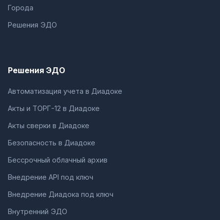
Города
Решения ЭДО
Решения ЭДО
Автоматизация учета в Диадоке
Акты и ТОРГ-12 в Диадоке
Акты сверки в Диадоке
Безопасность в Диадоке
Бессрочный облачный архив
Внедрение API под ключ
Внедрение Диадока под ключ
Внутренний ЭДО