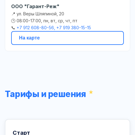
ООО "Гарант-Реж"
📍 ул. Веры Шляпиной, 20
🕒 08:00-17:00, пн, вт, ср, чт, пт
📞
+7 912 608-80-56, +7 919 380-15-15
На карте
Тарифы и решения
Старт