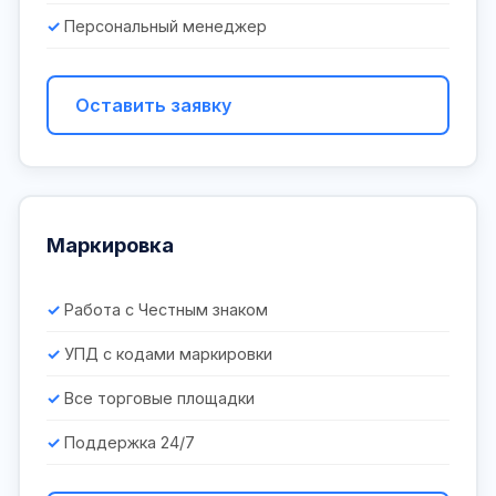
Персональный менеджер
Оставить заявку
Маркировка
Работа с Честным знаком
УПД с кодами маркировки
Все торговые площадки
Поддержка 24/7