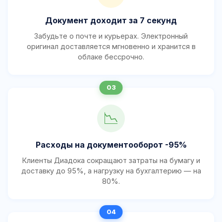
Документ доходит за 7 секунд
Забудьте о почте и курьерах. Электронный
оригинал доставляется мгновенно и хранится в
облаке бессрочно.
📉
Расходы на документооборот -95%
Клиенты Диадока сокращают затраты на бумагу и
доставку до 95%, а нагрузку на бухгалтерию — на
80%.