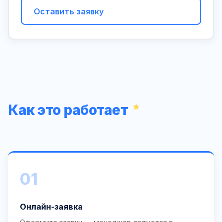
Оставить заявку
Как это работает
01
Онлайн-заявка