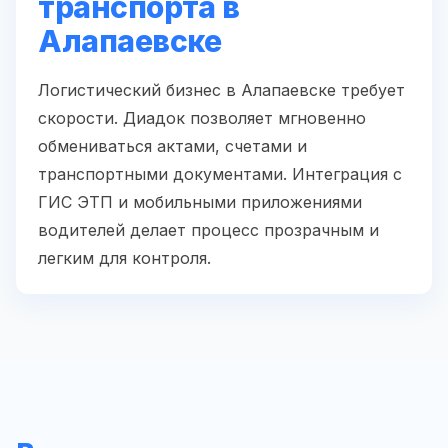
транспорта в
Алапаевске
Логистический бизнес в Алапаевске требует
скорости. Диадок позволяет мгновенно
обмениваться актами, счетами и
транспортными документами. Интеграция с
ГИС ЭТП и мобильными приложениями
водителей делает процесс прозрачным и
легким для контроля.