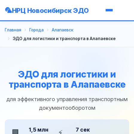
НРЦ Новосибирск ЭДО
Главная
Города
Алапаевск
ЭДО для логистики и транспорта в Алапаевске
ЭДО для логистики и
транспорта в Алапаевске
для эффективного управления транспортным
документооборотом
1,5 млн
7 сек
🏢
⚡