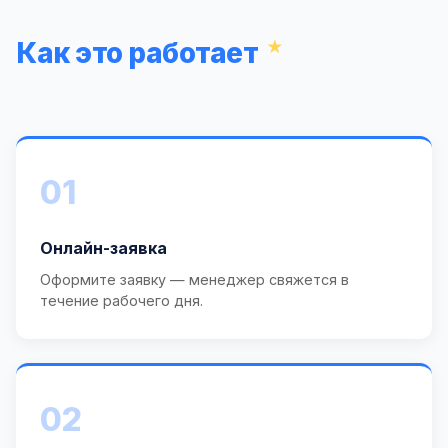
Как это работает
01
Онлайн-заявка
Оформите заявку — менеджер свяжется в
течение рабочего дня.
02