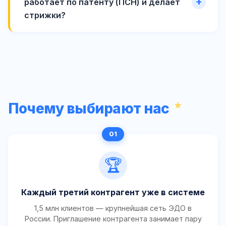
работает по патенту (ПСН) и делает
стрижки?
Почему выбирают нас
🏆
Каждый третий контрагент уже в системе
1,5 млн клиентов — крупнейшая сеть ЭДО в
России. Приглашение контрагента занимает пару