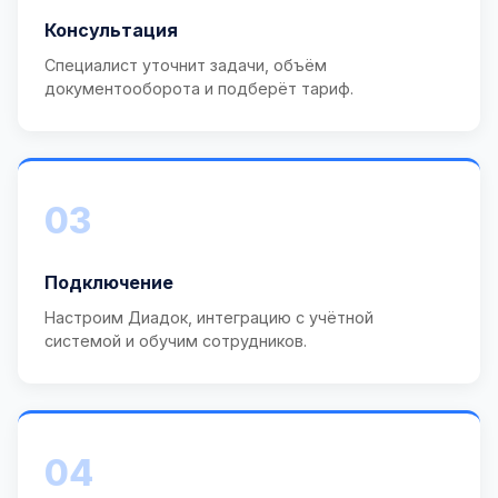
Консультация
Специалист уточнит задачи, объём
документооборота и подберёт тариф.
03
Подключение
Настроим Диадок, интеграцию с учётной
системой и обучим сотрудников.
04