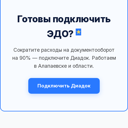
Готовы подключить
ЭДО?
Сократите расходы на документооборот
на 90% — подключите Диадок. Работаем
в Алапаевске и области.
Подключить Диадок