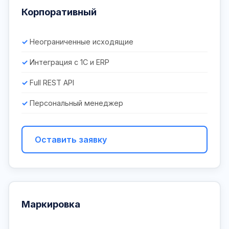
Корпоративный
Неограниченные исходящие
Интеграция с 1С и ERP
Full REST API
Персональный менеджер
Оставить заявку
Маркировка