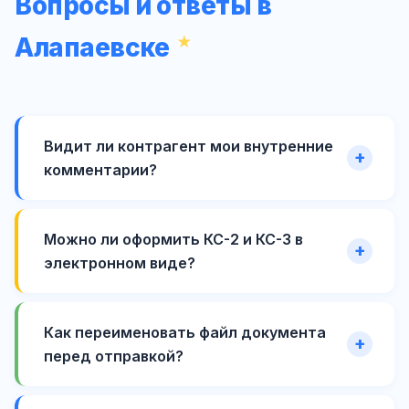
Вопросы и ответы в
Алапаевске
Видит ли контрагент мои внутренние
комментарии?
Можно ли оформить КС-2 и КС-3 в
электронном виде?
Как переименовать файл документа
перед отправкой?