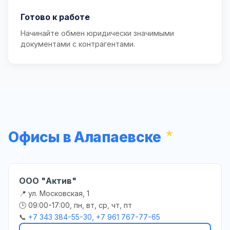
Готово к работе
Начинайте обмен юридически значимыми
документами с контрагентами.
Офисы в Алапаевске
ООО "Актив"
📍 ул. Московская, 1
🕒 09:00-17:00, пн, вт, ср, чт, пт
📞
+7 343 384-55-30, +7 961 767-77-65