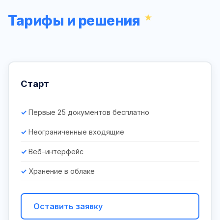
Тарифы и решения
Старт
Первые 25 документов бесплатно
Неограниченные входящие
Веб-интерфейс
Хранение в облаке
Оставить заявку