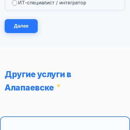
ИТ-специалист / интегратор
Далее
Другие услуги в
Алапаевске