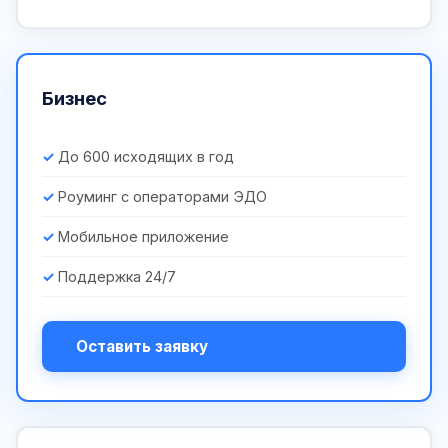
Бизнес
До 600 исходящих в год
Роуминг с операторами ЭДО
Мобильное приложение
Поддержка 24/7
Оставить заявку