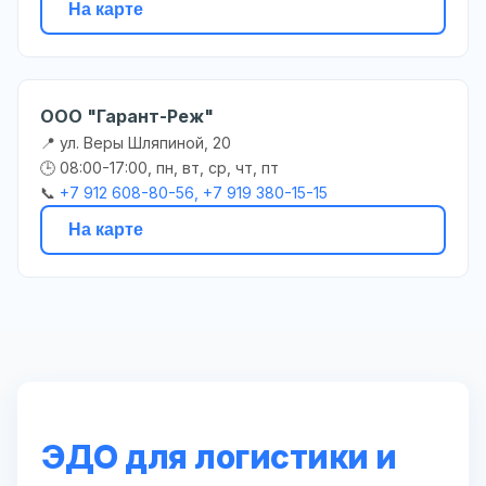
На карте
ООО "Гарант-Реж"
📍 ул. Веры Шляпиной, 20
🕒 08:00-17:00, пн, вт, ср, чт, пт
📞
+7 912 608-80-56, +7 919 380-15-15
На карте
ЭДО для логистики и