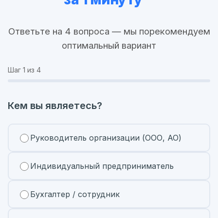
Ответьте на 4 вопроса — мы порекомендуем
оптимальный вариант
Шаг
1
из 4
Кем вы являетесь?
Руководитель организации (ООО, АО)
Индивидуальный предприниматель
Бухгалтер / сотрудник