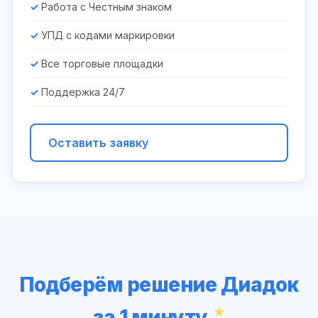
Работа с Честным знаком
УПД с кодами маркировки
Все торговые площадки
Поддержка 24/7
Оставить заявку
Подберём решение Диадок
за 1 минуту