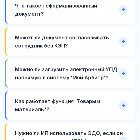
Что такое неформализованный
документ?
Может ли документ согласовывать
сотрудник без КЭП?
Можно ли загрузить электронный УПД
напрямую в систему 'Мой Арбитр'?
Как работает функция 'Товары и
материалы'?
Нужно ли ИП использовать ЭДО, если он