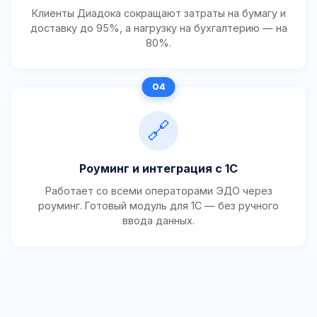
Клиенты Диадока сокращают затраты на бумагу и
доставку до 95%, а нагрузку на бухгалтерию — на
80%.
🔗
Роуминг и интеграция с 1С
Работает со всеми операторами ЭДО через
роуминг. Готовый модуль для 1С — без ручного
ввода данных.