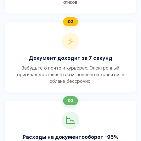
кликов.
⚡
Документ доходит за 7 секунд
Забудьте о почте и курьерах. Электронный
оригинал доставляется мгновенно и хранится в
облаке бессрочно.
📉
Расходы на документооборот -95%