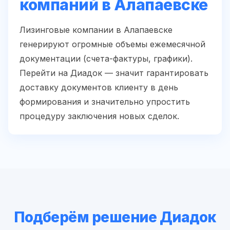
компаний в Алапаевске
Лизинговые компании в Алапаевске
генерируют огромные объемы ежемесячной
документации (счета-фактуры, графики).
Перейти на Диадок — значит гарантировать
доставку документов клиенту в день
формирования и значительно упростить
процедуру заключения новых сделок.
Подберём решение Диадок