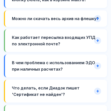
Можно ли скачать весь архив на флешку?
Как работает пересылка входящих УПД
по электронной почте?
В чем проблема с использованием ЭДО
при наличных расчетах?
Что делать, если Диадок пишет
'Сертификат не найден'?