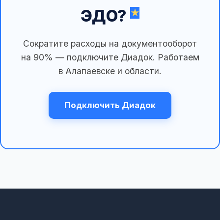
ЭДО?
Сократите расходы на документооборот
на 90% — подключите Диадок. Работаем
в Алапаевске и области.
Подключить Диадок