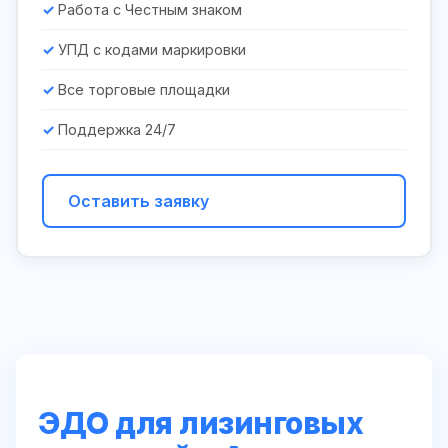
Работа с Честным знаком
УПД с кодами маркировки
Все торговые площадки
Поддержка 24/7
Оставить заявку
ЭДО для лизинговых