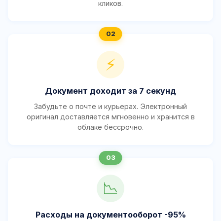
кликов.
⚡
Документ доходит за 7 секунд
Забудьте о почте и курьерах. Электронный
оригинал доставляется мгновенно и хранится в
облаке бессрочно.
📉
Расходы на документооборот -95%