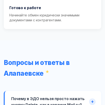
Готово к работе
Начинайте обмен юридически значимыми
документами с контрагентами.
Вопросы и ответы в
Алапаевске
Почему в ЭДО нельзя просто нажать
кнопку Delete, как в корзине Mail.ru?