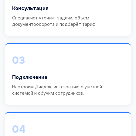
Консультация
Специалист уточнит задачи, объём
документооборота и подберёт тариф.
03
Подключение
Настроим Диадок, интеграцию с учётной
системой и обучим сотрудников.
04