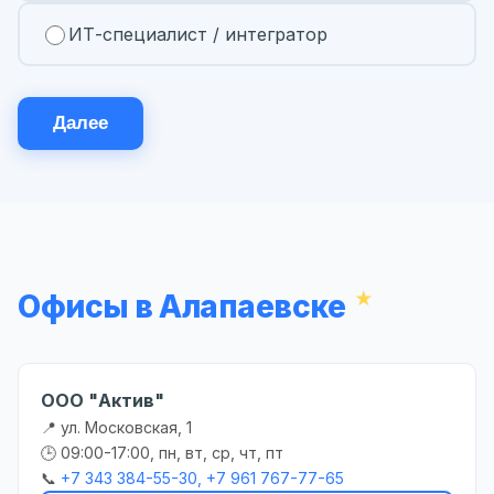
ИТ-специалист / интегратор
Далее
Офисы в Алапаевске
ООО "Актив"
📍 ул. Московская, 1
🕒 09:00-17:00, пн, вт, ср, чт, пт
📞
+7 343 384-55-30, +7 961 767-77-65