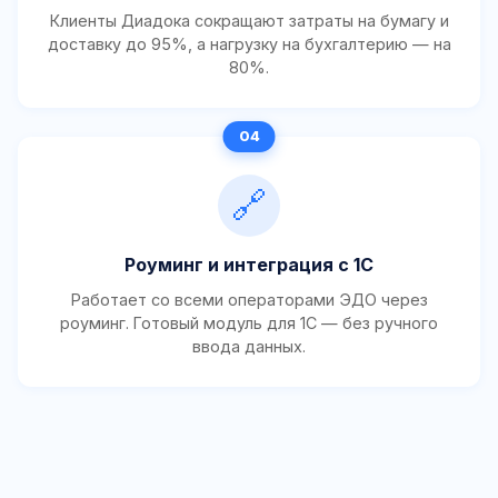
Клиенты Диадока сокращают затраты на бумагу и
доставку до 95%, а нагрузку на бухгалтерию — на
80%.
🔗
Роуминг и интеграция с 1С
Работает со всеми операторами ЭДО через
роуминг. Готовый модуль для 1С — без ручного
ввода данных.