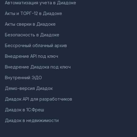
Автоматизация учета в Диадоке
Акты и ТОРГ-12 в Диадоке
Акты сверки в Диадоке
Безопасность в Диадоке
Бессрочный облачный архив
Внедрение API под ключ
Внедрение Диадока под ключ
Внутренний ЭДО
Демо-версия Диадок
Диадок API для разработчиков
Диадок в 1С:Фреш
Диадок в недвижимости