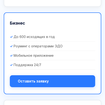
Бизнес
До 600 исходящих в год
Роуминг с операторами ЭДО
Мобильное приложение
Поддержка 24/7
Оставить заявку