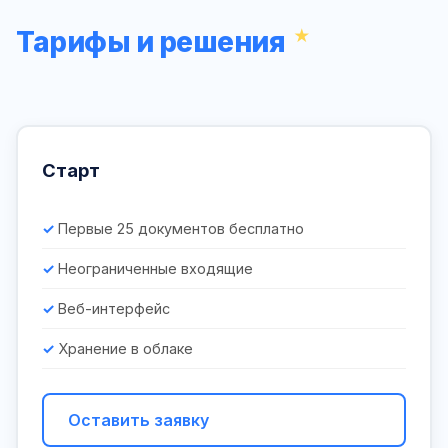
Тарифы и решения
Старт
Первые 25 документов бесплатно
Неограниченные входящие
Веб-интерфейс
Хранение в облаке
Оставить заявку