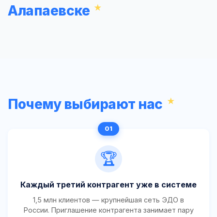
Алапаевске
Почему выбирают нас
🏆
Каждый третий контрагент уже в системе
1,5 млн клиентов — крупнейшая сеть ЭДО в
России. Приглашение контрагента занимает пару