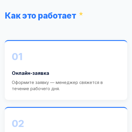
Как это работает
01
Онлайн-заявка
Оформите заявку — менеджер свяжется в
течение рабочего дня.
02