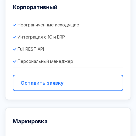
Корпоративный
Неограниченные исходящие
Интеграция с 1С и ERP
Full REST API
Персональный менеджер
Оставить заявку
Маркировка