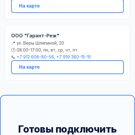
На карте
ООО "Гарант-Реж"
📍 ул. Веры Шляпиной, 20
🕒 08:00-17:00, пн, вт, ср, чт, пт
📞
+7 912 608-80-56, +7 919 380-15-15
На карте
Готовы подключить