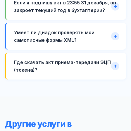
Если я подпишу акт в 23:55 31 декабря, он
закроет текущий год в бухгалтерии?
Умеет ли Диадок проверять мои
самописные формы XML?
Где скачать акт приема-передачи ЭЦП
(токена)?
Другие услуги в