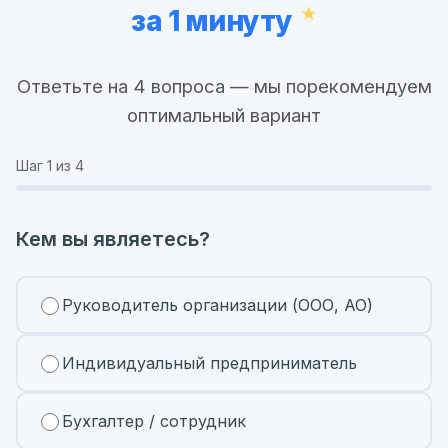
за 1 минуту
Ответьте на 4 вопроса — мы порекомендуем
оптимальный вариант
Шаг
1
из 4
Кем вы являетесь?
Руководитель организации (ООО, АО)
Индивидуальный предприниматель
Бухгалтер / сотрудник