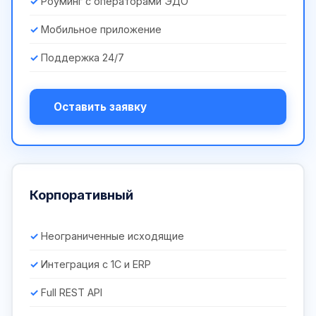
Роуминг с операторами ЭДО
Мобильное приложение
Поддержка 24/7
Оставить заявку
Корпоративный
Неограниченные исходящие
Интеграция с 1С и ERP
Full REST API