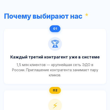
Почему выбирают нас
🏆
Каждый третий контрагент уже в системе
1,5 млн клиентов — крупнейшая сеть ЭДО в
России. Приглашение контрагента занимает пару
кликов.
⚡