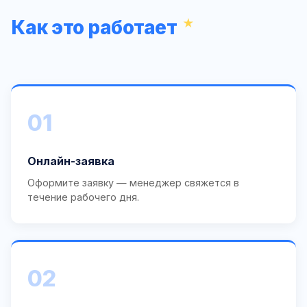
Как это работает
01
Онлайн-заявка
Оформите заявку — менеджер свяжется в
течение рабочего дня.
02