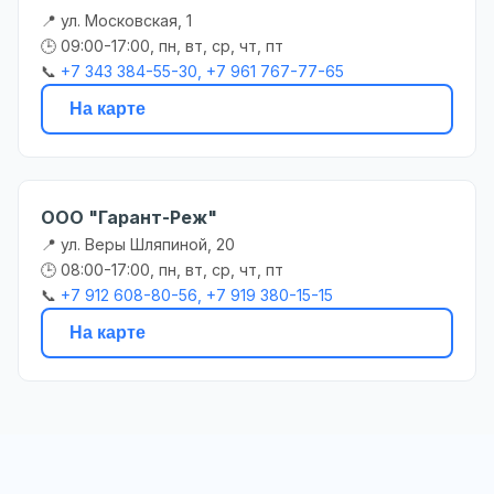
📍 ул. Московская, 1
🕒 09:00-17:00, пн, вт, ср, чт, пт
📞
+7 343 384-55-30, +7 961 767-77-65
На карте
ООО "Гарант-Реж"
📍 ул. Веры Шляпиной, 20
🕒 08:00-17:00, пн, вт, ср, чт, пт
📞
+7 912 608-80-56, +7 919 380-15-15
На карте