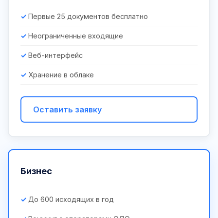
Первые 25 документов бесплатно
Неограниченные входящие
Веб-интерфейс
Хранение в облаке
Оставить заявку
Бизнес
До 600 исходящих в год