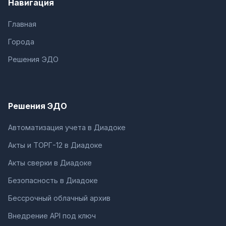
Навигация
Главная
Города
Решения ЭДО
Решения ЭДО
Автоматизация учета в Диадоке
Акты и ТОРГ-12 в Диадоке
Акты сверки в Диадоке
Безопасность в Диадоке
Бессрочный облачный архив
Внедрение API под ключ