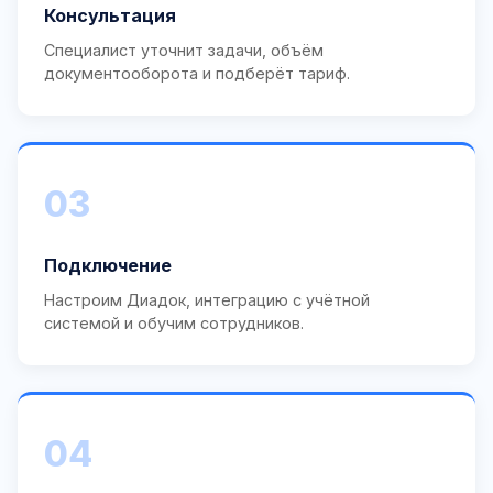
Консультация
Специалист уточнит задачи, объём
документооборота и подберёт тариф.
03
Подключение
Настроим Диадок, интеграцию с учётной
системой и обучим сотрудников.
04