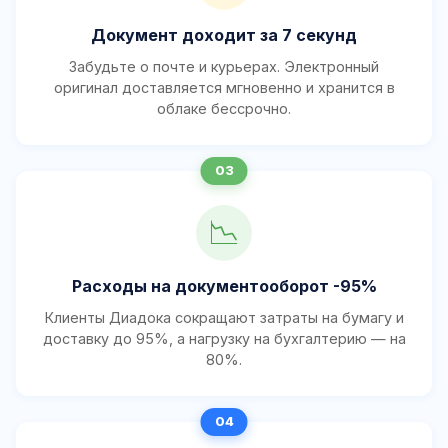
Документ доходит за 7 секунд
Забудьте о почте и курьерах. Электронный
оригинал доставляется мгновенно и хранится в
облаке бессрочно.
📉
Расходы на документооборот -95%
Клиенты Диадока сокращают затраты на бумагу и
доставку до 95%, а нагрузку на бухгалтерию — на
80%.