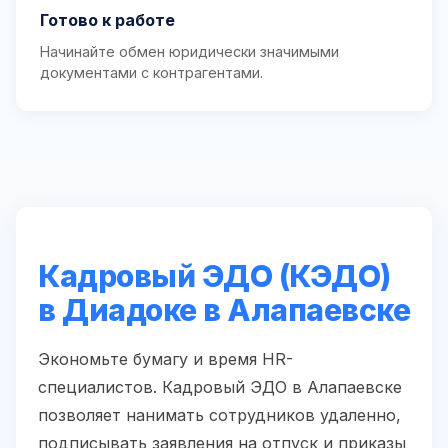
Готово к работе
Начинайте обмен юридически значимыми
документами с контрагентами.
Кадровый ЭДО (КЭДО)
в Диадоке в Алапаевске
Экономьте бумагу и время HR-
специалистов. Кадровый ЭДО в Алапаевске
позволяет нанимать сотрудников удаленно,
подписывать заявления на отпуск и приказы