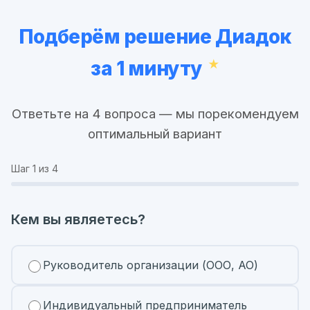
Подберём решение Диадок
за 1 минуту
Ответьте на 4 вопроса — мы порекомендуем
оптимальный вариант
Шаг
1
из 4
Кем вы являетесь?
Руководитель организации (ООО, АО)
Индивидуальный предприниматель