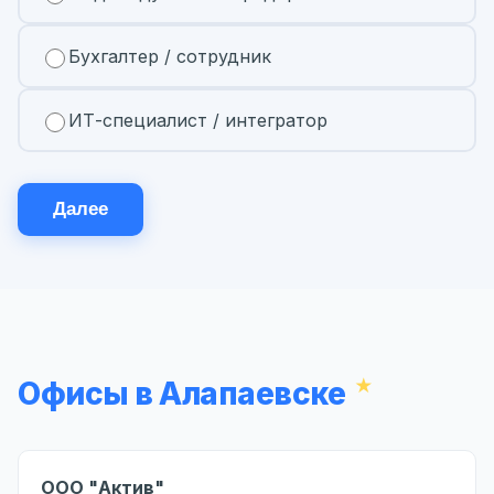
Бухгалтер / сотрудник
ИТ-специалист / интегратор
Далее
Офисы в Алапаевске
ООО "Актив"