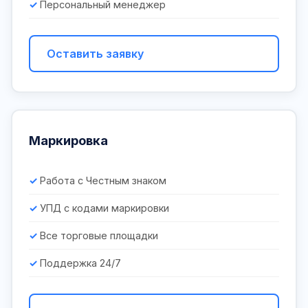
Персональный менеджер
Оставить заявку
Маркировка
Работа с Честным знаком
УПД с кодами маркировки
Все торговые площадки
Поддержка 24/7