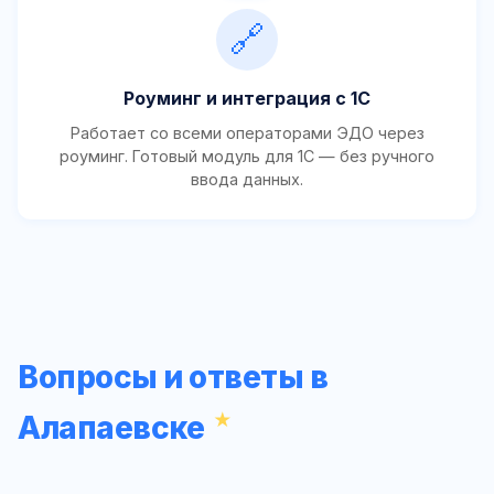
🔗
Роуминг и интеграция с 1С
Работает со всеми операторами ЭДО через
роуминг. Готовый модуль для 1С — без ручного
ввода данных.
Вопросы и ответы в
Алапаевске