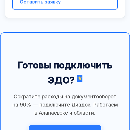
Оставить заявку
Готовы подключить
ЭДО?
Сократите расходы на документооборот
на 90% — подключите Диадок. Работаем
в Алапаевске и области.