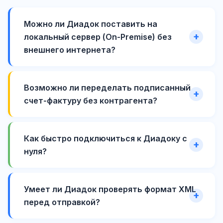
Можно ли Диадок поставить на
локальный сервер (On-Premise) без
внешнего интернета?
Возможно ли переделать подписанный
счет-фактуру без контрагента?
Как быстро подключиться к Диадоку с
нуля?
Умеет ли Диадок проверять формат XML
перед отправкой?