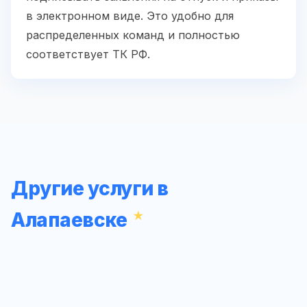
в электронном виде. Это удобно для
распределенных команд и полностью
соответствует ТК РФ.
Другие услуги в
Алапаевске