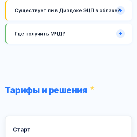
Существует ли в Диадоке ЭЦП в облаке?
Где получить МЧД?
Тарифы и решения
Старт