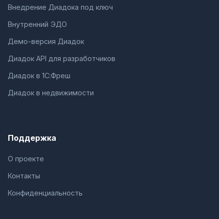
Внедрение Диадока под ключ
Внутренний ЭДО
Демо-версия Диадок
Диадок API для разработчиков
Диадок в 1С:Фреш
Диадок в недвижимости
Поддержка
О проекте
Контакты
Конфиденциальность