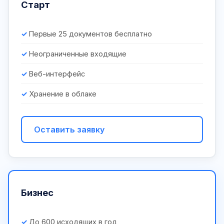
Старт
Первые 25 документов бесплатно
Неограниченные входящие
Веб-интерфейс
Хранение в облаке
Оставить заявку
Бизнес
До 600 исходящих в год