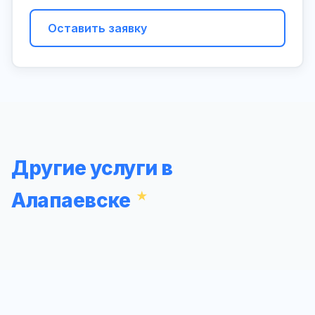
Оставить заявку
Другие услуги в
Алапаевске