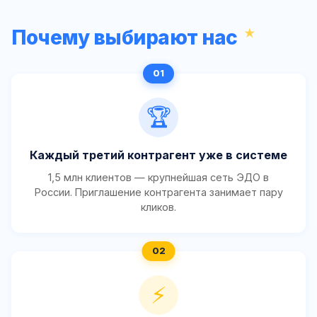
Почему выбирают нас
🏆
Каждый третий контрагент уже в системе
1,5 млн клиентов — крупнейшая сеть ЭДО в
России. Приглашение контрагента занимает пару
кликов.
⚡