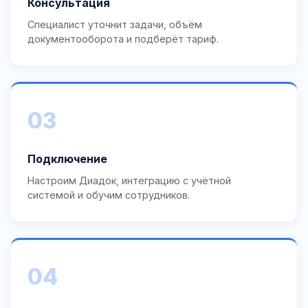
Консультация
Специалист уточнит задачи, объём
документооборота и подберёт тариф.
03
Подключение
Настроим Диадок, интеграцию с учётной
системой и обучим сотрудников.
04