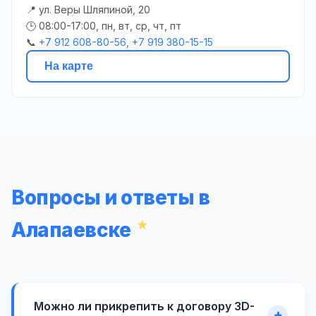
📍 ул. Веры Шляпиной, 20
🕒 08:00-17:00, пн, вт, ср, чт, пт
📞
+7 912 608-80-56, +7 919 380-15-15
На карте
Вопросы и ответы в
Алапаевске
Можно ли прикрепить к договору 3D-