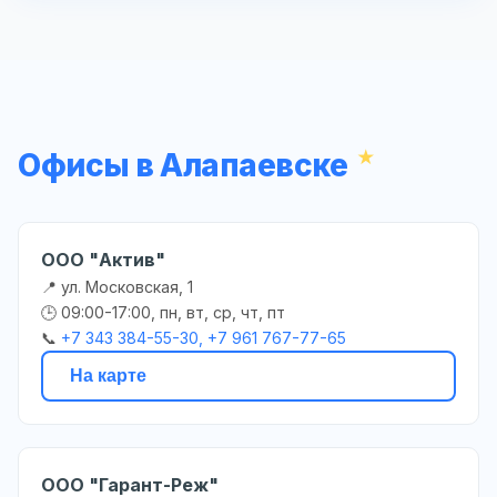
Офисы в Алапаевске
ООО "Актив"
📍 ул. Московская, 1
🕒 09:00-17:00, пн, вт, ср, чт, пт
📞
+7 343 384-55-30, +7 961 767-77-65
На карте
ООО "Гарант-Реж"