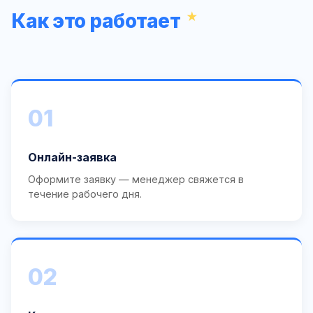
Как это работает
01
Онлайн-заявка
Оформите заявку — менеджер свяжется в
течение рабочего дня.
02