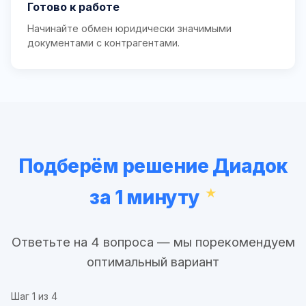
Готово к работе
Начинайте обмен юридически значимыми
документами с контрагентами.
Подберём решение Диадок
за 1 минуту
Ответьте на 4 вопроса — мы порекомендуем
оптимальный вариант
Шаг
1
из 4