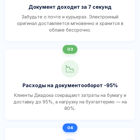
Документ доходит за 7 секунд
Забудьте о почте и курьерах. Электронный
оригинал доставляется мгновенно и хранится в
облаке бессрочно.
📉
Расходы на документооборот -95%
Клиенты Диадока сокращают затраты на бумагу и
доставку до 95%, а нагрузку на бухгалтерию — на
80%.