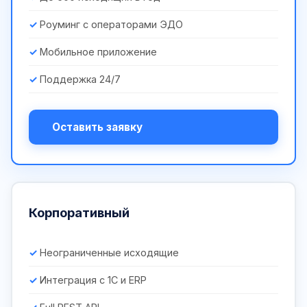
Роуминг с операторами ЭДО
Мобильное приложение
Поддержка 24/7
Оставить заявку
Корпоративный
Неограниченные исходящие
Интеграция с 1С и ERP