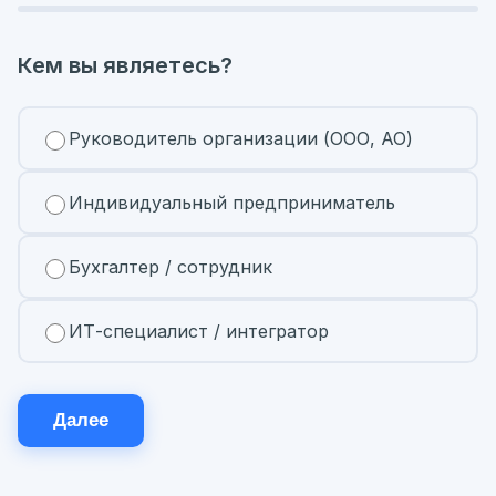
Кем вы являетесь?
Руководитель организации (ООО, АО)
Индивидуальный предприниматель
Бухгалтер / сотрудник
ИТ-специалист / интегратор
Далее