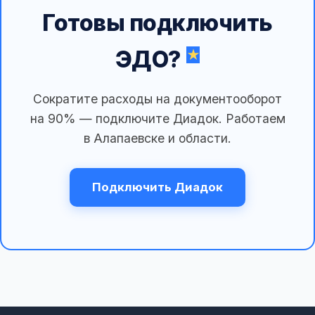
Готовы подключить
ЭДО?
Сократите расходы на документооборот
на 90% — подключите Диадок. Работаем
в Алапаевске и области.
Подключить Диадок