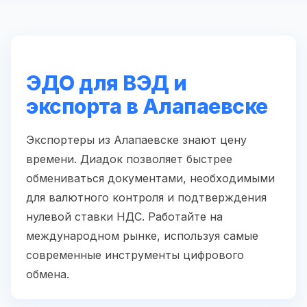
ЭДО для ВЭД и
экспорта в Алапаевске
Экспортеры из Алапаевске знают цену
времени. Диадок позволяет быстрее
обмениваться документами, необходимыми
для валютного контроля и подтверждения
нулевой ставки НДС. Работайте на
международном рынке, используя самые
современные инструменты цифрового
обмена.