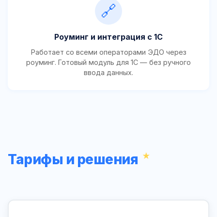
🔗
Роуминг и интеграция с 1С
Работает со всеми операторами ЭДО через
роуминг. Готовый модуль для 1С — без ручного
ввода данных.
Тарифы и решения