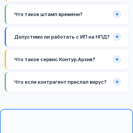
Что такое штамп времени?
Допустимо ли работать с ИП на НПД?
Что такое сервис Контур.Архив?
Что если контрагент прислал вирус?