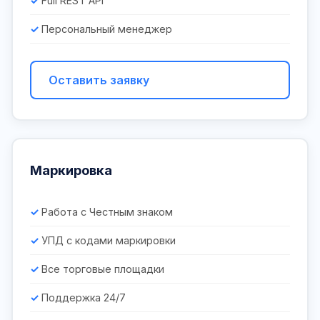
Full REST API
Персональный менеджер
Оставить заявку
Маркировка
Работа с Честным знаком
УПД с кодами маркировки
Все торговые площадки
Поддержка 24/7