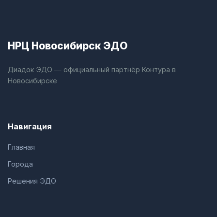
НРЦ Новосибирск ЭДО
Диадок ЭДО — официальный партнёр Контура в
Новосибирске
Навигация
Главная
Города
Решения ЭДО