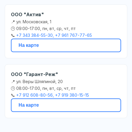
ООО "Актив"
📍 ул. Московская, 1
🕒 09:00-17:00, пн, вт, ср, чт, пт
📞
+7 343 384-55-30, +7 961 767-77-65
На карте
ООО "Гарант-Реж"
📍 ул. Веры Шляпиной, 20
🕒 08:00-17:00, пн, вт, ср, чт, пт
📞
+7 912 608-80-56, +7 919 380-15-15
На карте