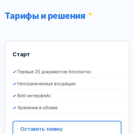
Тарифы и решения
Старт
Первые 25 документов бесплатно
Неограниченные входящие
Веб-интерфейс
Хранение в облаке
Оставить заявку