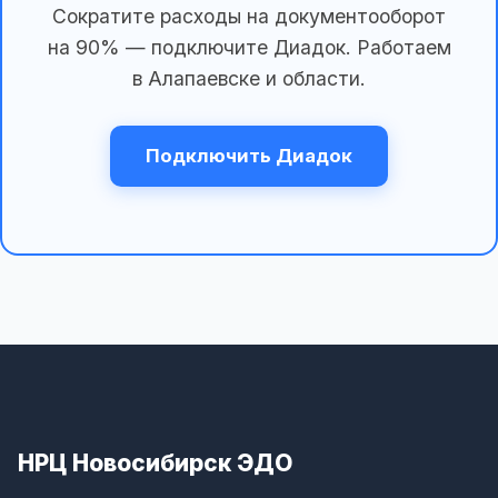
Сократите расходы на документооборот
на 90% — подключите Диадок. Работаем
в Алапаевске и области.
Подключить Диадок
НРЦ Новосибирск ЭДО