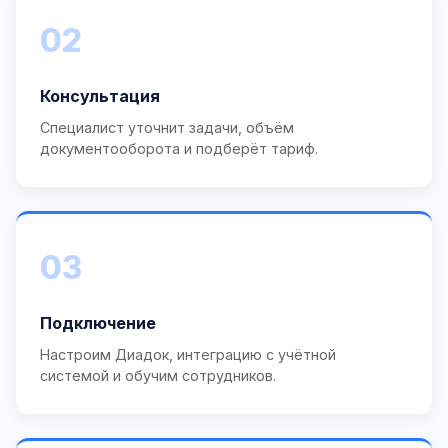
02
Консультация
Специалист уточнит задачи, объём
документооборота и подберёт тариф.
03
Подключение
Настроим Диадок, интеграцию с учётной
системой и обучим сотрудников.