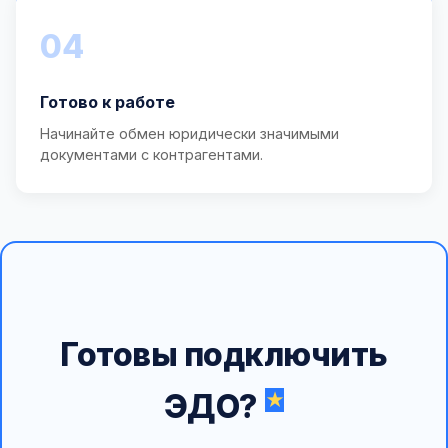
04
Готово к работе
Начинайте обмен юридически значимыми
документами с контрагентами.
Готовы подключить
ЭДО?