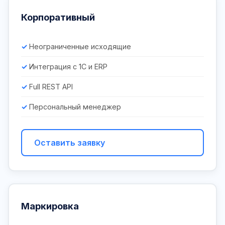
Корпоративный
Неограниченные исходящие
Интеграция с 1С и ERP
Full REST API
Персональный менеджер
Оставить заявку
Маркировка