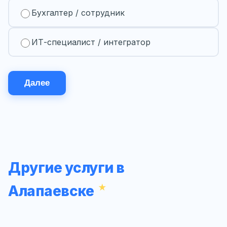
Бухгалтер / сотрудник
ИТ-специалист / интегратор
Далее
Другие услуги в
Алапаевске