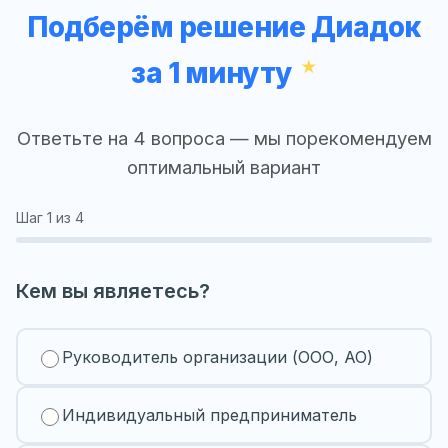
Подберём решение Диадок
за 1 минуту
Ответьте на 4 вопроса — мы порекомендуем
оптимальный вариант
Шаг
1
из 4
Кем вы являетесь?
Руководитель организации (ООО, АО)
Индивидуальный предприниматель