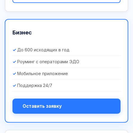
Бизнес
До 600 исходящих в год
Роуминг с операторами ЭДО
Мобильное приложение
Поддержка 24/7
Оставить заявку