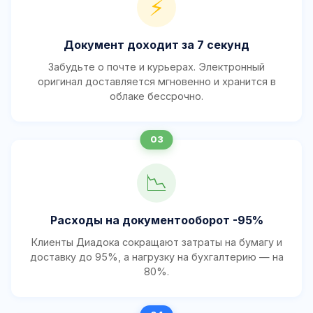
⚡
Документ доходит за 7 секунд
Забудьте о почте и курьерах. Электронный
оригинал доставляется мгновенно и хранится в
облаке бессрочно.
📉
Расходы на документооборот -95%
Клиенты Диадока сокращают затраты на бумагу и
доставку до 95%, а нагрузку на бухгалтерию — на
80%.