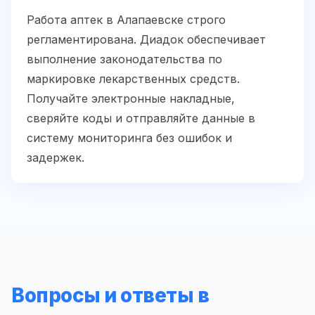
Работа аптек в Алапаевске строго
регламентирована. Диадок обеспечивает
выполнение законодательства по
маркировке лекарственных средств.
Получайте электронные накладные,
сверяйте коды и отправляйте данные в
систему мониторинга без ошибок и
задержек.
Вопросы и ответы в