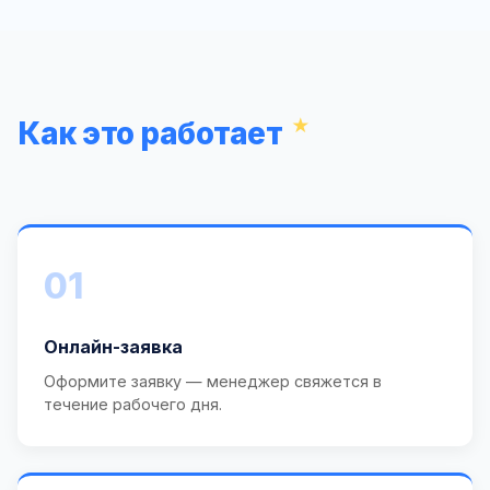
Как это работает
01
Онлайн-заявка
Оформите заявку — менеджер свяжется в
течение рабочего дня.