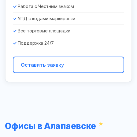
Работа с Честным знаком
УПД с кодами маркировки
Все торговые площадки
Поддержка 24/7
Оставить заявку
Офисы в Алапаевске