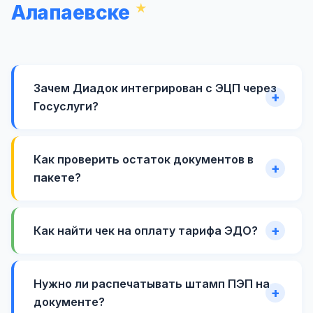
Алапаевске
Зачем Диадок интегрирован с ЭЦП через
Госуслуги?
Как проверить остаток документов в
пакете?
Как найти чек на оплату тарифа ЭДО?
Нужно ли распечатывать штамп ПЭП на
документе?