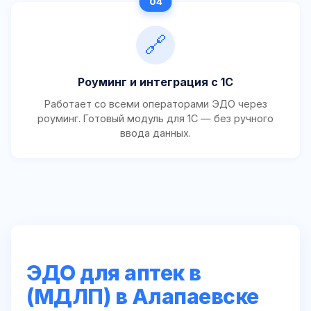
🔗
Роуминг и интеграция с 1С
Работает со всеми операторами ЭДО через
роуминг. Готовый модуль для 1С — без ручного
ввода данных.
ЭДО для аптек в
(МДЛП) в Алапаевске