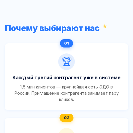
Почему выбирают нас
🏆
Каждый третий контрагент уже в системе
1,5 млн клиентов — крупнейшая сеть ЭДО в
России. Приглашение контрагента занимает пару
кликов.