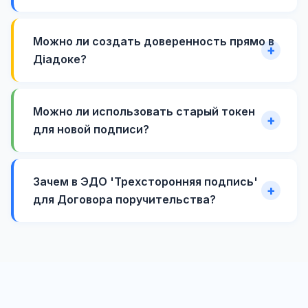
Можно ли создать доверенность прямо в
Діадоке?
Можно ли использовать старый токен
для новой подписи?
Зачем в ЭДО 'Трехсторонняя подпись'
для Договора поручительства?