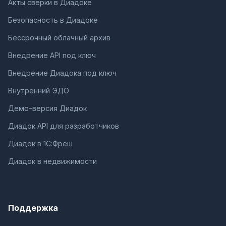
Акты сверки в Диадоке
Безопасность в Диадоке
Бессрочный облачный архив
Внедрение API под ключ
Внедрение Диадока под ключ
Внутренний ЭДО
Демо-версия Диадок
Диадок API для разработчиков
Диадок в 1С:Фреш
Диадок в недвижимости
Поддержка