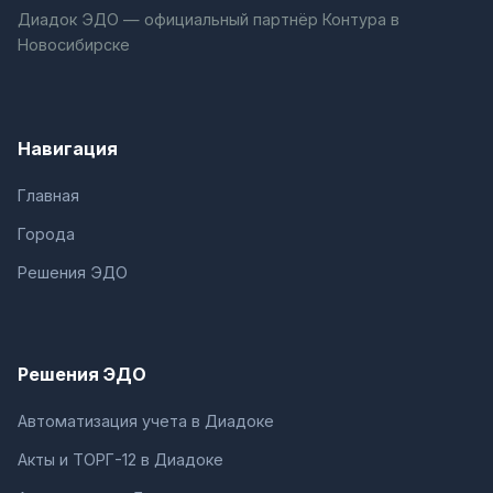
Диадок ЭДО — официальный партнёр Контура в
Новосибирске
Навигация
Главная
Города
Решения ЭДО
Решения ЭДО
Автоматизация учета в Диадоке
Акты и ТОРГ-12 в Диадоке