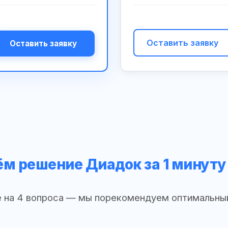
Оставить заявку
Оставить заявку
м решение Диадок за 1 минуту
 на 4 вопроса — мы порекомендуем оптимальны