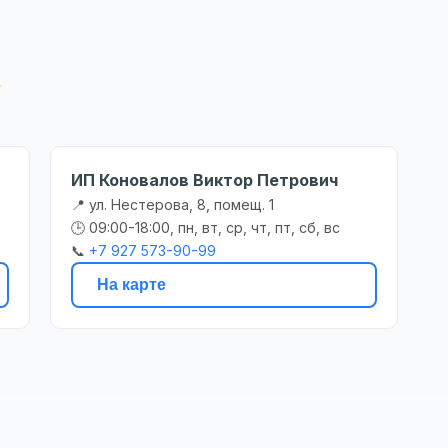
ИП Коновалов Виктор Петрович
📍 ул. Нестерова, 8, помещ. 1
🕒 09:00-18:00, пн, вт, ср, чт, пт, сб, вс
📞
+7 927 573-90-99
На карте