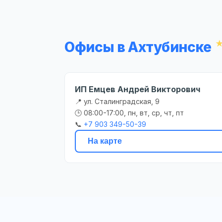
Офисы в Ахтубинске
ИП Емцев Андрей Викторович
📍 ул. Сталинградская, 9
🕒 08:00-17:00, пн, вт, ср, чт, пт
📞
+7 903 349-50-39
На карте