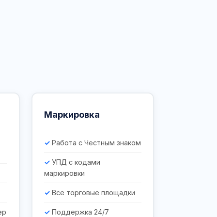
Маркировка
Работа с Честным знаком
УПД с кодами
маркировки
Все торговые площадки
ер
Поддержка 24/7