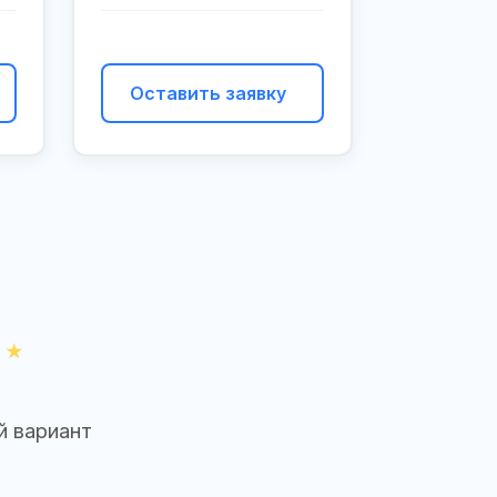
Оставить заявку
й вариант