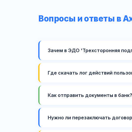
Вопросы и ответы в А
Зачем в ЭДО 'Трехсторонняя под
Где скачать лог действий пользов
Как отправить документы в банк
Нужно ли перезаключать договор