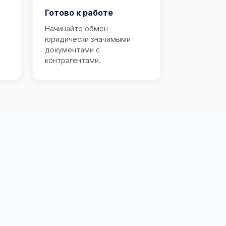
Готово к работе
Начинайте обмен
юридически значимыми
документами с
контрагентами.