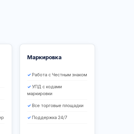
Маркировка
Работа с Честным знаком
УПД с кодами
маркировки
Все торговые площадки
ер
Поддержка 24/7