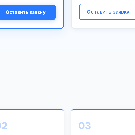
Оставить заявку
Оставить заявку
02
03