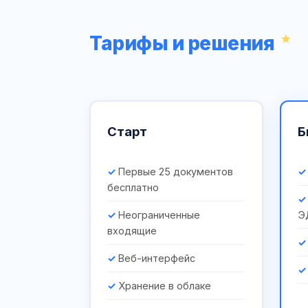
Тарифы и решения
Старт
Б
Первые 25 документов
бесплатно
Неограниченные
Э
входящие
Веб-интерфейс
Хранение в облаке