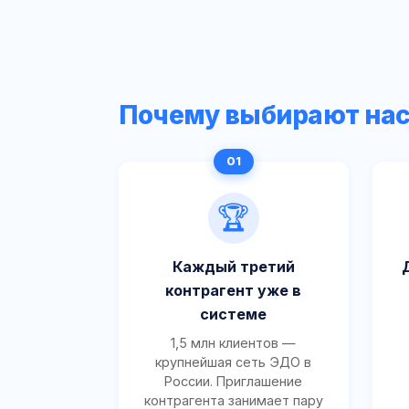
Почему выбирают на
🏆
Каждый третий
контрагент уже в
системе
1,5 млн клиентов —
крупнейшая сеть ЭДО в
России. Приглашение
контрагента занимает пару