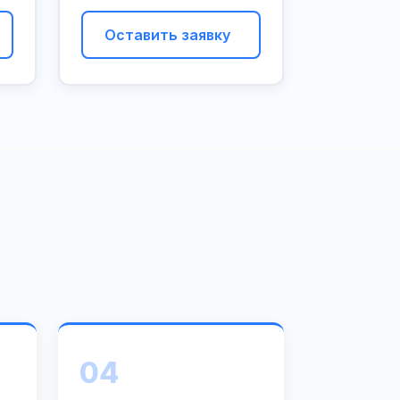
Оставить заявку
04