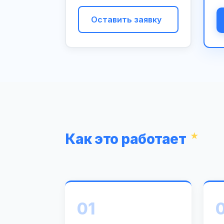
Оставить заявку
Как это работает
01