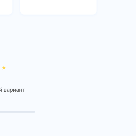
й вариант