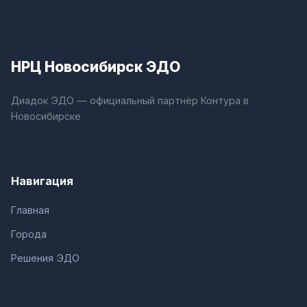
НРЦ Новосибирск ЭДО
Диадок ЭДО — официальный партнёр Контура в
Новосибирске
Навигация
Главная
Города
Решения ЭДО