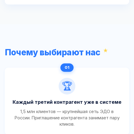
Почему выбирают нас
🏆
Каждый третий контрагент уже в системе
1,5 млн клиентов — крупнейшая сеть ЭДО в
России. Приглашение контрагента занимает пару
кликов.