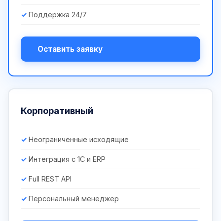
Поддержка 24/7
Оставить заявку
Корпоративный
Неограниченные исходящие
Интеграция с 1С и ERP
Full REST API
Персональный менеджер