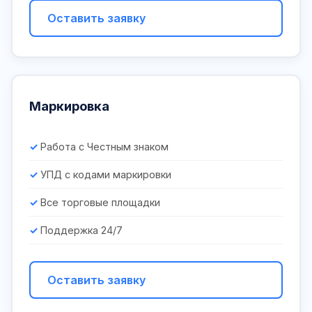
Оставить заявку
Маркировка
Работа с Честным знаком
УПД с кодами маркировки
Все торговые площадки
Поддержка 24/7
Оставить заявку