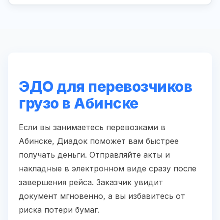
ЭДО для перевозчиков
грузо в Абинске
Если вы занимаетесь перевозками в
Абинске, Диадок поможет вам быстрее
получать деньги. Отправляйте акты и
накладные в электронном виде сразу после
завершения рейса. Заказчик увидит
документ мгновенно, а вы избавитесь от
риска потери бумаг.