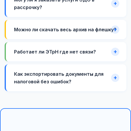
рассрочку?
Можно ли скачать весь архив на флешку?
Работает ли ЭТрН где нет связи?
Как экспортировать документы для
налоговой без ошибок?