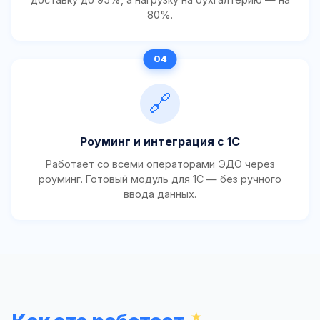
80%.
🔗
Роуминг и интеграция с 1С
Работает со всеми операторами ЭДО через
роуминг. Готовый модуль для 1С — без ручного
ввода данных.