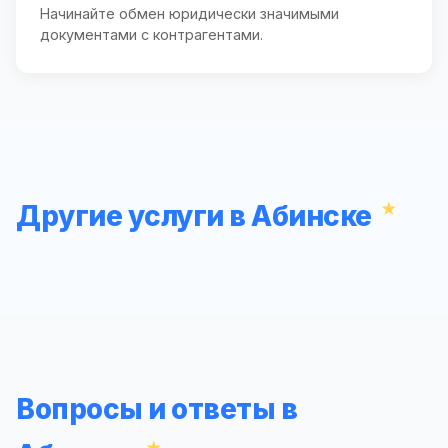
Начинайте обмен юридически значимыми
документами с контрагентами.
Другие услуги в Абинске
Вопросы и ответы в