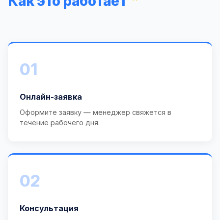
Как это работает
01
Онлайн-заявка
Оформите заявку — менеджер свяжется в
течение рабочего дня.
02
Консультация