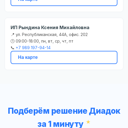
ИП Рындина Ксения Михайловна
📍 ул. Республиканская, 44А, офис. 202
🕒 09:00-18:00, пн, вт, ср, чт, пт
📞
+7 989 197-94-14
На карте
Подберём решение Диадок
за 1 минуту