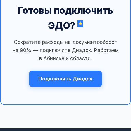
Готовы подключить
ЭДО?
Сократите расходы на документооборот
на 90% — подключите Диадок. Работаем
в Абинске и области.
Подключить Диадок