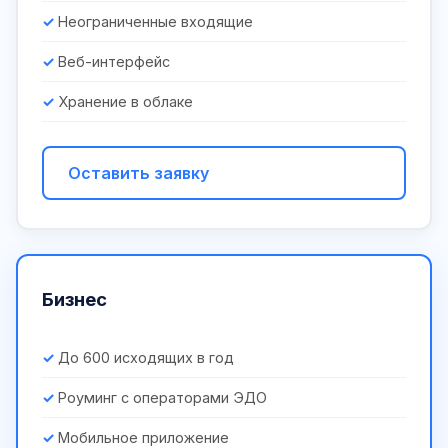
Неограниченные входящие
Веб-интерфейс
Хранение в облаке
Оставить заявку
Бизнес
До 600 исходящих в год
Роуминг с операторами ЭДО
Мобильное приложение