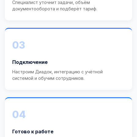
Специалист уточнит задачи, объём
документооборота и подберёт тариф.
03
Подключение
Настроим Диадок, интеграцию с учётной
системой и обучим сотрудников.
04
Готово к работе