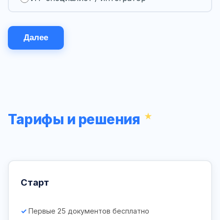
Далее
Тарифы и решения
Старт
Первые 25 документов бесплатно