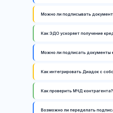
Можно ли подписывать документы
Как ЭДО ускоряет получение кред
Можно ли подписать документы 
Как интегрировать Диадок с собс
Как проверить МЧД контрагента?
Возможно ли переделать подписа