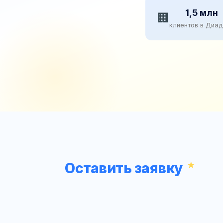
1,5 млн
🏢
клиентов в Диа
Оставить заявку