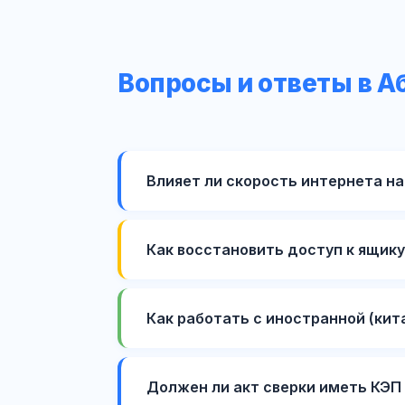
Вопросы и ответы в А
Влияет ли скорость интернета на
Как восстановить доступ к ящик
Как работать с иностранной (кит
Должен ли акт сверки иметь КЭП 