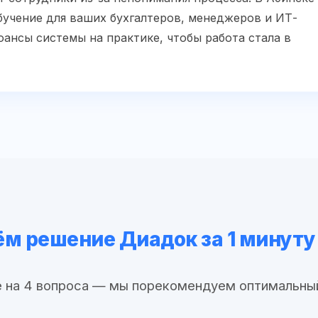
учение для ваших бухгалтеров, менеджеров и ИТ-
ансы системы на практике, чтобы работа стала в
м решение Диадок за 1 минуту
 на 4 вопроса — мы порекомендуем оптимальны