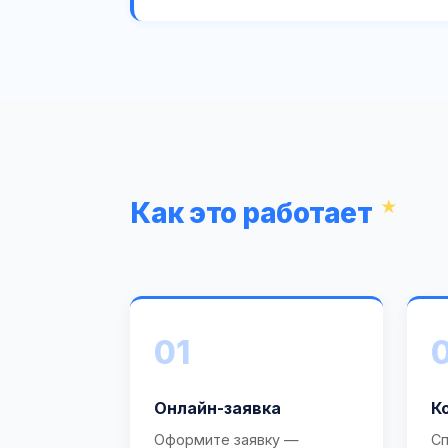
Как это работает
01
Онлайн-заявка
К
Оформите заявку —
Сп