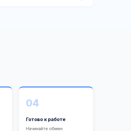
04
Готово к работе
Начинайте обмен