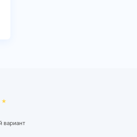
й вариант