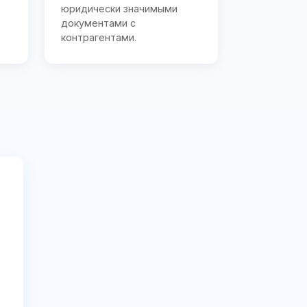
юридически значимыми
документами с
контрагентами.