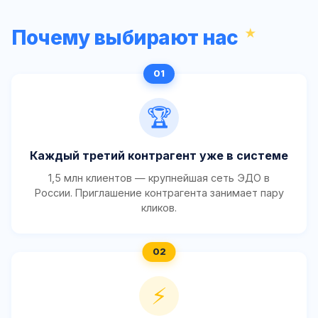
Почему выбирают нас
🏆
Каждый третий контрагент уже в системе
1,5 млн клиентов — крупнейшая сеть ЭДО в
России. Приглашение контрагента занимает пару
кликов.
⚡