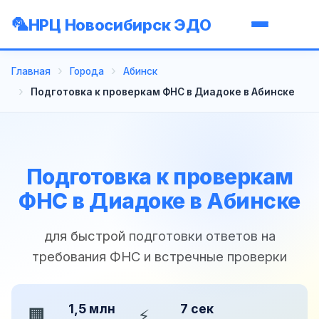
НРЦ Новосибирск ЭДО
Главная
Города
Абинск
Подготовка к проверкам ФНС в Диадоке в Абинске
Подготовка к проверкам
ФНС в Диадоке в Абинске
для быстрой подготовки ответов на
требования ФНС и встречные проверки
1,5 млн
7 сек
🏢
⚡