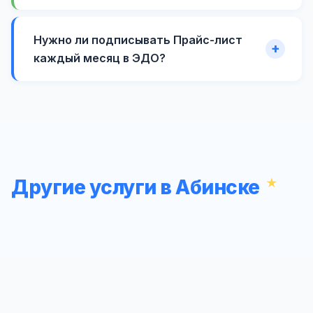
Нужно ли подписывать Прайс-лист
каждый месяц в ЭДО?
Другие услуги в Абинске