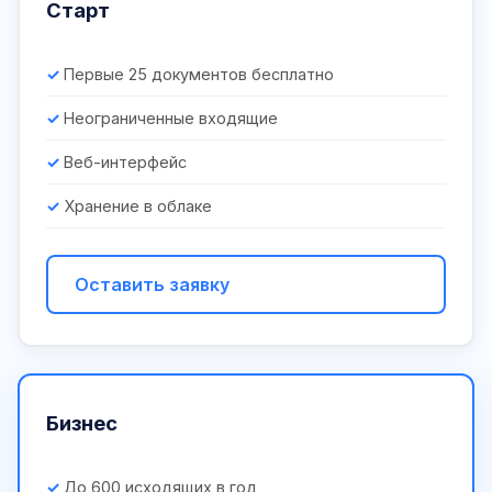
Старт
Первые 25 документов бесплатно
Неограниченные входящие
Веб-интерфейс
Хранение в облаке
Оставить заявку
Бизнес
До 600 исходящих в год