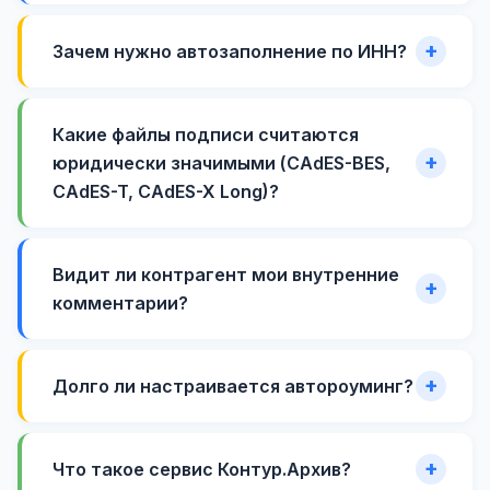
Зачем нужно автозаполнение по ИНН?
Какие файлы подписи считаются
юридически значимыми (CAdES-BES,
CAdES-T, CAdES-X Long)?
Видит ли контрагент мои внутренние
комментарии?
Долго ли настраивается автороуминг?
Что такое сервис Контур.Архив?