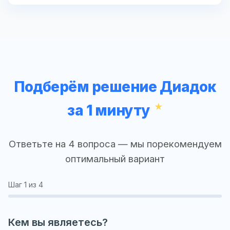
Подберём решение Диадок
за 1 минуту
Ответьте на 4 вопроса — мы порекомендуем
оптимальный вариант
Шаг
1
из 4
Кем вы являетесь?