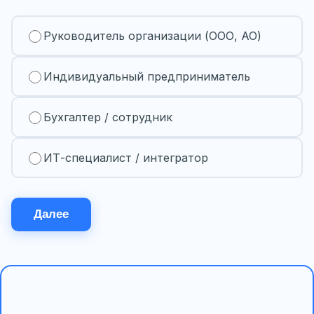
Руководитель организации (ООО, АО)
Индивидуальный предприниматель
Бухгалтер / сотрудник
ИТ-специалист / интегратор
Далее