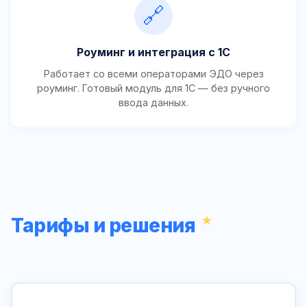
🔗
Роуминг и интеграция с 1С
Работает со всеми операторами ЭДО через
роуминг. Готовый модуль для 1С — без ручного
ввода данных.
Тарифы и решения