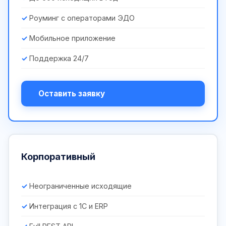
Роуминг с операторами ЭДО
Мобильное приложение
Поддержка 24/7
Оставить заявку
Корпоративный
Неограниченные исходящие
Интеграция с 1С и ERP