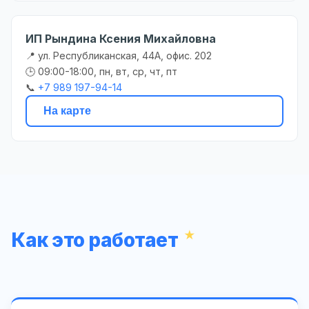
ИП Рындина Ксения Михайловна
📍 ул. Республиканская, 44А, офис. 202
🕒 09:00-18:00, пн, вт, ср, чт, пт
📞
+7 989 197-94-14
На карте
Как это работает