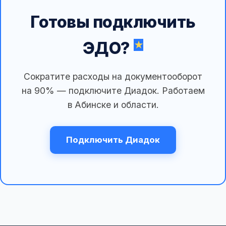
Готовы подключить
ЭДО?
Сократите расходы на документооборот
на 90% — подключите Диадок. Работаем
в Абинске и области.
Подключить Диадок