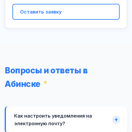
Оставить заявку
Вопросы и ответы в
Абинске
Как настроить уведомления на
электронную почту?