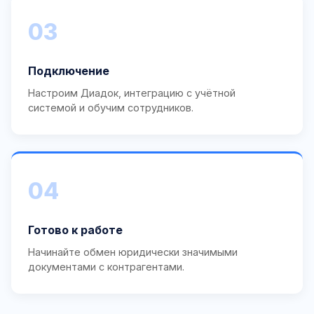
03
Подключение
Настроим Диадок, интеграцию с учётной
системой и обучим сотрудников.
04
Готово к работе
Начинайте обмен юридически значимыми
документами с контрагентами.