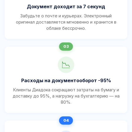
Документ доходит за 7 секунд
Забудьте о почте и курьерах. Электронный
оригинал доставляется мгновенно и хранится в
облаке бессрочно.
📉
Расходы на документооборот -95%
Клиенты Диадока сокращают затраты на бумагу и
доставку до 95%, а нагрузку на бухгалтерию — на
80%.