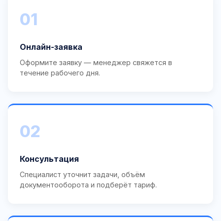
01
Онлайн-заявка
Оформите заявку — менеджер свяжется в
течение рабочего дня.
02
Консультация
Специалист уточнит задачи, объём
документооборота и подберёт тариф.