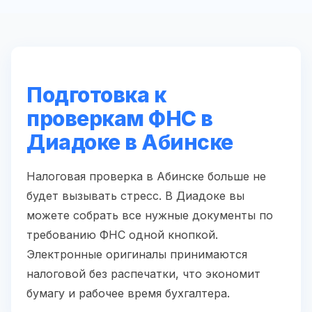
Подготовка к
проверкам ФНС в
Диадоке в Абинске
Налоговая проверка в Абинске больше не
будет вызывать стресс. В Диадоке вы
можете собрать все нужные документы по
требованию ФНС одной кнопкой.
Электронные оригиналы принимаются
налоговой без распечатки, что экономит
бумагу и рабочее время бухгалтера.