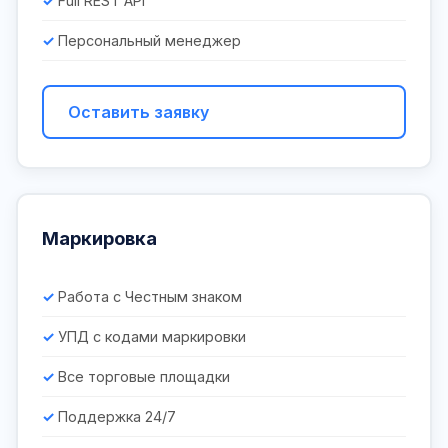
Full REST API
Персональный менеджер
Оставить заявку
Маркировка
Работа с Честным знаком
УПД с кодами маркировки
Все торговые площадки
Поддержка 24/7