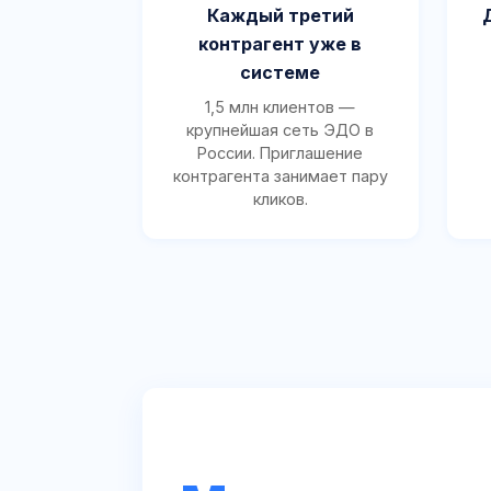
Каждый третий
контрагент уже в
системе
1,5 млн клиентов —
крупнейшая сеть ЭДО в
России. Приглашение
контрагента занимает пару
кликов.