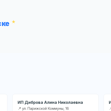
ске
ИП Диброва Алина Николаевна
📍 ул. Парижской Коммуны, 16
