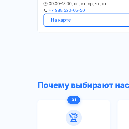
🕒 09:00-13:00, пн, вт, ср, чт, пт
📞
+7 988 520-05-50
На карте
Почему выбирают на
🏆