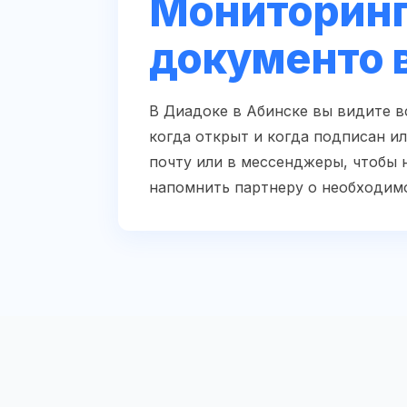
Мониторинг
документо 
В Диадоке в Абинске вы видите в
когда открыт и когда подписан и
почту или в мессенджеры, чтобы 
напомнить партнеру о необходим