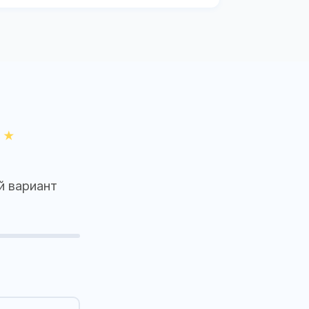
й вариант