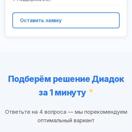
Оставить заявку
Подберём решение Диадок
за 1 минуту
Ответьте на 4 вопроса — мы порекомендуем
оптимальный вариант