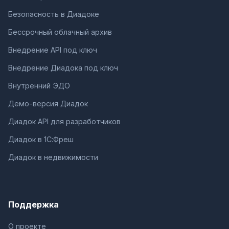
Безопасность в Диадоке
Бессрочный облачный архив
Внедрение API под ключ
Внедрение Диадока под ключ
Внутренний ЭДО
Демо-версия Диадок
Диадок API для разработчиков
Диадок в 1С:Фреш
Диадок в недвижимости
Поддержка
О проекте