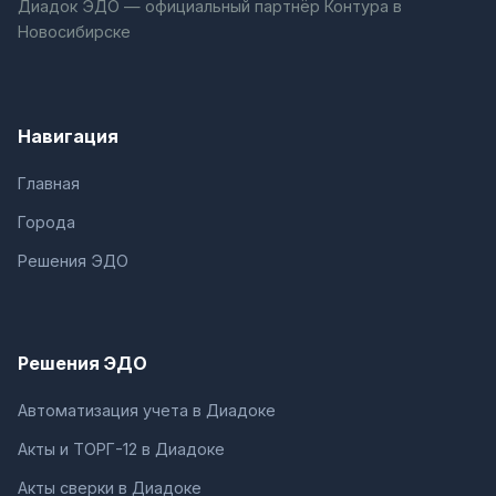
Диадок ЭДО — официальный партнёр Контура в
Новосибирске
Навигация
Главная
Города
Решения ЭДО
Решения ЭДО
Автоматизация учета в Диадоке
Акты и ТОРГ-12 в Диадоке
Акты сверки в Диадоке