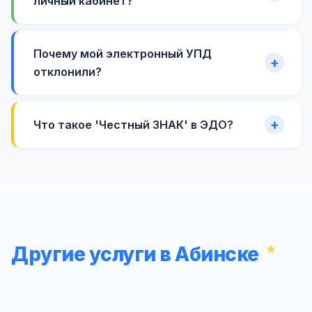
личный кабинет?
Почему мой электронный УПД
отклонили?
Что такое 'Честный ЗНАК' в ЭДО?
Другие услуги в Абинске