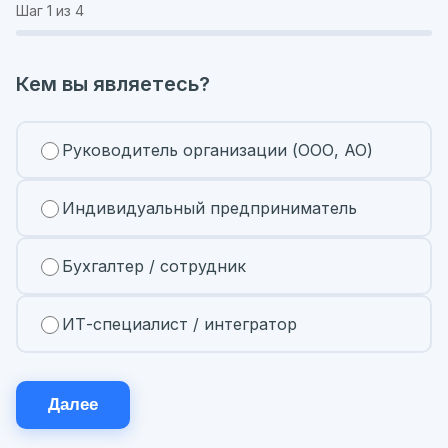
Шаг
1
из 4
Кем вы являетесь?
Руководитель организации (ООО, АО)
Индивидуальный предприниматель
Бухгалтер / сотрудник
ИТ-специалист / интегратор
Далее