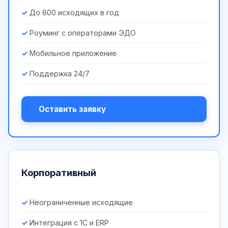
До 600 исходящих в год
Роуминг с операторами ЭДО
Мобильное приложение
Поддержка 24/7
Оставить заявку
Корпоративный
Неограниченные исходящие
Интеграция с 1С и ERP