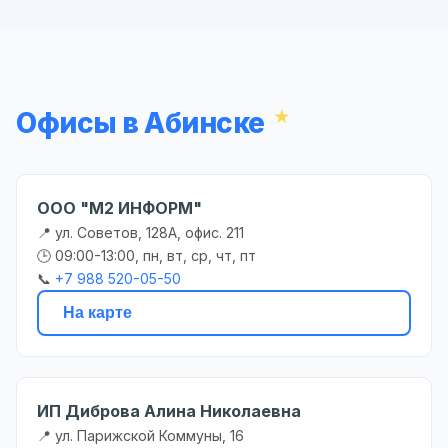
Офисы в Абинске
ООО "М2 ИНФОРМ"
📍 ул. Советов, 128А, офис. 211
🕒 09:00-13:00, пн, вт, ср, чт, пт
📞
+7 988 520-05-50
На карте
ИП Диброва Алина Николаевна
📍 ул. Парижской Коммуны, 16