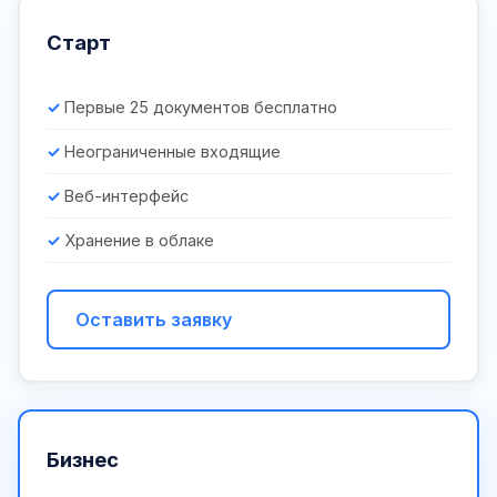
Старт
Первые 25 документов бесплатно
Неограниченные входящие
Веб-интерфейс
Хранение в облаке
Оставить заявку
Бизнес