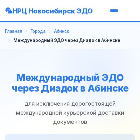
НРЦ Новосибирск ЭДО
Главная
Города
Абинск
Международный ЭДО через Диадок в Абинске
Международный ЭДО
через Диадок в Абинске
для исключения дорогостоящей
международной курьерской доставки
документов