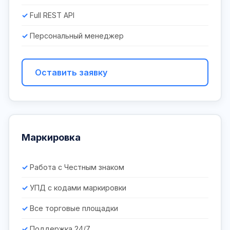
Full REST API
Персональный менеджер
Оставить заявку
Маркировка
Работа с Честным знаком
УПД с кодами маркировки
Все торговые площадки
Поддержка 24/7