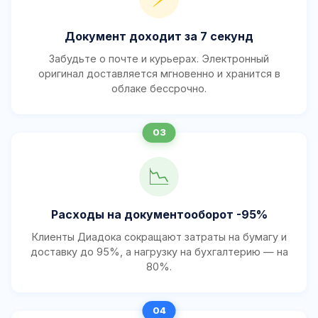
Документ доходит за 7 секунд
Забудьте о почте и курьерах. Электронный
оригинал доставляется мгновенно и хранится в
облаке бессрочно.
📉
Расходы на документооборот -95%
Клиенты Диадока сокращают затраты на бумагу и
доставку до 95%, а нагрузку на бухгалтерию — на
80%.