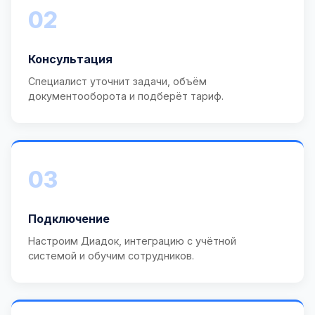
02
Консультация
Специалист уточнит задачи, объём
документооборота и подберёт тариф.
03
Подключение
Настроим Диадок, интеграцию с учётной
системой и обучим сотрудников.