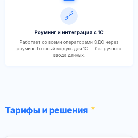
🔗
Роуминг и интеграция с 1С
Работает со всеми операторами ЭДО через
роуминг. Готовый модуль для 1С — без ручного
ввода данных.
Тарифы и решения