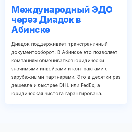
Международный ЭДО
через Диадок в
Абинске
Диадок поддерживает трансграничный
документооборот. В Абинске это позволяет
компаниям обмениваться юридически
значимыми инвойсами и контрактами с
зарубежными партнерами. Это в десятки раз
дешевле и быстрее DHL или FedEx, а
юридическая чистота гарантирована.