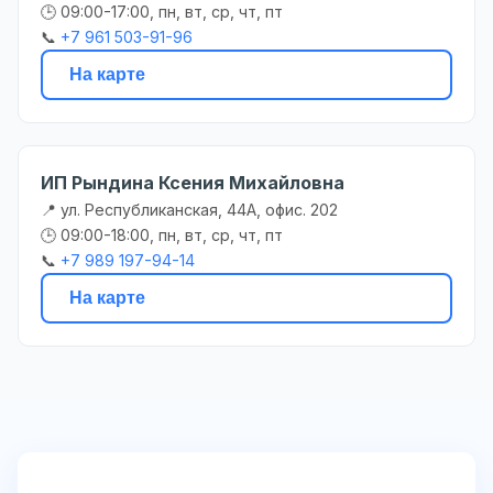
🕒 09:00-17:00, пн, вт, ср, чт, пт
📞
+7 961 503-91-96
На карте
ИП Рындина Ксения Михайловна
📍 ул. Республиканская, 44А, офис. 202
🕒 09:00-18:00, пн, вт, ср, чт, пт
📞
+7 989 197-94-14
На карте