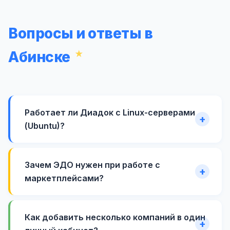
Вопросы и ответы в
Абинске
Работает ли Диадок с Linux-серверами
(Ubuntu)?
Зачем ЭДО нужен при работе с
маркетплейсами?
Как добавить несколько компаний в один