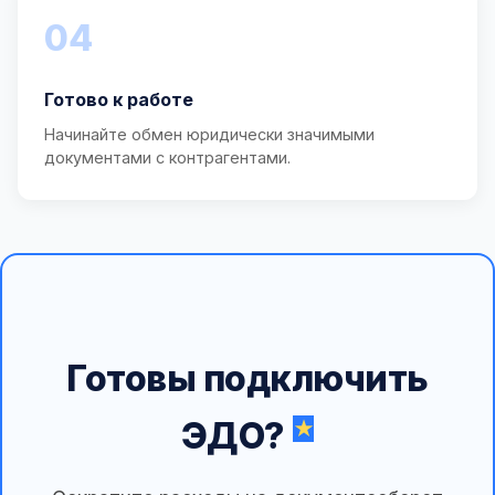
04
Готово к работе
Начинайте обмен юридически значимыми
документами с контрагентами.
Готовы подключить
ЭДО?