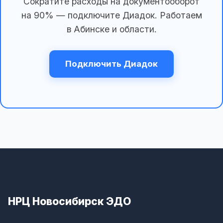
Сократите расходы на документооборот
на 90% — подключите Диадок. Работаем
в Абинске и области.
Подключить Диадок
НРЦ Новосибирск ЭДО