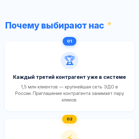
Почему выбирают нас
🏆
Каждый третий контрагент уже в системе
1,5 млн клиентов — крупнейшая сеть ЭДО в
России. Приглашение контрагента занимает пару
кликов.
⚡