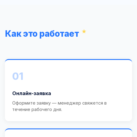
Как это работает
01
Онлайн-заявка
Оформите заявку — менеджер свяжется в
течение рабочего дня.